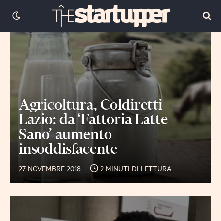
Agricoltura, Coldiretti
Lazio: da ‘Fattoria Latte
Sano’ aumento
insoddisfacente
27 NOVEMBRE 2018
2 MINUTI DI LETTURA