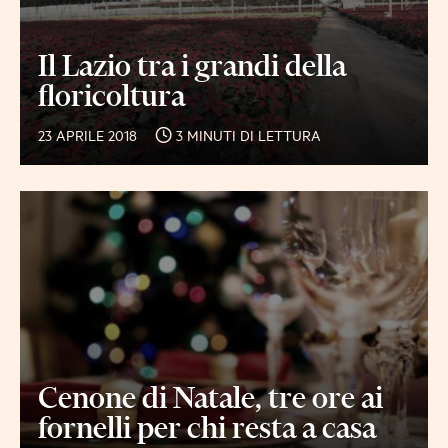
Il Lazio tra i grandi della
floricoltura
23 APRILE 2018
3 MINUTI DI LETTURA
Cenone di Natale, tre ore ai
fornelli per chi resta a casa