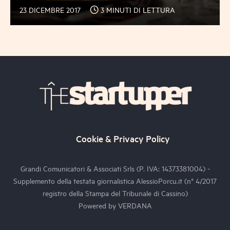
23 DICEMBRE 2017
3 MINUTI DI LETTURA
Cookie & Privacy Policy
Grandi Comunicatori & Associati Srls (P. IVA: 14373381004) -
Supplemento della testata giornalistica AlessioPorcu.it (n° 4/2017
registro della Stampa del Tribunale di Cassino)
Powered by
VERDANA