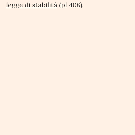
legge di stabilità
(pl 408).