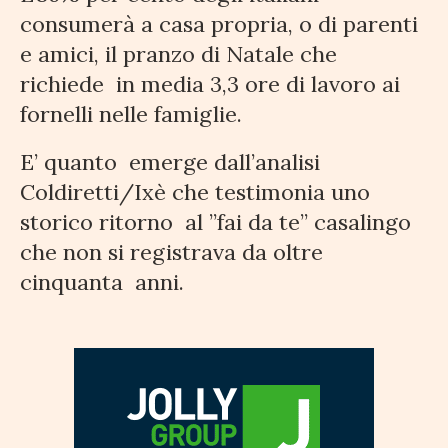
consumerà a casa propria, o di parenti
e amici, il pranzo di Natale che
richiede in media 3,3 ore di lavoro ai
fornelli nelle famiglie.
E’ quanto emerge dall’analisi
Coldiretti/Ixè che testimonia uno
storico ritorno al ”fai da te” casalingo
che non si registrava da oltre
cinquanta anni.