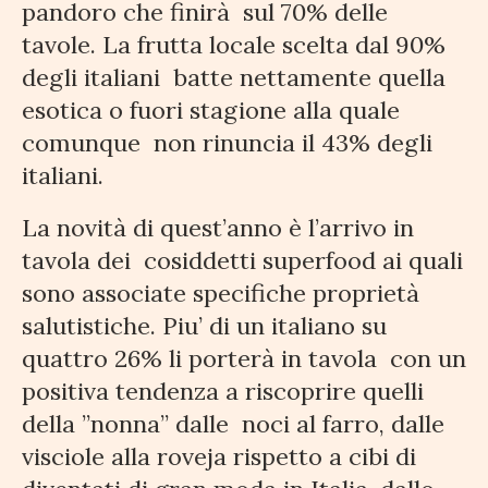
pandoro che finirà sul 70% delle
tavole. La frutta locale scelta dal 90%
degli italiani batte nettamente quella
esotica o fuori stagione alla quale
comunque non rinuncia il 43% degli
italiani.
La novità di quest’anno è l’arrivo in
tavola dei cosiddetti superfood ai quali
sono associate specifiche proprietà
salutistiche. Piu’ di un italiano su
quattro 26% li porterà in tavola con un
positiva tendenza a riscoprire quelli
della ”nonna” dalle noci al farro, dalle
visciole alla roveja rispetto a cibi di