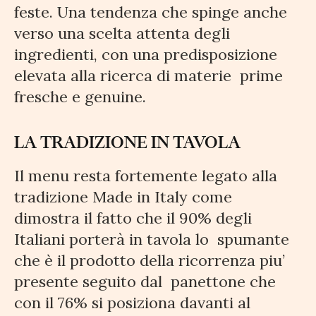
feste. Una tendenza che spinge anche
verso una scelta attenta degli
ingredienti, con una predisposizione
elevata alla ricerca di materie prime
fresche e genuine.
LA TRADIZIONE IN TAVOLA
Il menu resta fortemente legato alla
tradizione Made in Italy come
dimostra il fatto che il 90% degli
Italiani porterà in tavola lo spumante
che è il prodotto della ricorrenza piu’
presente seguito dal panettone che
con il 76% si posiziona davanti al