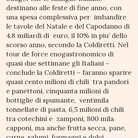
destinano alle feste di fine anno, con
una spesa complessiva per imbandire
le tavole del Natale e del Capodanno di
4,8 miliardi di euro, il 10% in piu’ dello
scorso anno, secondo la Coldiretti. Nel
tour de force enogastronomico di
quasi due settimane gli Italiani –
conclude la Coldiretti – faranno sparire
quasi cento milioni di chili tra pandori
e panettoni, cinquanta milioni di
bottiglie di spumante, ventimila
tonnellate di pasta, 6,5 milioni di chili
tra cotechini e zamponi, 800 mila
capponi, ma anche frutta secca, pane,
carne, salumi, formaggi e dolci.