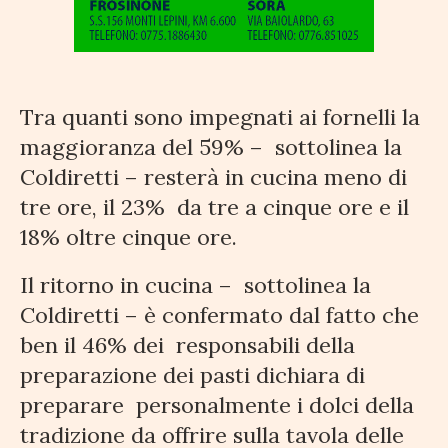
Tra quanti sono impegnati ai fornelli la
maggioranza del 59% – sottolinea la
Coldiretti – resterà in cucina meno di
tre ore, il 23% da tre a cinque ore e il
18% oltre cinque ore.
Il ritorno in cucina – sottolinea la
Coldiretti – è confermato dal fatto che
ben il 46% dei responsabili della
preparazione dei pasti dichiara di
preparare personalmente i dolci della
tradizione da offrire sulla tavola delle