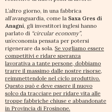
L’altro giorno, in una fabbrica
all’avanguardia, come la
Saxa Gres di
Anagni
, gli investitori inglesi hanno
parlato di
“circular economy”
,
un’economia pensata per potersi
rigenerare da sola.
Se vogliamo essere
competitivi e ridare speranza
lavorativa a tante persone, dobbiamo
trarre il massimo dalle nostre risorse,
reimmettendole nel ciclo produttivo.
Questo può e deve essere il nuovo
solco da tracciare per ridare vita alle
troppe fabbriche chiuse e abbandonate
in Provincia di Frosinone.