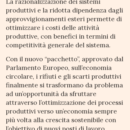
La razionalizzazione dei sistemi
produttivi e la ridotta dipendenza dagli
approvvigionamenti esteri permette di
ottimizzare i costi delle attività
produttive, con benefici in termini di
competitività generale del sistema.
Con il nuovo “pacchetto”, approvato dal
Parlamento Europeo, sull’economia
circolare, i rifiuti e gli scarti produttivi
finalmente si trasformano da problema
ad un’opportunità da sfruttare
attraverso l’ottimizzazione dei processi
produttivi verso un’economia sempre
più volta alla crescita sostenibile con
l’obiettivo di nuovi posti di lavoro.