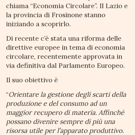
chiama “Economia Circolare”. Il Lazio e
la provincia di Frosinone stanno
iniziando a scoprirlo.
Di recente c’è stata una riforma delle
direttive
europee in tema di economia
circolare, recentemente approvata in
via
definitiva dal Parlamento Europeo.
Il suo obiettivo è
“
Orientare la gestione degli scarti della
produzione e del consumo ad un
maggior recupero di materia. Affinché
possano divenire sempre di più una
risorsa utile per l’apparato produttivo.