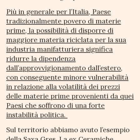
Più in generale per l’Italia, Paese
tradizionalmente povero di materie
prime, la possibilità di disporre di
maggiore materia riciclata per la sua
industria manifatturiera significa
ridurre la dipendenza
dall’approvvigionamento dall’estero,
con conseguente minore vulnerabilità
in relazione alla volatilità dei prezzi
delle materie prime provenienti da quei
Paesi che soffrono di una forte
instabilità politica.
Sul territorio abbiamo avuto l’esempio
della Saxa Gres. La ex Ceramiche