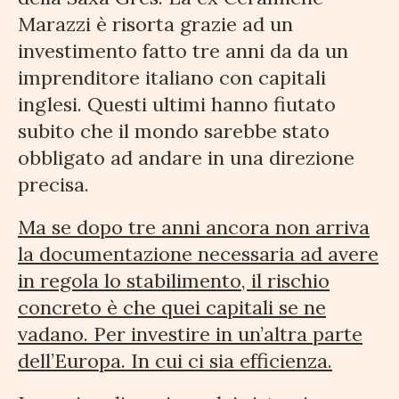
Marazzi è risorta grazie ad un
investimento fatto tre anni da da un
imprenditore italiano con capitali
inglesi. Questi ultimi hanno fiutato
subito che il mondo sarebbe stato
obbligato ad andare in una direzione
precisa.
Ma se dopo tre anni ancora non arriva
la documentazione necessaria ad avere
in regola lo stabilimento, il rischio
concreto è che quei capitali se ne
vadano. Per investire in un’altra parte
dell’Europa. In cui ci sia efficienza.