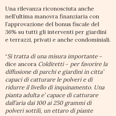
Una rilevanza riconosciuta anche
nell’ultima manovra finanziaria con
l’approvazione del bonus fiscale del
36% su tutti gli interventi per giardini
e terrazzi, privati e anche condominiali.
“
Si tratta di una misura importante
–
dice ancora
Coldiretti
–
per favorire la
diffusione di parchi e giardini in citta’
capaci di catturare le polveri e di
ridurre il livello di inquinamento. Una
pianta adulta e’ capace di catturare
dall’aria dai 100 ai 250 grammi di
polveri sottili, un ettaro di piante