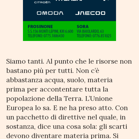
Siamo tanti. Al punto che le risorse non
bastano più per tutti. Non c’è
abbastanza acqua, suolo, materia
prima per accontentare tutta la
popolazione della Terra. L’Unione
Europea lo sa. E ne ha preso atto. Con
un pacchetto di direttive nel quale, in
sostanza, dice una cosa sola: gli scarti
devono diventare materia prima. Si