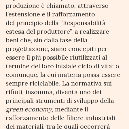
produzione è chiamato, attraverso
l’estensione e il rafforzamento
del principio della “Responsabilità
estesa del produttore”, a realizzare
beni che, sin dalla fase della
progettazione, siano concepiti per
essere il più possibile riutilizzati al
termine del loro iniziale ciclo di vita; o,
comunque, la cui materia possa essere
sempre riciclabile. La normativa sui
rifiuti, insomma, diventa uno dei
principali strumenti di sviluppo della
green economy
, mediante il
rafforzamento delle filiere industriali
dei materiali, tra le quali occorrerà