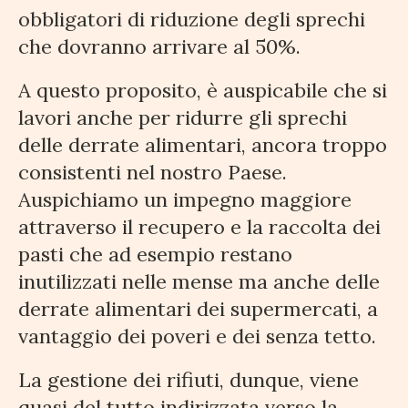
obbligatori di riduzione degli sprechi
che dovranno arrivare al 50%.
A questo proposito, è auspicabile che si
lavori anche per ridurre gli sprechi
delle derrate alimentari, ancora troppo
consistenti nel nostro Paese.
Auspichiamo un impegno maggiore
attraverso il recupero e la raccolta dei
pasti che ad esempio restano
inutilizzati nelle mense ma anche delle
derrate alimentari dei supermercati, a
vantaggio dei poveri e dei senza tetto.
La gestione dei rifiuti, dunque, viene
quasi del tutto indirizzata verso la