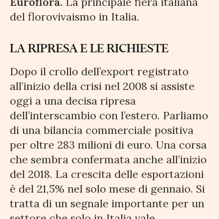
Euroflora.
La principale fiera italiana
del florovivaismo in Italia.
LA RIPRESA E LE RICHIESTE
Dopo il crollo dell’export registrato
all’inizio della crisi nel 2008 si assiste
oggi a una decisa ripresa
dell’interscambio con l’estero. Parliamo
di una bilancia commerciale positiva
per oltre 283 milioni di euro. Una corsa
che sembra confermata anche all’inizio
del 2018. La crescita delle esportazioni
è del 21,5% nel solo mese di gennaio. Si
tratta di un segnale importante per un
settore che solo in Italia vale