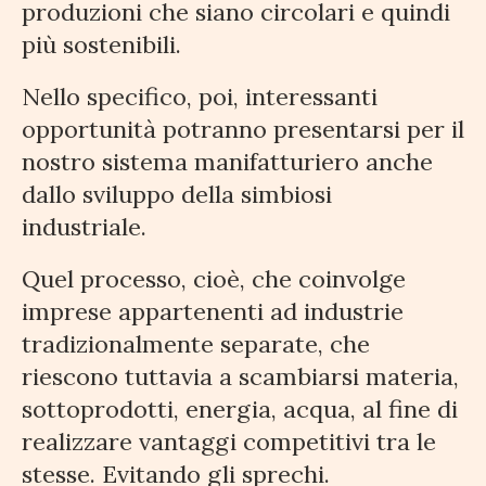
produzioni che siano circolari e quindi
più sostenibili.
Nello specifico, poi, interessanti
opportunità potranno presentarsi per il
nostro sistema manifatturiero anche
dallo sviluppo della simbiosi
industriale.
Quel processo, cioè, che coinvolge
imprese appartenenti ad industrie
tradizionalmente separate, che
riescono tuttavia a scambiarsi materia,
sottoprodotti, energia, acqua, al fine di
realizzare vantaggi competitivi tra le
stesse. Evitando gli sprechi.