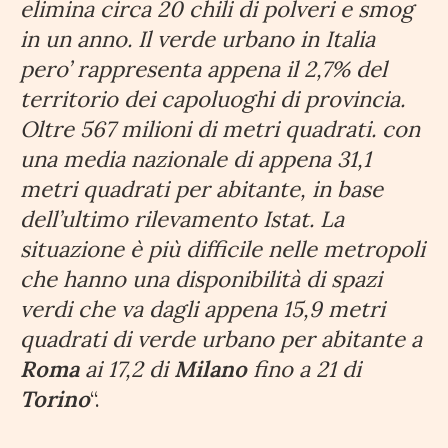
elimina circa 20 chili di polveri e smog
in un anno. Il verde urbano in Italia
pero’ rappresenta appena il 2,7% del
territorio dei capoluoghi di provincia.
Oltre 567 milioni di metri quadrati. con
una media nazionale di appena 31,1
metri quadrati per abitante, in base
dell’ultimo rilevamento Istat. La
situazione è più difficile nelle metropoli
che hanno una disponibilità di spazi
verdi che va dagli appena 15,9 metri
quadrati di verde urbano per abitante a
Roma
ai 17,2 di
Milano
fino a 21 di
Torino
“.