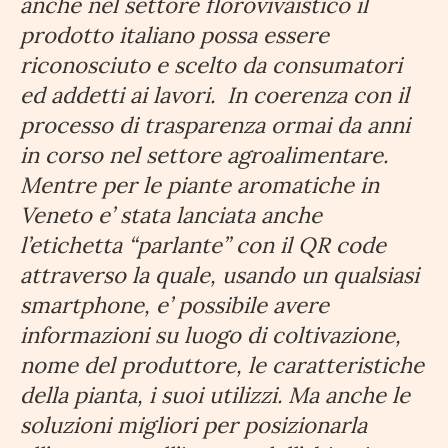
anche nel settore florovivaistico il
prodotto italiano possa essere
riconosciuto e scelto da consumatori
ed addetti ai lavori. In coerenza con il
processo di trasparenza ormai da anni
in corso nel settore agroalimentare.
Mentre per le piante aromatiche in
Veneto e’ stata lanciata anche
l’etichetta “parlante” con il QR code
attraverso la quale, usando un qualsiasi
smartphone, e’ possibile avere
informazioni su luogo di coltivazione,
nome del produttore, le caratteristiche
della pianta, i suoi utilizzi. Ma anche le
soluzioni migliori per posizionarla