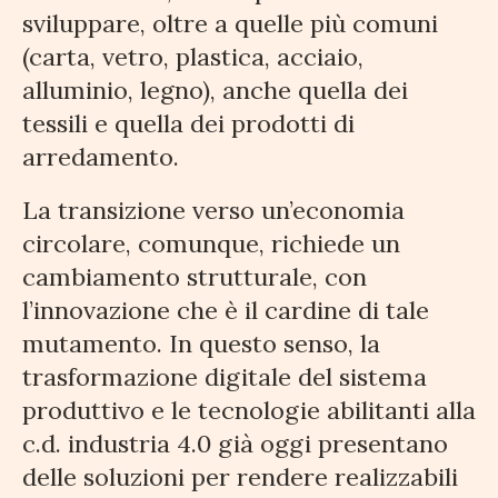
sviluppare, oltre a quelle più comuni
(carta, vetro, plastica, acciaio,
alluminio, legno), anche quella dei
tessili e quella dei prodotti di
arredamento.
La transizione verso un’economia
circolare, comunque, richiede un
cambiamento strutturale, con
l’innovazione che è il cardine di tale
mutamento. In questo senso, la
trasformazione digitale del sistema
produttivo e le tecnologie abilitanti alla
c.d. industria 4.0 già oggi presentano
delle soluzioni per rendere realizzabili