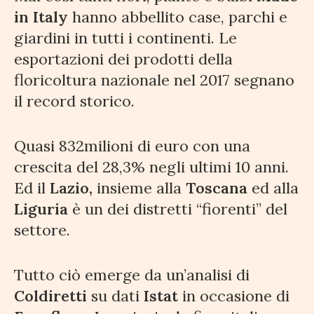
in Italy
hanno abbellito case, parchi e
giardini in tutti i continenti. Le
esportazioni dei prodotti della
floricoltura nazionale nel 2017 segnano
il record storico.
Quasi 832milioni di euro con una
crescita del 28,3% negli ultimi 10 anni.
Ed il
Lazio,
insieme alla
Toscana
ed alla
Liguria
è un dei distretti “fiorenti” del
settore.
Tutto ciò emerge da un’analisi di
Coldiretti
su dati
Istat
in occasione di