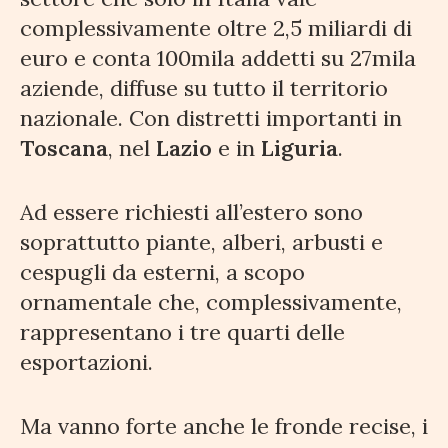
complessivamente oltre 2,5 miliardi di
euro e conta 100mila addetti su 27mila
aziende, diffuse su tutto il territorio
nazionale. Con distretti importanti in
Toscana
, nel
Lazio
e in
Liguria
.
Ad essere richiesti all’estero sono
soprattutto piante, alberi, arbusti e
cespugli da esterni, a scopo
ornamentale che, complessivamente,
rappresentano i tre quarti delle
esportazioni.
Ma vanno forte anche le fronde recise, i