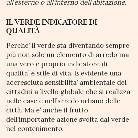
all’esterno o all’interno dell’abitazione.
IL VERDE INDICATORE DI
QUALITÀ
Perche’ il verde sta diventando sempre
più non solo un elemento di arredo ma
una vero e proprio indicatore di
qualita’ e stile di vita. È evidente una
accresciuta sensibilita’ ambientale dei
cittadini a livello globale che si realizza
nelle case e nell’arredo urbano delle
città. Ma e’ anche il frutto
dell’importante azione svolta dal verde
nel contenimento.