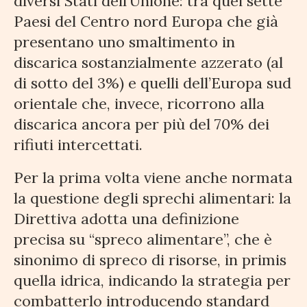
diversi Stati dell’Unione: tra quei sette
Paesi del Centro nord Europa che già
presentano uno smaltimento in
discarica sostanzialmente azzerato (al
di sotto del 3%) e quelli dell’Europa sud
orientale che, invece, ricorrono alla
discarica ancora per più del 70% dei
rifiuti intercettati.
Per la prima volta viene anche normata
la questione degli sprechi alimentari: la
Direttiva adotta una definizione
precisa su “spreco alimentare”, che è
sinonimo di spreco di risorse, in primis
quella idrica, indicando la strategia per
combatterlo introducendo standard