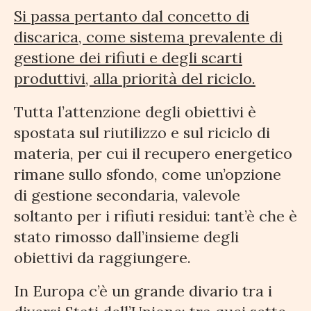
Si passa pertanto dal concetto di
discarica, come sistema prevalente di
gestione dei rifiuti e degli scarti
produttivi, alla priorità del riciclo.
Tutta l’attenzione degli obiettivi è
spostata sul riutilizzo e sul riciclo di
materia, per cui il recupero energetico
rimane sullo sfondo, come un’opzione
di gestione secondaria, valevole
soltanto per i rifiuti residui: tant’è che è
stato rimosso dall’insieme degli
obiettivi da raggiungere.
In Europa c’è un grande divario tra i