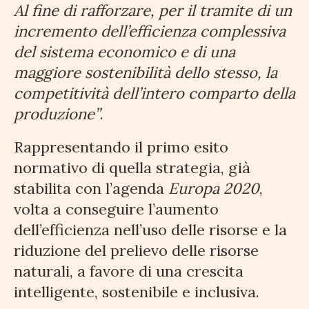
Al fine di rafforzare, per il tramite di un
incremento dell’efficienza complessiva
del sistema economico e di una
maggiore sostenibilità dello stesso, la
competitività dell’intero comparto della
produzione”
.
Rappresentando il primo esito
normativo di quella strategia, già
stabilita con l’agenda
Europa 2020
,
volta a conseguire l’aumento
dell’efficienza nell’uso delle risorse e la
riduzione del prelievo delle risorse
naturali, a favore di una crescita
intelligente, sostenibile e inclusiva.