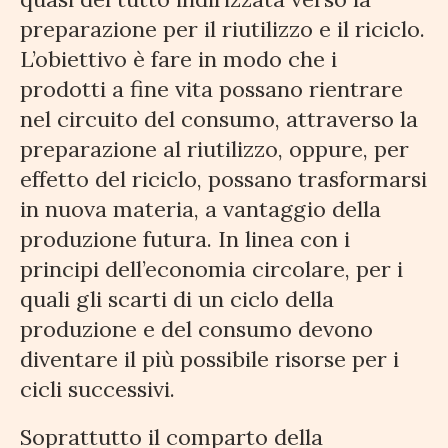
preparazione per il riutilizzo e il riciclo.
L’obiettivo è fare in modo che i
prodotti a fine vita possano rientrare
nel circuito del consumo, attraverso la
preparazione al riutilizzo, oppure, per
effetto del riciclo, possano trasformarsi
in nuova materia, a vantaggio della
produzione futura. In linea con i
principi dell’economia circolare, per i
quali gli scarti di un ciclo della
produzione e del consumo devono
diventare il più possibile risorse per i
cicli successivi.
Soprattutto il comparto della