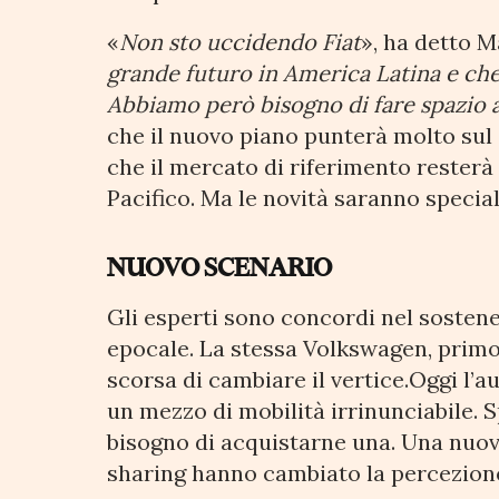
«
Non sto uccidendo Fiat
», ha detto 
grande futuro in America Latina e che 
Abbiamo però bisogno di fare spazio a
che il nuovo piano punterà molto sul
che il mercato di riferimento resterà 
Pacifico. Ma le novità saranno specia
NUOVO SCENARIO
Gli esperti sono concordi nel sostene
epocale. La stessa Volkswagen, primo
scorsa di cambiare il vertice.Oggi l
un mezzo di mobilità irrinunciabile.
bisogno di acquistarne una. Una nuov
sharing hanno cambiato la percezione