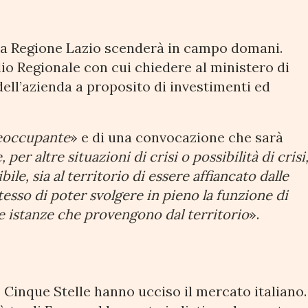
la Regione Lazio scenderà in campo domani.
io Regionale con cui chiedere al ministero di
dell’azienda a proposito di investimenti ed
reoccupante
» e di una convocazione che sarà
per altre situazioni di crisi o possibilità di crisi
le, sia al territorio di essere affiancato dalle
stesso di poter svolgere in pieno la funzione di
le istanze che provengono dal territorio
».
 Cinque Stelle hanno ucciso il mercato italiano.