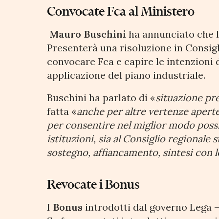
Convocate Fca al Ministero
Mauro Buschini
ha annunciato che 
Presenterà una risoluzione in Consigl
convocare Fca e capire le intenzioni 
applicazione del piano industriale.
Buschini ha parlato di «
situazione p
fatta «
anche per altre vertenze aperte, 
per consentire nel miglior modo possibi
istituzioni, sia al Consiglio regionale 
sostegno, affiancamento, sintesi con 
Revocate i Bonus
I
Bonus
introdotti dal governo Lega –