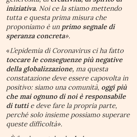
iniziativa
. Noi ce la stiamo mettendo
tutta e questa prima misura che
proponiamo è un
primo segnale di
speranza concreta
».
«
L’epidemia di Coronavirus ci ha fatto
toccare le conseguenze più negative
della globalizzazione,
ma questa
constatazione deve essere capovolta in
positivo: siamo una comunità,
oggi più
che mai ognuno di noi è responsabile
di tutti
e deve fare la propria parte,
perché solo insieme possiamo superare
queste difficoltà».