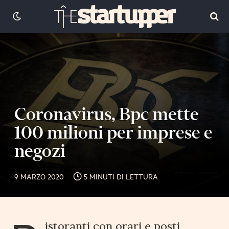
Coronavirus, Bpc mette
100 milioni per imprese e
negozi
9 MARZO 2020
5 MINUTI DI LETTURA
istoranti con orari e posti