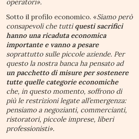
operatori».
Sotto il profilo economico. «
Siamo però
consapevoli che tutti
questi sacrifici
hanno una ricaduta economica
importante e vanno a pesare
soprattutto sulle piccole aziende. Per
questo la nostra banca ha pensato ad
un pacchetto di misure per sostenere
tutte quelle categorie economiche
che, in questo momento, soffrono di
più le restrizioni legate all’emergenza:
pensiamo a negozianti, commercianti,
ristoratori, piccole imprese, liberi
professionisti».