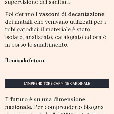
supervisione dei sanitari.
Poi c’erano
i vasconi di decantazione
dei matalli che venivano utilizzati per i
tubi catodici: il materiale è stato
isolato, analizzato, catalogato ed ora è
in corso lo smaltimento.
Il comodo futuro
L’IMPRENDITORE CARMINE CARDINALE
Il
futuro è su una dimensione
nazionale
. Per comprenderlo bisogna