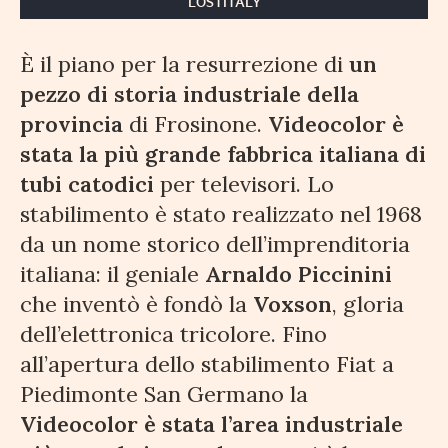
LOSTITALY
È il piano per la resurrezione di
un
pezzo di storia industriale della
provincia
di Frosinone.
Videocolor è
stata la più grande fabbrica italiana di
tubi catodici
per televisori. Lo
stabilimento è stato realizzato nel 1968
da un nome storico dell’imprenditoria
italiana: il geniale
Arnaldo Piccinini
che inventò è fondò la
Voxson
, gloria
dell’elettronica tricolore. Fino
all’apertura dello stabilimento Fiat a
Piedimonte San Germano la
Videocolor è stata l’area industriale