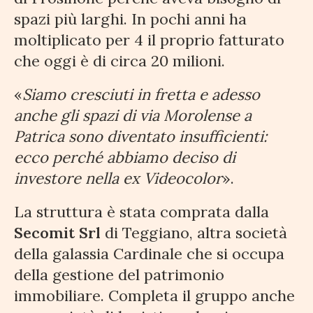
spazi più larghi. In pochi anni ha
moltiplicato per 4 il proprio fatturato
che oggi è di circa 20 milioni.
«
Siamo cresciuti in fretta e adesso
anche gli spazi di via Morolense a
Patrica sono diventato insufficienti:
ecco perché abbiamo deciso di
investore nella ex Videocolor
».
La struttura è stata comprata dalla
Secomit Srl
di Teggiano, altra società
della galassia Cardinale che si occupa
della gestione del patrimonio
immobiliare. Completa il gruppo anche