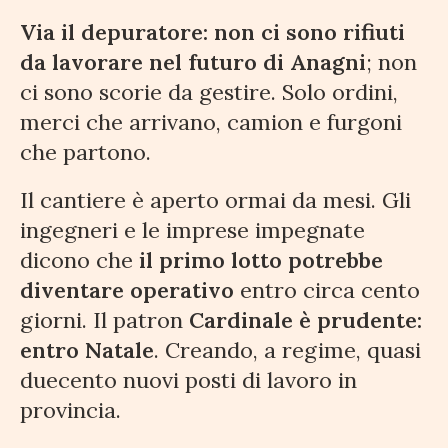
Via il depuratore: non ci sono rifiuti
da lavorare nel futuro di Anagni
; non
ci sono scorie da gestire. Solo ordini,
merci che arrivano, camion e furgoni
che partono.
Il cantiere è aperto ormai da mesi. Gli
ingegneri e le imprese impegnate
dicono che
il primo lotto potrebbe
diventare operativo
entro circa cento
giorni. Il patron
Cardinale è prudente:
entro Natale
. Creando, a regime, quasi
duecento nuovi posti di lavoro in
provincia.