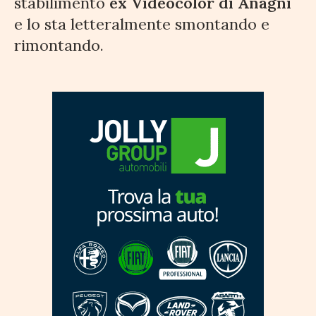
stabilimento
ex Videocolor di Anagni
e lo sta letteralmente smontando e
rimontando.