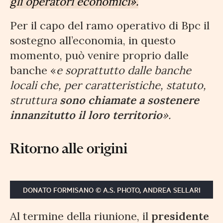
gli operatori economici».
Per il capo del ramo operativo di Bpc il
sostegno all’economia, in questo
momento, può venire proprio dalle
banche «
e soprattutto dalle banche
locali che, per caratteristiche, statuto,
struttura
sono chiamate a sostenere
innanzitutto il loro territorio
».
Ritorno alle origini
DONATO FORMISANO © A.S. PHOTO, ANDREA SELLARI
Al termine della riunione, il
presidente