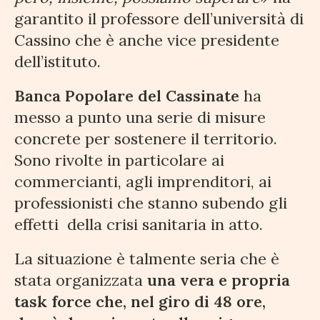
garantito il professore dell’università di
Cassino che è anche vice presidente
dell’istituto.
Banca Popolare del Cassinate
ha
messo a punto una serie di misure
concrete per sostenere il territorio.
Sono rivolte in particolare ai
commercianti, agli imprenditori, ai
professionisti che stanno subendo gli
effetti della crisi sanitaria in atto.
La situazione è talmente seria che è
stata organizzata
una vera e propria
task force che, nel giro di 48 ore,