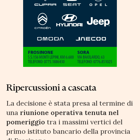
Ripercussioni a cascata
La decisione è stata presa al termine di
una
riunione operativa tenuta nel
pomeriggio
tra i massimi vertici del
primo istituto bancario della provincia