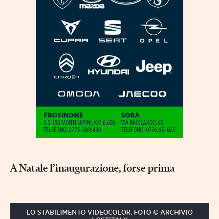
A Natale l’inaugurazione, forse prima
LO STABILIMENTO VIDEOCOLOR. FOTO © ARCHIVIO