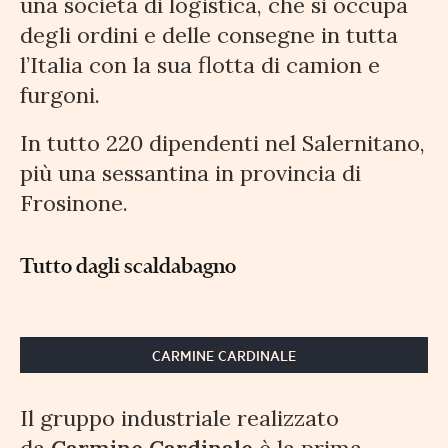
una società di logistica, che si occupa
degli ordini e delle consegne in tutta
l’Italia con la sua flotta di camion e
furgoni.
In tutto 220 dipendenti nel Salernitano,
più una sessantina in provincia di
Frosinone.
Tutto dagli scaldabagno
CARMINE CARDINALE
Il gruppo industriale realizzato