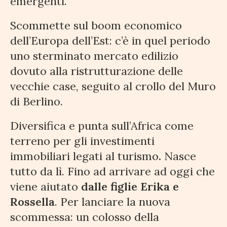
emergenti.
Scommette sul boom economico
dell’Europa dell’Est: c’è in quel periodo
uno sterminato mercato edilizio
dovuto alla ristrutturazione delle
vecchie case, seguito al crollo del Muro
di Berlino.
Diversifica e punta sull’Africa come
terreno per gli investimenti
immobiliari legati al turismo
.
Nasce
tutto da lì. Fino ad arrivare ad oggi che
viene aiutato
dalle figlie Erika e
Rossella
. Per lanciare la nuova
scommessa: un colosso della