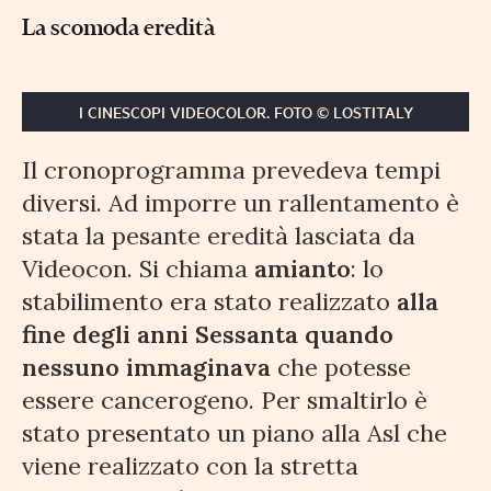
La scomoda eredità
I CINESCOPI VIDEOCOLOR. FOTO © LOSTITALY
Il cronoprogramma prevedeva tempi
diversi. Ad imporre un rallentamento è
stata la pesante eredità lasciata da
Videocon. Si chiama
amianto
: lo
stabilimento era stato realizzato
alla
fine degli anni Sessanta quando
nessuno immaginava
che potesse
essere cancerogeno. Per smaltirlo è
stato presentato un piano alla Asl che
viene realizzato con la stretta