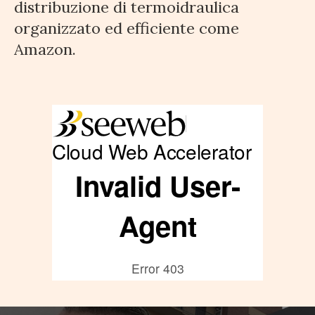
distribuzione di termoidraulica
organizzato ed efficiente come
Amazon.