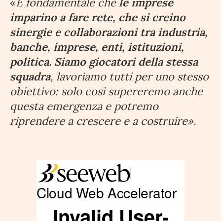
«
È fondamentale che
le imprese
imparino a fare rete, che si creino
sinergie e collaborazioni tra industria,
banche, imprese, enti, istituzioni,
politica. Siamo giocatori della stessa
squadra
, lavoriamo tutti per uno stesso
obiettivo: solo così supereremo anche
questa emergenza e potremo
riprendere a crescere e a costruire».