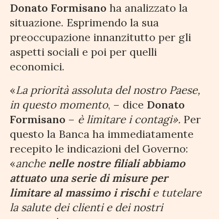
Donato Formisano
ha analizzato la
situazione. Esprimendo la sua
preoccupazione innanzitutto per gli
aspetti sociali e poi per quelli
economici.
«
La priorità assoluta del nostro Paese,
in questo momento
, – dice
Donato
Formisano
–
è limitare i contagi».
Per
questo la Banca ha immediatamente
recepito le indicazioni del Governo:
«
anche
nelle nostre filiali abbiamo
attuato una serie di misure per
limitare al massimo i rischi
e tutelare
la salute dei clienti e dei nostri