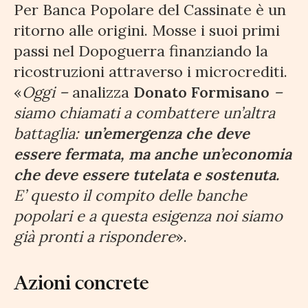
Per Banca Popolare del Cassinate è un
ritorno alle origini. Mosse i suoi primi
passi nel Dopoguerra finanziando la
ricostruzioni attraverso i microcrediti.
«
Oggi –
analizza
Donato Formisano
–
siamo chiamati a combattere un’altra
battaglia:
un’emergenza che deve
essere fermata, ma anche un’economia
che deve essere tutelata e sostenuta.
E’ questo il compito delle banche
popolari e a questa esigenza noi siamo
già pronti a rispondere
».
Azioni concrete