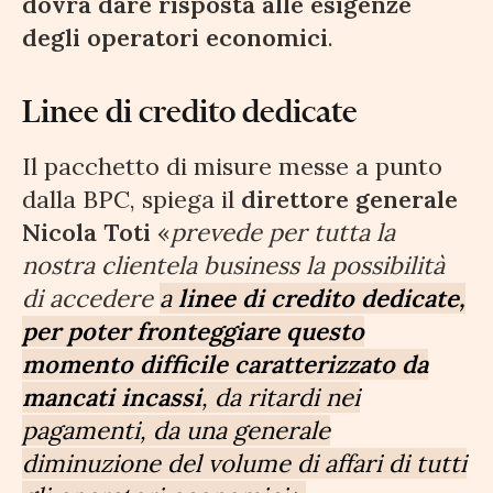
dovrà dare risposta alle esigenze
degli operatori economici
.
Linee di credito dedicate
Il pacchetto di misure messe a punto
dalla BPC, spiega il
direttore generale
Nicola Toti
«
prevede per tutta la
nostra clientela business la possibilità
di accedere
a
linee di credito dedicate,
per poter fronteggiare questo
momento difficile caratterizzato da
mancati incassi
, da ritardi nei
pagamenti, da una generale
diminuzione del volume di affari di tutti