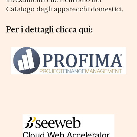
Catalogo degli apparecchi domestici.
Per i dettagli clicca qui: