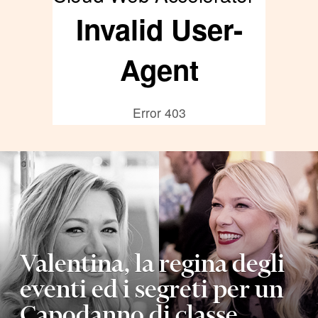
Valentina, la regina degli
eventi ed i segreti per un
Capodanno di classe