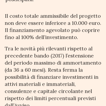
Il costo totale ammissibile del progetto
non deve essere inferiore a 10.000 euro.
Il finanziamento agevolato può coprire
fino al 100% dell’investimento.
Tra le novità più rilevanti rispetto al
precedente bando (2017) l’estensione
del periodo massimo di ammortamento
(da 36 a 60 mesi). Resta ferma la
possibilità di finanziare investimenti in
attivi materiali e immateriali,
consulenze e capitale circolante nel
rispetto dei limiti percentuali previsti
dall’Avviso.