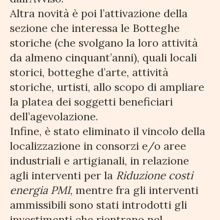
Altra novità è poi l’attivazione della
sezione che interessa le Botteghe
storiche (che svolgano la loro attività
da almeno cinquant’anni), quali locali
storici, botteghe d’arte, attività
storiche, urtisti, allo scopo di ampliare
la platea dei soggetti beneficiari
dell’agevolazione.
Infine, è stato eliminato il vincolo della
localizzazione in consorzi e/o aree
industriali e artigianali, in relazione
agli interventi per la
Riduzione costi
energia PMI
, mentre fra gli interventi
ammissibili sono stati introdotti gli
investimenti che rientrano nel