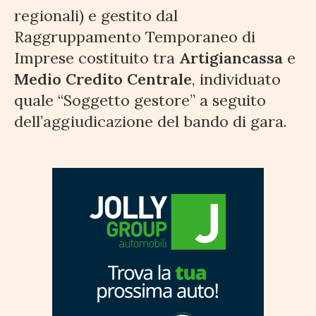
regionali) e gestito dal
Raggruppamento Temporaneo di
Imprese costituito tra
Artigiancassa
e
Medio Credito Centrale
, individuato
quale “Soggetto gestore” a seguito
dell’aggiudicazione del bando di gara.