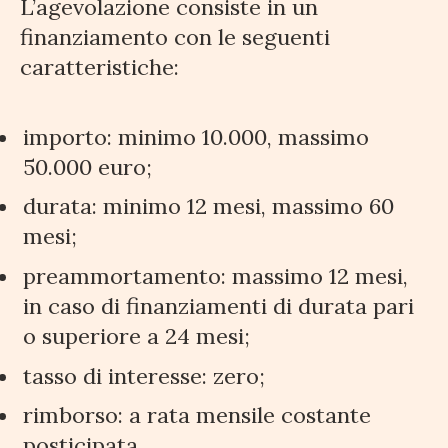
L’agevolazione consiste in un
finanziamento con le seguenti
caratteristiche:
importo: minimo 10.000, massimo
50.000 euro;
durata: minimo 12 mesi, massimo 60
mesi;
preammortamento: massimo 12 mesi,
in caso di finanziamenti di durata pari
o superiore a 24 mesi;
tasso di interesse: zero;
rimborso: a rata mensile costante
posticipata.