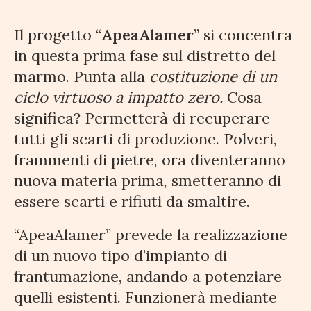
Il progetto “
ApeaAlamer
” si concentra
in questa prima fase sul distretto del
marmo. Punta alla
costituzione di un
ciclo virtuoso a impatto zero.
Cosa
significa? Permetterà di recuperare
tutti gli scarti di produzione. Polveri,
frammenti di pietre, ora diventeranno
nuova materia prima, smetteranno di
essere scarti e rifiuti da smaltire.
“ApeaAlamer” prevede la realizzazione
di un nuovo tipo d’impianto di
frantumazione, andando a potenziare
quelli esistenti. Funzionerà mediante