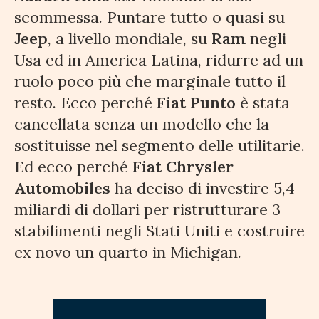
scommessa. Puntare tutto o quasi su
Jeep
, a livello mondiale, su
Ram
negli
Usa ed in America Latina, ridurre ad un
ruolo poco più che marginale tutto il
resto. Ecco perché
Fiat Punto
è stata
cancellata senza un modello che la
sostituisse nel segmento delle utilitarie.
Ed ecco perché
Fiat Chrysler
Automobiles
ha deciso di investire 5,4
miliardi di dollari per ristrutturare 3
stabilimenti negli Stati Uniti e costruire
ex novo un quarto in Michigan.