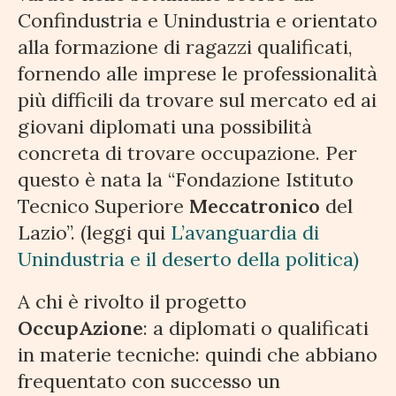
Confindustria e Unindustria e orientato
alla formazione di ragazzi qualificati,
fornendo alle imprese le professionalità
più difficili da trovare sul mercato ed ai
giovani diplomati una possibilità
concreta di trovare occupazione. Per
questo è nata la “Fondazione Istituto
Tecnico Superiore
Meccatronico
del
Lazio”. (leggi qui
L’avanguardia di
Unindustria e il deserto della politica)
A chi è rivolto il progetto
OccupAzione
: a diplomati o qualificati
in materie tecniche: quindi che abbiano
frequentato con successo un