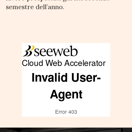
semestre dell’anno.