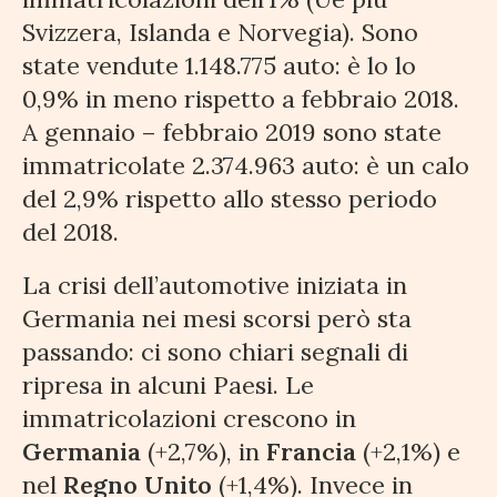
Svizzera, Islanda e Norvegia). Sono
state vendute 1.148.775 auto: è lo lo
0,9% in meno rispetto a febbraio 2018.
A gennaio – febbraio 2019 sono state
immatricolate 2.374.963 auto: è un calo
del 2,9% rispetto allo stesso periodo
del 2018.
La crisi dell’automotive iniziata in
Germania nei mesi scorsi però sta
passando: ci sono chiari segnali di
ripresa in alcuni Paesi. Le
immatricolazioni crescono in
Germania
(+2,7%), in
Francia
(+2,1%) e
nel
Regno Unito
(+1,4%). Invece in