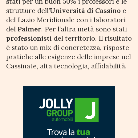
stati per un buon 50% i professori e le
strutture dell’
Università di Cassino
e
del Lazio Meridionale con i laboratori
del
Palmer
. Per l’altra metà sono stati
professionisti
del territorio. Il risultato
è stato un mix di concretezza, risposte
pratiche alle esigenze delle imprese nel
Cassinate, alta tecnologia, affidabilità.