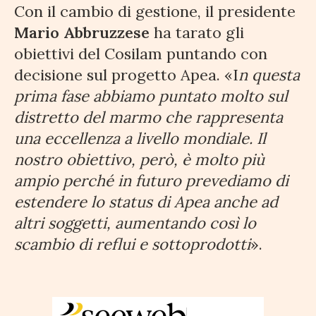
Con il cambio di gestione, il presidente
Mario Abbruzzese
ha tarato gli
obiettivi del Cosilam puntando con
decisione sul progetto Apea. «I
n questa
prima fase abbiamo puntato molto sul
distretto del marmo che rappresenta
una eccellenza a livello mondiale. Il
nostro obiettivo, però, è molto più
ampio perché in futuro prevediamo di
estendere lo status di Apea anche ad
altri soggetti, aumentando così lo
scambio di reflui e sottoprodotti
».