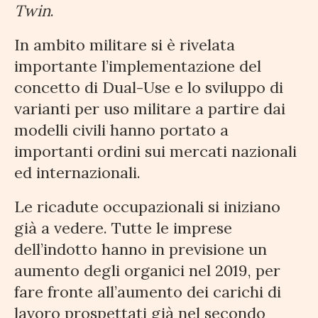
Twin
.
In ambito militare si è rivelata
importante l’implementazione del
concetto di Dual-Use e lo sviluppo di
varianti per uso militare a partire dai
modelli civili hanno portato a
importanti ordini sui mercati nazionali
ed internazionali.
Le ricadute occupazionali si iniziano
già a vedere. Tutte le imprese
dell’indotto hanno in previsione un
aumento degli organici nel 2019, per
fare fronte all’aumento dei carichi di
lavoro prospettati già nel secondo