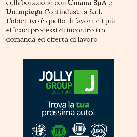
collaborazione con
Umana SpA
e
Unimpiego
Confindustria S.r.l.
L’obiettivo è quello di favorire i più
efficaci processi di incontro tra
domanda ed offerta di lavoro.