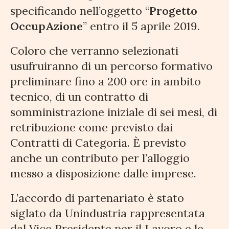
specificando nell’oggetto “
Progetto
OccupAzione
” entro il 5 aprile 2019.
Coloro che verranno selezionati
usufruiranno di un percorso formativo
preliminare fino a 200 ore in ambito
tecnico, di un contratto di
somministrazione iniziale di sei mesi, di
retribuzione come previsto dai
Contratti di Categoria. È previsto
anche un contributo per l’alloggio
messo a disposizione dalle imprese.
L’accordo di partenariato è stato
siglato da Unindustria rappresentata
dal Vice Presidente per il Lavoro e le