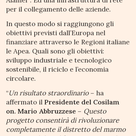
per il collegamento delle aziende.
In questo modo si raggiungono gli
obiettivi previsti dall’Europa nel
finanziare attraverso le Regioni italiane
le Apea. Quali sono gli obiettivi:
sviluppo industriale e tecnologico
sostenibile, il riciclo e l’economia
circolare.
“
Un risultato straordinario
– ha
affermato il
Presidente del Cosilam
on. Mario Abbruzzese
–
Questo
progetto consentirà di rivoluzionare
completamente il distretto del marmo