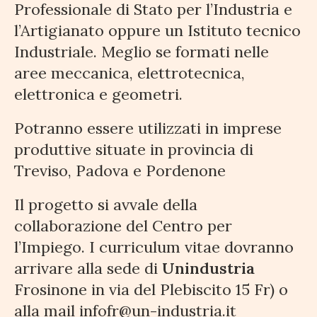
Professionale di Stato per l’Industria e
l’Artigianato oppure un Istituto tecnico
Industriale. Meglio se formati nelle
aree meccanica, elettrotecnica,
elettronica e geometri.
Potranno essere utilizzati in imprese
produttive situate in provincia di
Treviso, Padova e Pordenone
Il progetto si avvale della
collaborazione del Centro per
l’Impiego. I curriculum vitae dovranno
arrivare alla sede di
Unindustria
Frosinone in via del Plebiscito 15 Fr) o
alla mail infofr@un-industria.it