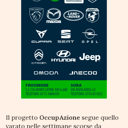
Il progetto
OccupAzione
segue quello
varato nelle settimane scorse da