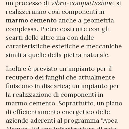
un processo di
vibro-compattazione
, si
realizzeranno così componenti in
marmo cemento
anche a geometria
complessa. Pietre costruite con gli
scarti delle altre ma con dalle
caratteristiche estetiche e meccaniche
simili a quelle della pietra naturale.
Inoltre è previsto un impianto per il
recupero dei fanghi che attualmente
finiscono in discarica; un impianto per
la realizzazione di componenti in
marmo cemento. Soprattutto, un piano
di efficientamento energetico delle
aziende aderenti al programma “Apea
Alamer”. Ed una infrastruttura di rete