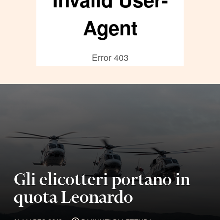
Gli elicotteri portano in
quota Leonardo