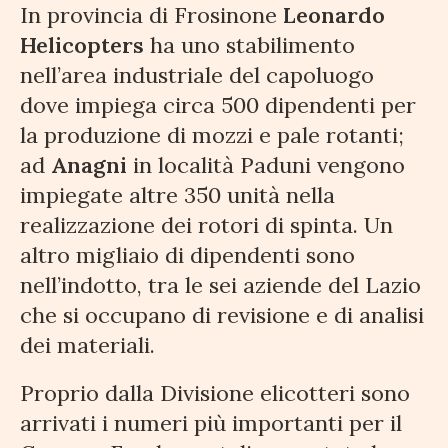
In provincia di Frosinone
Leonardo
Helicopters
ha uno stabilimento
nell’area industriale del capoluogo
dove impiega circa 500 dipendenti per
la produzione di mozzi e pale rotanti;
ad
Anagni
in località Paduni vengono
impiegate altre 350 unità nella
realizzazione dei rotori di spinta. Un
altro migliaio di dipendenti sono
nell’indotto, tra le sei aziende del Lazio
che si occupano di revisione e di analisi
dei materiali.
Proprio dalla Divisione elicotteri sono
arrivati i numeri più importanti per il