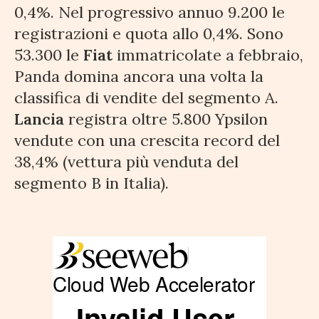
0,4%. Nel progressivo annuo 9.200 le
registrazioni e quota allo 0,4%. Sono
53.300 le
Fiat
immatricolate a febbraio,
Panda domina ancora una volta la
classifica di vendite del segmento A.
Lancia
registra oltre 5.800 Ypsilon
vendute con una crescita record del
38,4% (vettura più venduta del
segmento B in Italia).