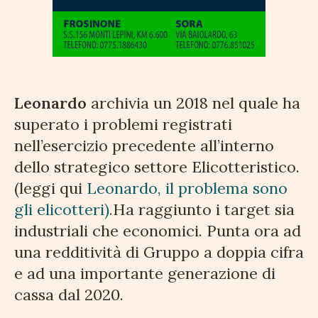
Leonardo
archivia un 2018 nel quale ha
superato i problemi registrati
nell’esercizio precedente all’interno
dello strategico settore Elicotteristico.
(leggi qui
Leonardo, il problema sono
gli elicotteri).
Ha raggiunto i target sia
industriali che economici. Punta ora ad
una redditività di Gruppo a doppia cifra
e ad una importante generazione di
cassa dal 2020.