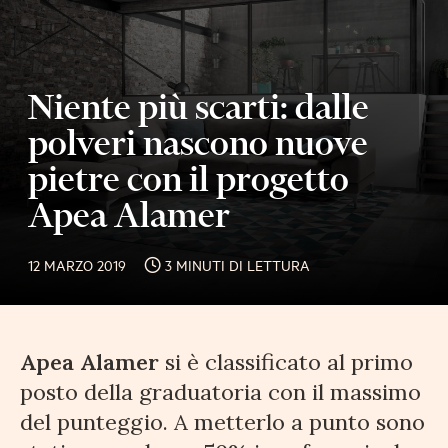
Niente più scarti: dalle
polveri nascono nuove
pietre con il progetto
Apea Alamer
12 MARZO 2019
3 MINUTI DI LETTURA
Apea Alamer
si è classificato al primo
posto della graduatoria con il massimo
del punteggio. A metterlo a punto sono