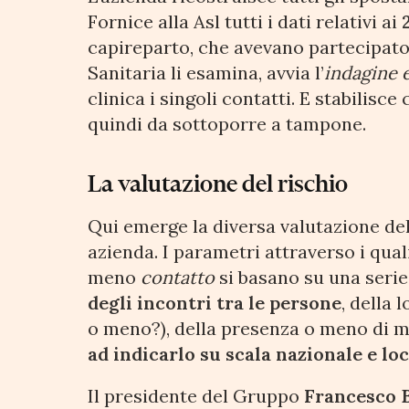
Fornice alla Asl tutti i dati relativi ai
capireparto, che avevano partecipato
Sanitaria li esamina, avvia l’
indagine 
clinica i singoli contatti. E stabilisce
quindi da sottoporre a tampone.
La valutazione del rischio
Qui emerge la diversa valutazione del
azienda. I parametri attraverso i quali
meno
contatto
si basano su una serie
degli incontri tra le persone
, della 
o meno?), della presenza o meno di 
ad indicarlo su scala nazionale e loc
Il presidente del Gruppo
Francesco