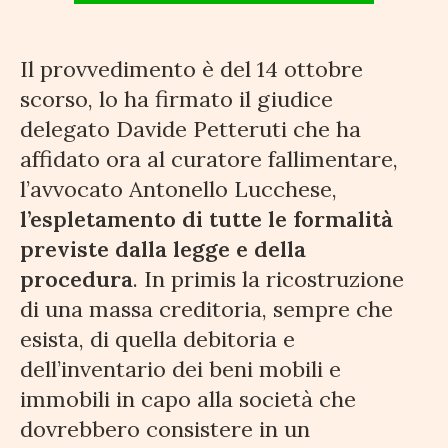
Il provvedimento è del 14 ottobre
scorso, lo ha firmato il giudice
delegato Davide Petteruti che ha
affidato ora al curatore fallimentare,
l’avvocato Antonello Lucchese,
l’espletamento di tutte le formalità
previste dalla legge e della
procedura
. In primis la ricostruzione
di una massa creditoria, sempre che
esista, di quella debitoria e
dell’inventario dei beni mobili e
immobili in capo alla società che
dovrebbero consistere in un