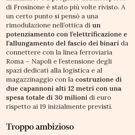
di Frosinone è stato più volte rivisto. A
un certo punto si pensò a una
rimodulazione nell’ottica di
un
potenziamento con l’elettrificazione e
l’allungamento del fascio dei binari
da
connettere con la linea ferroviaria
Roma – Napoli e l’estensione degli
spazi dedicati alla logistica e al
magazzinaggio con la
costruzione di
due capannoni alti 12 metri con una
spesa totale di 30 milioni
di euro
rispetto ai 19 inizialmente previsti.
Troppo ambizioso