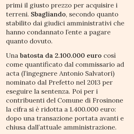
primi il giusto prezzo per acquisire i
terreni.
Sbagliando
, secondo quanto
stabilito dai giudici amministrativi che
hanno condannato l’ente a pagare
quanto dovuto.
Una
batosta da 2.100.000 euro
così
come quantificato dal commissario ad
acta (l’ingegnere Antonio Salvatori)
nominato dal Prefetto nel 2013 per
eseguire la sentenza. Poi per i
contribuenti del Comune di Frosinone
la cifra si è ridotta a 1.400.000 euro:
dopo una transazione portata avanti e
chiusa dall’attuale amministrazione.