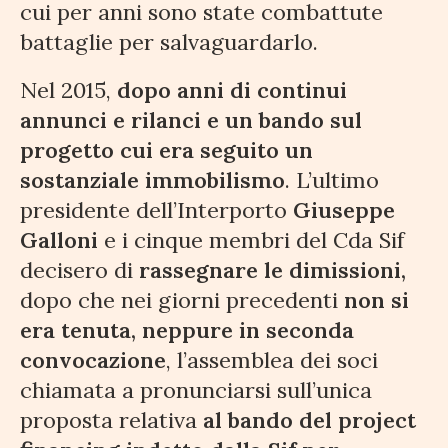
cui per anni sono state combattute
battaglie per salvaguardarlo.
Nel 2015,
dopo anni di continui
annunci e rilanci e un bando sul
progetto cui era seguito un
sostanziale immobilismo
. L’ultimo
presidente dell’Interporto
Giuseppe
Galloni
e i cinque membri del Cda Sif
decisero di
rassegnare le dimissioni,
dopo che nei giorni precedenti
non si
era tenuta, neppure in seconda
convocazione
, l’assemblea dei soci
chiamata a pronunciarsi sull’unica
proposta relativa
al bando del project