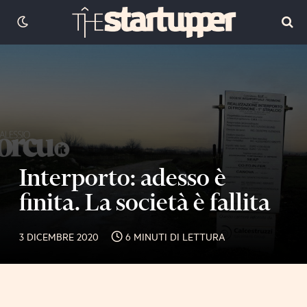
Interporto: adesso è
finita. La società è fallita
3 DICEMBRE 2020
6 MINUTI DI LETTURA