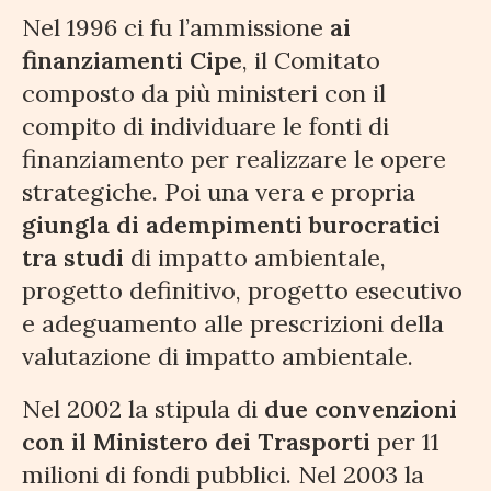
Nel 1996 ci fu l’ammissione
ai
finanziamenti Cipe
, il Comitato
composto da più ministeri con il
compito di individuare le fonti di
finanziamento per realizzare le opere
strategiche. Poi una vera e propria
giungla di adempimenti burocratici
tra studi
di impatto ambientale,
progetto definitivo, progetto esecutivo
e adeguamento alle prescrizioni della
valutazione di impatto ambientale.
Nel 2002 la stipula di
due convenzioni
con il Ministero dei Trasporti
per 11
milioni di fondi pubblici. Nel 2003 la