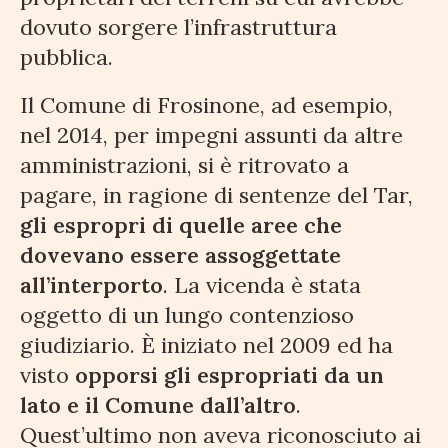
dovuto sorgere l’infrastruttura
pubblica.
Il Comune di Frosinone, ad esempio,
nel 2014, per impegni assunti da altre
amministrazioni, si è ritrovato a
pagare, in ragione di sentenze del Tar,
gli espropri di quelle aree che
dovevano essere assoggettate
all’interporto
. La vicenda è stata
oggetto di un lungo contenzioso
giudiziario. È iniziato nel 2009 ed ha
visto
opporsi gli espropriati da un
lato e il Comune dall’altro
.
Quest’ultimo non aveva riconosciuto ai