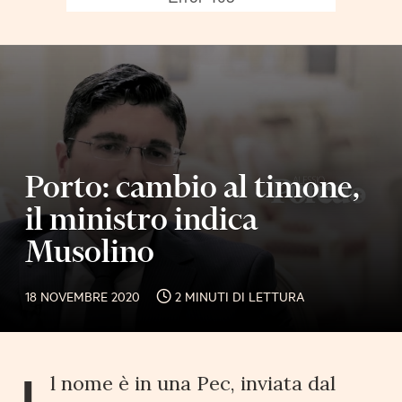
Porto: cambio al timone,
il ministro indica
Musolino
18 NOVEMBRE 2020
2 MINUTI DI LETTURA
l nome è in una Pec, inviata dal