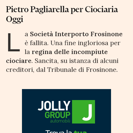
Pietro Pagliarella per Ciociaria
Oggi
L
a
Società Interporto Frosinone
è fallita. Una fine ingloriosa per
la
regina delle incompiute
ciociare
. Sancita, su istanza di alcuni
creditori, dal Tribunale di Frosinone.