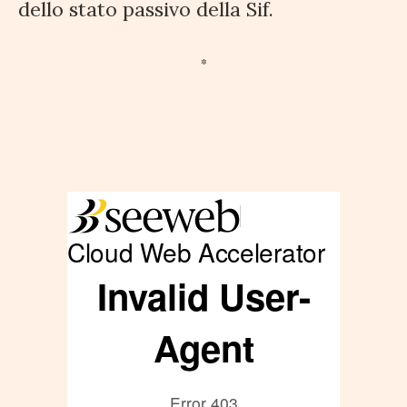
dello stato passivo della Sif.
*