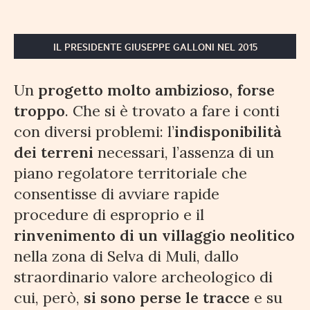
IL PRESIDENTE GIUSEPPE GALLONI NEL 2015
Un
progetto molto ambizioso, forse
troppo
. Che si è trovato a fare i conti
con diversi problemi: l’
indisponibilità
dei terreni
necessari, l’assenza di un
piano regolatore territoriale che
consentisse di avviare rapide
procedure di esproprio e il
rinvenimento di un villaggio neolitico
nella zona di Selva di Muli, dallo
straordinario valore archeologico di
cui, però,
si sono perse le tracce
e su