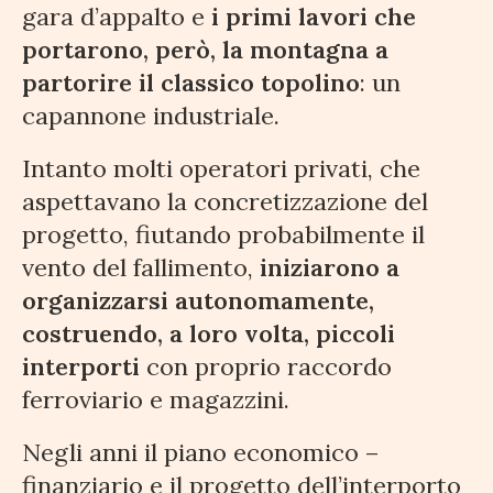
gara d’appalto e
i primi lavori che
portarono, però, la montagna a
partorire il classico topolino
: un
capannone industriale.
Intanto molti operatori privati, che
aspettavano la concretizzazione del
progetto, fiutando probabilmente il
vento del fallimento,
iniziarono a
organizzarsi autonomamente,
costruendo, a loro volta, piccoli
interporti
con proprio raccordo
ferroviario e magazzini.
Negli anni il piano economico –
finanziario e il progetto dell’interporto