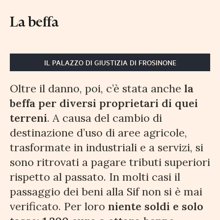
La beffa
IL PALAZZO DI GIUSTIZIA DI FROSINONE
Oltre il danno, poi, c’è stata anche
la
beffa per diversi proprietari di quei
terreni
. A causa del cambio di
destinazione d’uso di aree agricole,
trasformate in industriali e a servizi, si
sono ritrovati a pagare tributi superiori
rispetto al passato. In molti casi il
passaggio dei beni alla Sif non si è mai
verificato. Per loro
niente soldi e solo