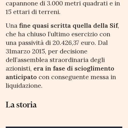
capannone di 3.000 metri quadrati e in
15 ettari di terreni.
Una
fine quasi scritta quella della Sif
,
che ha chiuso l’ultimo esercizio con
una passività di 20.426,37 euro. Dal
31marzo 2015, per decisione
dell’assemblea straordinaria degli
azionisti,
era in fase di scioglimento
anticipato
con conseguente messa in
liquidazione.
La storia