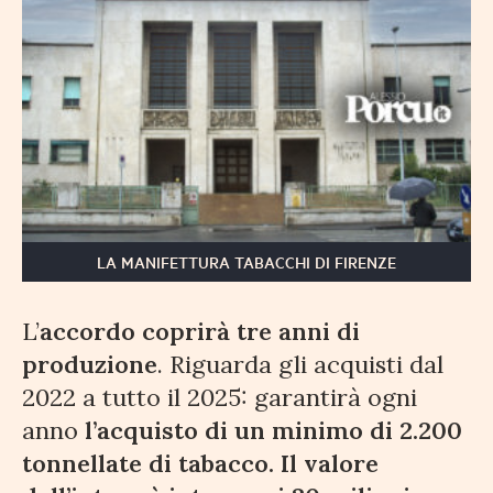
LA MANIFETTURA TABACCHI DI FIRENZE
L’
accordo coprirà tre anni di
produzione
. Riguarda gli acquisti dal
2022 a tutto il 2025: garantirà ogni
anno
l’acquisto di un minimo di 2.200
tonnellate di tabacco. Il valore