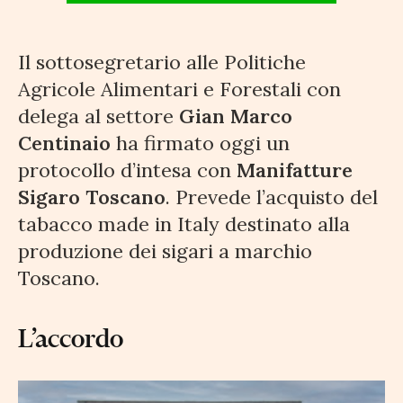
Il sottosegretario alle Politiche
Agricole Alimentari e Forestali con
delega al settore
Gian Marco
Centinaio
ha firmato oggi un
protocollo d’intesa con
Manifatture
Sigaro Toscano
. Prevede l’acquisto del
tabacco made in Italy destinato alla
produzione dei sigari a marchio
Toscano.
L’accordo