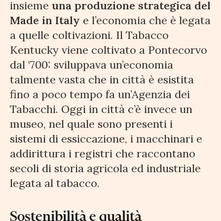
insieme
una produzione strategica del
Made in Italy
e l’economia che è legata
a quelle coltivazioni. Il Tabacco
Kentucky viene coltivato a Pontecorvo
dal ‘700: sviluppava un’economia
talmente vasta che in città è esistita
fino a poco tempo fa un’Agenzia dei
Tabacchi. Oggi in città c’è invece un
museo, nel quale sono presenti i
sistemi di essiccazione, i macchinari e
addirittura i registri che raccontano
secoli di storia agricola ed industriale
legata al tabacco.
Sostenibilità e qualità