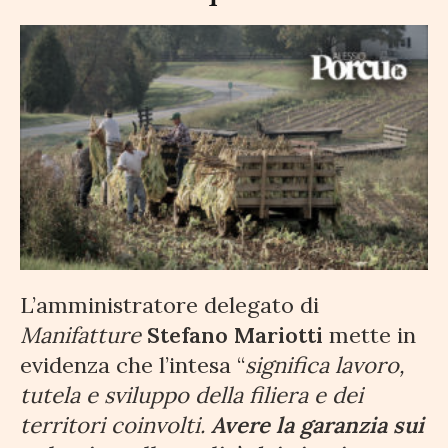
L’amministratore delegato di
Manifatture
Stefano Mariotti
mette in
evidenza che l’intesa “
significa lavoro,
tutela e sviluppo della filiera e dei
territori coinvolti.
Avere la garanzia sui