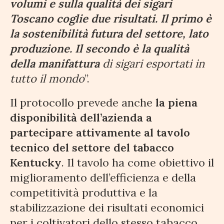
volumi e sulla qualità dei sigari
Toscano coglie due risultati. Il primo è
la sostenibilità futura del settore, lato
produzione. Il secondo è la qualità
della manifattura
di sigari esportati in
tutto il mondo
”.
Il protocollo prevede anche
la piena
disponibilità dell’azienda a
partecipare attivamente al tavolo
tecnico del settore del tabacco
Kentucky
. Il tavolo ha come obiettivo il
miglioramento dell’efficienza e della
competitività produttiva e la
stabilizzazione dei risultati economici
per i coltivatori dello stesso tabacco.