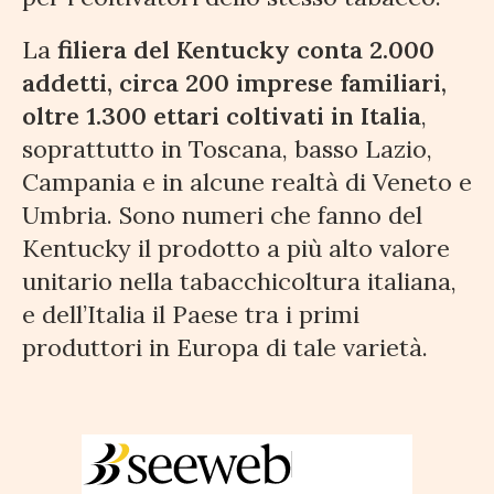
La
filiera del Kentucky conta 2.000
addetti, circa 200 imprese familiari,
oltre 1.300 ettari coltivati in Italia
,
soprattutto in Toscana, basso Lazio,
Campania e in alcune realtà di Veneto e
Umbria. Sono numeri che fanno del
Kentucky il prodotto a più alto valore
unitario nella tabacchicoltura italiana,
e dell’Italia il Paese tra i primi
produttori in Europa di tale varietà.