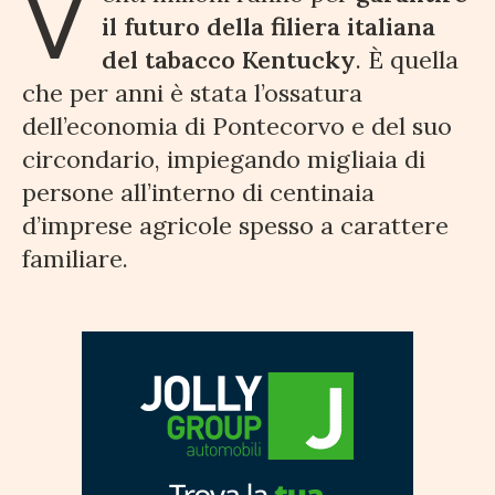
V
il futuro della filiera italiana
del tabacco Kentucky
. È quella
che per anni è stata l’ossatura
dell’economia di Pontecorvo e del suo
circondario, impiegando migliaia di
persone all’interno di centinaia
d’imprese agricole spesso a carattere
familiare.