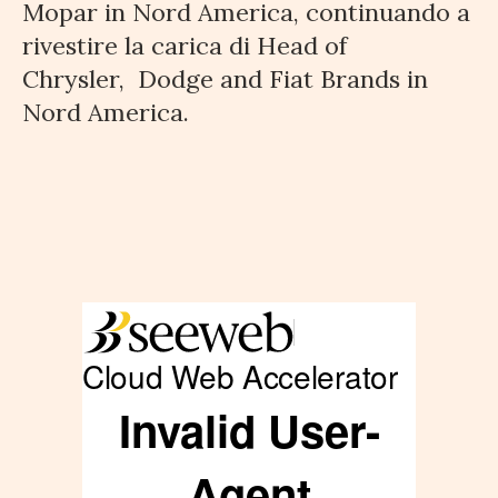
Mopar in
Nord America, continuando a
rivestire la carica di Head of
Chrysler,
Dodge and Fiat Brands in
Nord America.