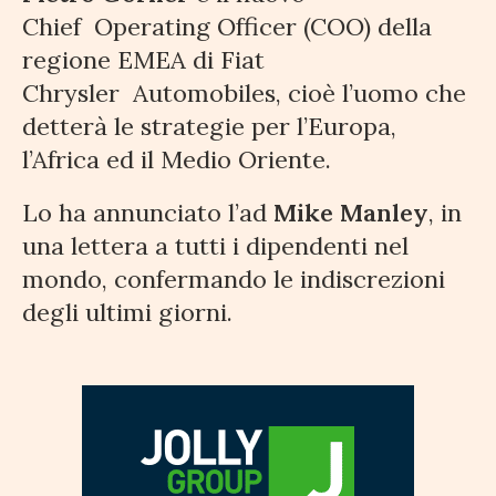
Chief
Operating Officer (COO) della
regione EMEA di Fiat
Chrysler
Automobiles, cioè l’uomo che
detterà le strategie per l’Europa,
l’Africa ed il Medio Oriente.
Lo ha annunciato l’ad
Mike Manley
, in
una lettera a tutti i dipendenti nel
mondo, confermando le indiscrezioni
degli ultimi
giorni.