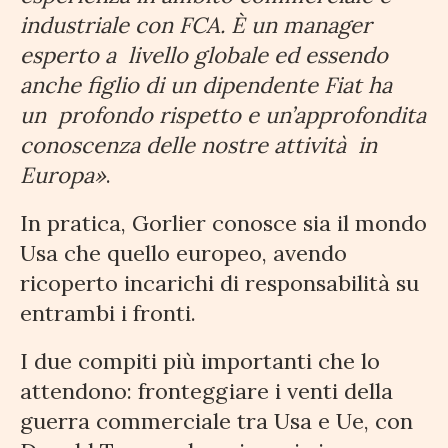
industriale con FCA. È un manager
esperto a
livello globale ed essendo
anche figlio di un dipendente Fiat ha
un
profondo rispetto e un’approfondita
conoscenza delle nostre attività
in
Europa»
.
In pratica, Gorlier conosce sia il mondo
Usa che quello europeo, avendo
ricoperto incarichi di responsabilità su
entrambi i fronti.
I due compiti più importanti che lo
attendono: fronteggiare i venti della
guerra commerciale tra Usa e Ue, con