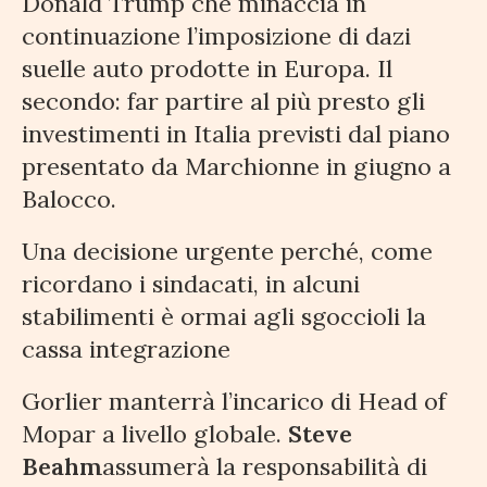
Donald Trump che minaccia in
continuazione l’imposizione di dazi
suelle auto prodotte in Europa. Il
secondo: far partire al più presto gli
investimenti in Italia previsti dal piano
presentato da Marchionne in giugno a
Balocco.
Una decisione urgente perché, come
ricordano i sindacati, in alcuni
stabilimenti è ormai agli sgoccioli la
cassa integrazione
Gorlier manterrà l’incarico di Head of
Mopar a livello globale.
Steve
Beahm
assumerà la responsabilità di