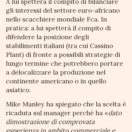
A lui spetterà il compito di bilanciare
gli interessi del settore euro-africano
nello scacchiere mondiale Fca. In
pratica: a lui spetterà il compito di
difendere la posizione degli
stabilimenti italiani (tra cui Cassino
Plant) di fronte a possibili strategie di
lungo termine che potrebbero portare
a delocalizzare la produzione nel
continente americano o in quello
asiatico.
Mike Manley ha spiegato che la scelta è
ricaduta sul manager perché ha «
dato
dimostrazione di comprovata
esperienza in ambito commerciale e