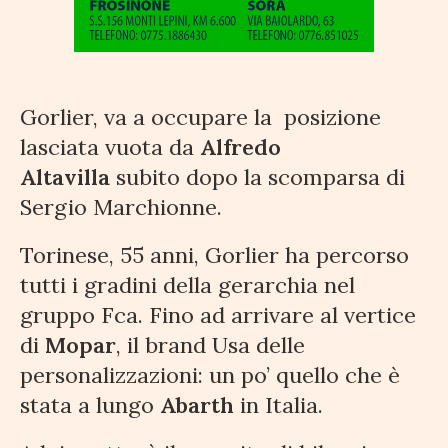
Gorlier, va a occupare la
posizione
lasciata vuota da
Alfredo
Altavilla
subito dopo la scomparsa di
Sergio Marchionne.
Torinese, 55 anni, Gorlier ha percorso
tutti i gradini della gerarchia nel
gruppo Fca. Fino ad arrivare al vertice
di
Mopar
, il brand Usa delle
personalizzazioni: un po’ quello che è
stata a lungo
Abarth
in Italia.