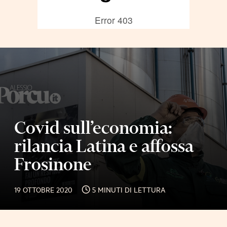
Covid sull’economia:
rilancia Latina e affossa
Frosinone
19 OTTOBRE 2020
5 MINUTI DI LETTURA