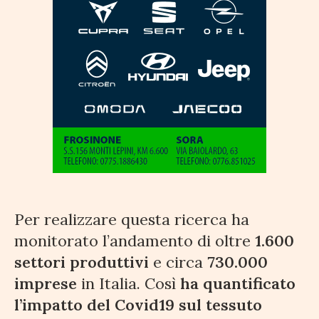
Per realizzare questa ricerca ha
monitorato l’andamento di oltre
1.600
settori produttivi
e circa
730.000
imprese
in Italia. Così
ha quantificato
l’impatto del Covid19 sul tessuto