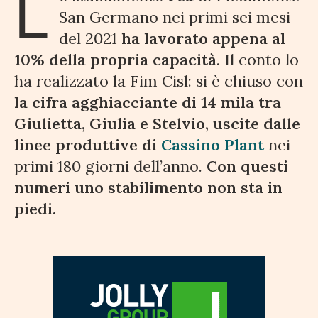
L
San Germano nei primi sei mesi
del 2021
ha lavorato appena al
10% della propria capacità
. Il conto lo
ha realizzato la Fim Cisl: si è chiuso con
la cifra agghiacciante di 14 mila tra
Giulietta, Giulia e Stelvio, uscite dalle
linee produttive di
Cassino Plant
nei
primi 180 giorni dell’anno.
Con questi
numeri uno stabilimento non sta in
piedi.