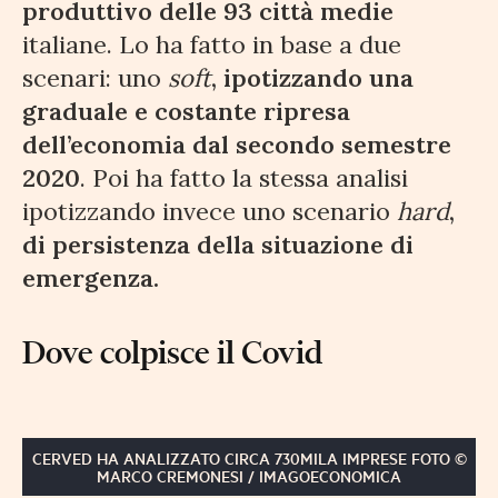
produttivo delle 93 città medie
italiane. Lo ha fatto in base a due
scenari: uno
soft
, ipotizzando una
graduale e costante ripresa
dell’economia dal secondo semestre
2020
. Poi ha fatto la stessa analisi
ipotizzando invece uno scenario
hard
,
di persistenza della situazione di
emergenza.
Dove colpisce il Covid
CERVED HA ANALIZZATO CIRCA 730MILA IMPRESE FOTO ©
MARCO CREMONESI / IMAGOECONOMICA