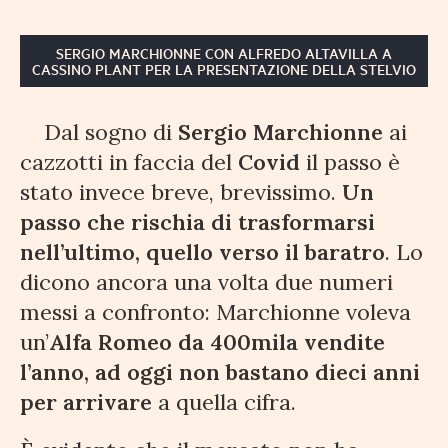
SERGIO MARCHIONNE CON ALFREDO ALTAVILLA A
CASSINO PLANT PER LA PRESENTAZIONE DELLA STELVIO
Dal sogno di
Sergio Marchionne
ai
cazzotti in faccia del
Covid
il passo è
stato invece breve, brevissimo.
Un
passo che rischia di trasformarsi
nell’ultimo, quello verso il baratro
. Lo
dicono ancora una volta due numeri
messi a confronto: Marchionne voleva
un’
Alfa Romeo da 400mila vendite
l’anno, ad oggi non bastano dieci anni
per arrivare
a quella cifra.