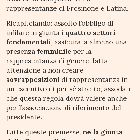
rappresentanze di Frosinone e Latina.
Ricapitolando: assolto l’obbligo di
infilare in giunta i
quattro settori
fondamentali
, assicurata almeno una
presenza
femminile
per la
rappresentanza di genere, fatta
attenzione a non creare
sovrapposizioni
di rappresentanza in
un esecutivo di per sé stretto, assodato
che questa regola dovrà valere anche
per l’associazione di riferimento del
presidente.
Fatte queste premesse,
nella giunta