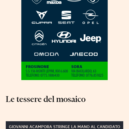
Le tessere del mosaico
GIOVANNI ACAMPORA STRINGE LA MANO AL CANDIDATO