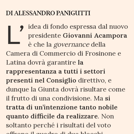
DI ALESSANDRO PANIGUTTI
L’
idea di fondo espressa dal nuovo
presidente
Giovanni Acampora
è che la
governance
della
Camera di Commercio di Frosinone e
Latina dovrà garantire
la
rappresentanza a tutti i settori
presenti nel Consiglio
direttivo, e
dunque la Giunta dovrà risultare come
il frutto di una condivisione. Ma
si
tratta di un’intenzione tanto nobile
quanto difficile da realizzare
. Non
soltanto perché i risultati del voto