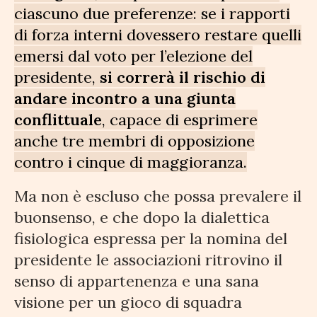
ciascuno due preferenze: se i rapporti
di forza interni dovessero restare quelli
emersi dal voto per l’elezione del
presidente,
si correrà il rischio di
andare incontro a una giunta
conflittuale
, capace di esprimere
anche tre membri di opposizione
contro i cinque di maggioranza.
Ma non è escluso che possa prevalere il
buonsenso, e che dopo la dialettica
fisiologica espressa per la nomina del
presidente le associazioni ritrovino il
senso di appartenenza e una sana
visione per un gioco di squadra