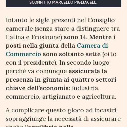
SCONFITTO MARCELLO PIGLIACELLI
Intanto le sigle presenti nel Consiglio
camerale (senza stare a distinguere tra
Latina e Frosinone)
sono 14. Mentre i
posti nella giunta della
Camera di
Commercio
sono soltanto sette
(otto
con il presidente). In secondo luogo
perché va comunque
assicurata la
presenza in giunta ai quattro settori
chiave dell’economia
: industria,
commercio, artigianato e agricoltura.
A complicare questo gioco ad incastri
sopraggiunge la necessità di assicurare