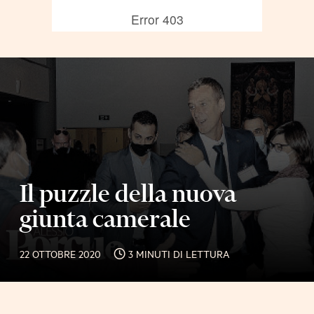
Il puzzle della nuova
giunta camerale
22 OTTOBRE 2020
3 MINUTI DI LETTURA