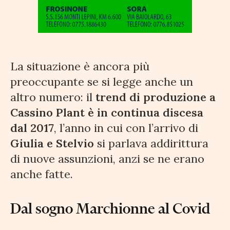
La situazione è ancora più
preoccupante se si legge anche un
altro numero: il
trend di produzione a
Cassino Plant è in continua discesa
dal 2017
, l’anno in cui con l’arrivo di
Giulia e Stelvio
si parlava addirittura
di nuove assunzioni, anzi se ne erano
anche fatte.
Dal sogno Marchionne al Covid