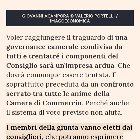
GIOVANNI ACAMPORA © VALERIO PORTELLI /
IMAGOECONOMICA
Voler raggiungere il traguardo di
una
governance camerale condivisa da
tutti e trentatré i componenti del
Consiglio sarà un’impresa ardua
. Che
dovrà comunque essere tentata. E
soprattutto preceduta da un
confronto
serrato tra tutte le anime della
Camera di Commercio
. Perché anche
il sistema di voto previsto non aiuta.
I
membri della giunta vanno eletti dai
consiglieri
, che potranno esprimere