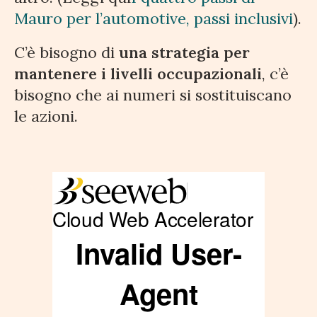
Mauro per l’automotive, passi inclusivi
).
C’è bisogno di
una strategia per
mantenere i livelli occupazionali
, c’è
bisogno che ai numeri si sostituiscano
le azioni.