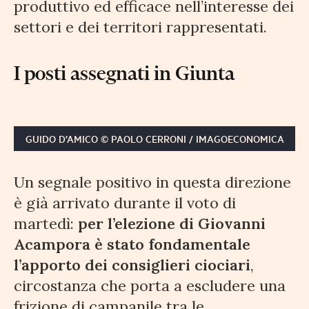
produttivo ed efficace nell’interesse dei
settori e dei territori rappresentati.
I posti assegnati in Giunta
GUIDO D’AMICO © PAOLO CERRONI / IMAGOECONOMICA
Un segnale positivo in questa direzione
è già arrivato durante il voto di
martedì:
per l’elezione di Giovanni
Acampora è stato fondamentale
l’apporto dei consiglieri ciociari
,
circostanza che porta a escludere una
frizione di campanile tra le