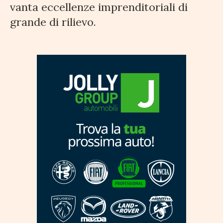
vanta eccellenze imprenditoriali di
grande di rilievo.