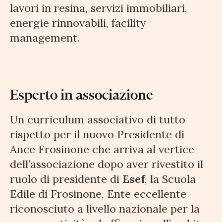
lavori in resina, servizi immobiliari,
energie rinnovabili, facility
management.
Esperto in associazione
Un curriculum associativo di tutto
rispetto per il nuovo Presidente di
Ance Frosinone che arriva al vertice
dell’associazione dopo aver rivestito il
ruolo di presidente di
Esef
, la Scuola
Edile di Frosinone, Ente eccellente
riconosciuto a livello nazionale per la