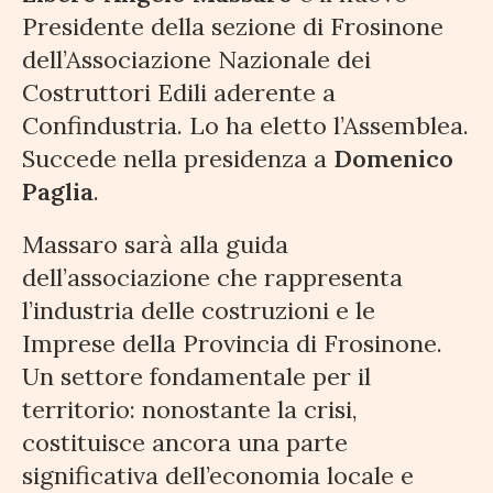
Presidente della sezione di Frosinone
dell’Associazione Nazionale dei
Costruttori Edili aderente a
Confindustria. Lo ha eletto l’Assemblea.
Succede nella presidenza a
Domenico
Paglia
.
Massaro sarà alla guida
dell’associazione che rappresenta
l’industria delle costruzioni e le
Imprese della Provincia di Frosinone.
Un settore fondamentale per il
territorio: nonostante la crisi,
costituisce ancora una parte
significativa dell’economia locale e