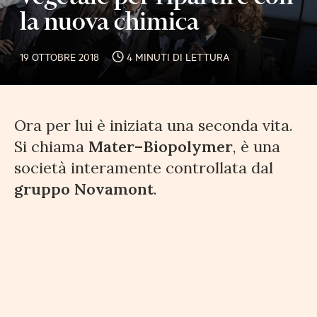
la nuova chimica
19 OTTOBRE 2018
4 MINUTI DI LETTURA
Ora per lui è iniziata una seconda vita.
Si chiama
Mater–Biopolymer
, è una
società interamente controllata dal
gruppo Novamont
.