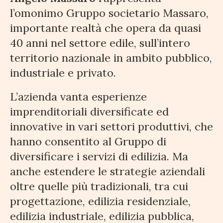
l’omonimo Gruppo societario Massaro,
importante realtà che opera da quasi
40 anni nel settore edile, sull’intero
territorio nazionale in ambito pubblico,
industriale e privato.
L’azienda vanta esperienze
imprenditoriali diversificate ed
innovative in vari settori produttivi, che
hanno consentito al Gruppo di
diversificare i servizi di edilizia. Ma
anche estendere le strategie aziendali
oltre quelle più tradizionali, tra cui
progettazione, edilizia residenziale,
edilizia industriale, edilizia pubblica,