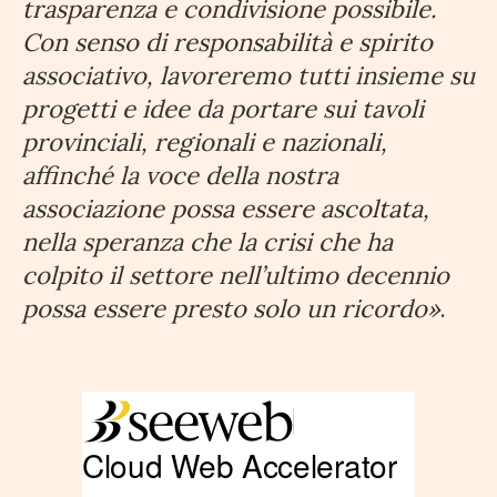
trasparenza e condivisione possibile.
Con senso di responsabilità e spirito
associativo, lavoreremo tutti insieme su
progetti e idee da portare sui tavoli
provinciali, regionali e nazionali,
affinché la voce della nostra
associazione possa essere ascoltata,
nella speranza che la crisi che ha
colpito il settore nell’ultimo decennio
possa essere presto solo un ricordo»
.