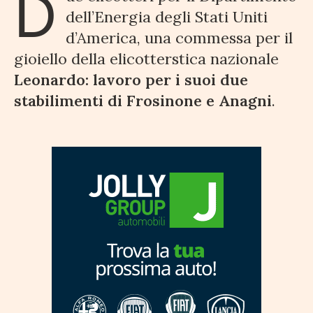
D
dell’Energia degli Stati Uniti
d’America, una commessa per il
gioiello della elicotterstica nazionale
Leonardo: lavoro per i suoi due
stabilimenti di Frosinone e Anagni
.