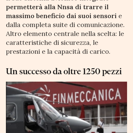
permetterà alla Nnsa di trarre il
massimo beneficio dai suoi sensori
e
dalla completa suite di comunicazione.
Altro elemento centrale nella scelta: le
caratteristiche di sicurezza, le
prestazioni e la capacità di carico.
Un successo da oltre 1250 pezzi