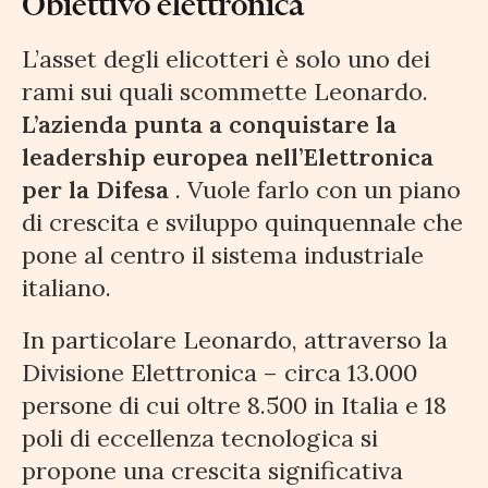
Obiettivo elettronica
L’asset degli elicotteri è solo uno dei
rami sui quali scommette Leonardo.
L’azienda punta a conquistare la
leadership europea nell’Elettronica
per la Difesa
. Vuole farlo con un piano
di crescita e sviluppo quinquennale che
pone al centro il sistema industriale
italiano.
In particolare Leonardo, attraverso la
Divisione Elettronica – circa 13.000
persone di cui oltre 8.500 in Italia e 18
poli di eccellenza tecnologica si
propone una crescita significativa