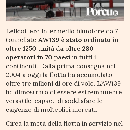
L’elicottero intermedio bimotore da 7
tonnellate
AW139 è stato ordinato in
oltre 1250 unità da oltre 280
operatori in 70 paesi
in tutti i
continenti. Dalla prima consegna nel
2004 a oggi la flotta ha accumulato
oltre tre milioni di ore di volo. L’AW139
ha dimostrato di essere estremamente
versatile, capace di soddisfare le
esigenze di molteplici mercati.
Circa la metà della flotta in servizio nel