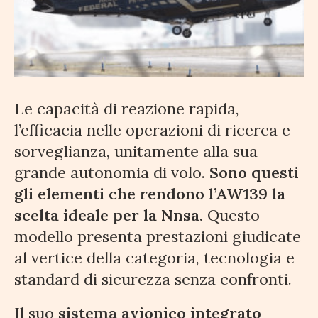
Le capacità di reazione rapida,
l’efficacia nelle operazioni di ricerca e
sorveglianza, unitamente alla sua
grande autonomia di volo.
Sono questi
gli elementi che rendono l’AW139 la
scelta ideale per la Nnsa.
Questo
modello presenta prestazioni giudicate
al vertice della categoria, tecnologia e
standard di sicurezza senza confronti.
Il suo
sistema avionico integrato