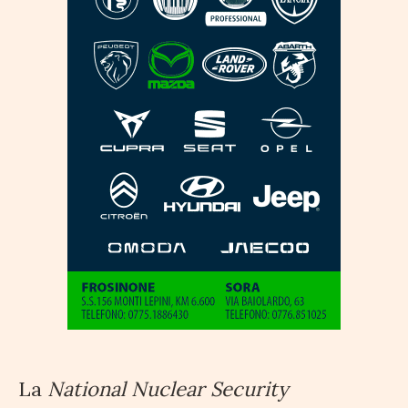
La
National Nuclear Security