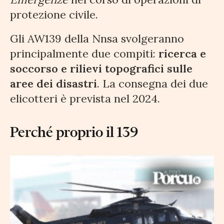
protezione civile.
Gli AW139 della Nnsa svolgeranno
principalmente due compiti:
ricerca e
soccorso e rilievi topografici sulle
aree dei disastri
. La consegna dei due
elicotteri è prevista nel 2024.
Perché proprio il 139