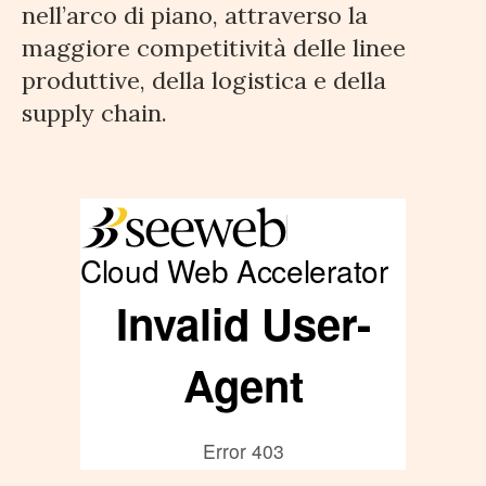
nell’arco di piano, attraverso la
maggiore competitività delle linee
produttive, della logistica e della
supply chain.