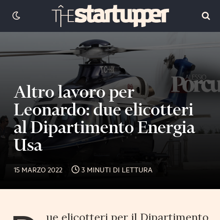
Altro lavoro per
Leonardo: due elicotteri
al Dipartimento Energia
Usa
15 MARZO 2022
3 MINUTI DI LETTURA
ue elicotteri per il Dipartimento