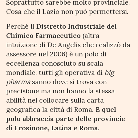
Soprattutto sarebbe molto provinciale.
Cosa che il Lazio non può permettersi.
Perché il
Distretto Industriale del
Chimico Farmaceutico
(altra
intuizione di De Angelis che realizzò da
assessore nel 2006) è un polo di
eccellenza conosciuto su scala
mondiale: tutti gli operativa di
big
pharma
sanno dove si trova con
precisione ma non hanno la stessa
abilità nel collocare sulla carta
geografica la città di Roma.
E quel
polo abbraccia parte delle provincie
di Frosinone, Latina e Roma.