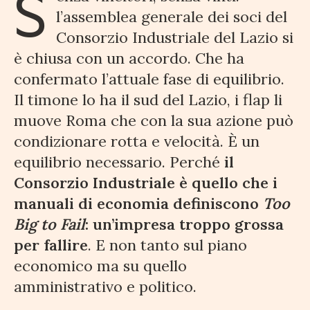
S
l’assemblea generale dei soci del
Consorzio Industriale del Lazio si
è chiusa con un accordo. Che ha
confermato l’attuale fase di equilibrio.
Il timone lo ha il sud del Lazio, i flap li
muove Roma che con la sua azione può
condizionare rotta e velocità. È un
equilibrio necessario. Perché
il
Consorzio Industriale è quello che i
manuali di economia definiscono
Too
Big to Fail
: un’impresa troppo grossa
per fallire
. E non tanto sul piano
economico ma su quello
amministrativo e politico.