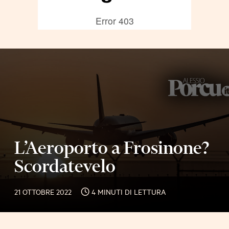
L’Aeroporto a Frosinone?
Scordatevelo
21 OTTOBRE 2022
4 MINUTI DI LETTURA