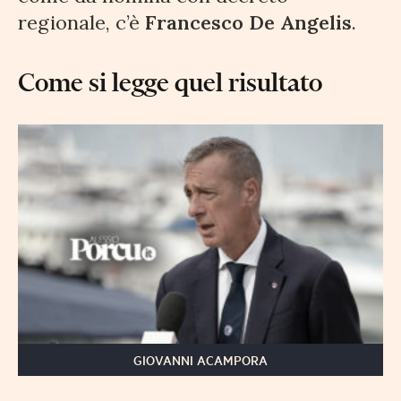
regionale, c’è
Francesco De Angelis
.
Come si legge quel risultato
GIOVANNI ACAMPORA