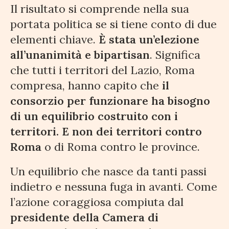
Il risultato si comprende nella sua
portata politica se si tiene conto di due
elementi chiave.
È stata un’elezione
all’unanimità e bipartisan
. Significa
che tutti i territori del Lazio, Roma
compresa, hanno capito che
il
consorzio per funzionare ha bisogno
di un equilibrio costruito con i
territori. E non dei territori contro
Roma
o di Roma contro le province.
Un equilibrio che nasce da tanti passi
indietro e nessuna fuga in avanti. Come
l’azione coraggiosa compiuta dal
presidente della Camera di