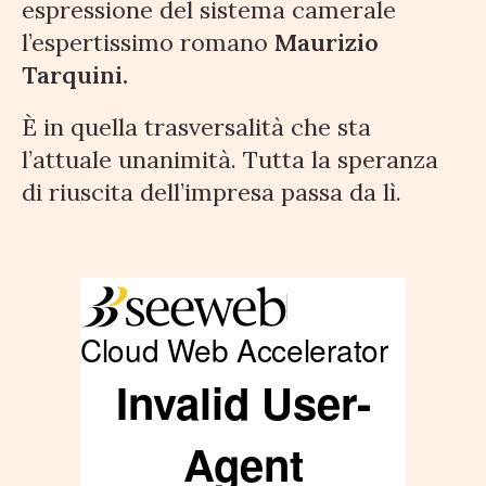
espressione del sistema camerale
l’espertissimo romano
Maurizio
Tarquini.
È in quella trasversalità che sta
l’attuale unanimità. Tutta la speranza
di riuscita dell’impresa passa da lì.