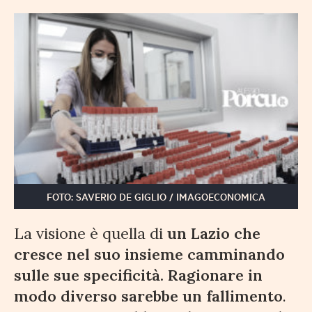
FOTO: SAVERIO DE GIGLIO / IMAGOECONOMICA
La visione è quella di
un Lazio che
cresce nel suo insieme camminando
sulle sue specificità. Ragionare in
modo diverso sarebbe un fallimento
.