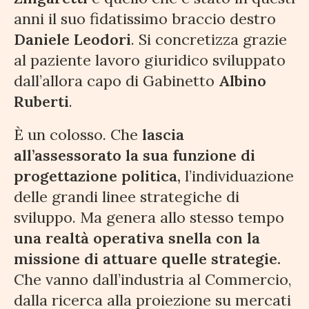
anni il suo fidatissimo braccio destro
Daniele Leodori
. Si concretizza grazie
al paziente lavoro giuridico sviluppato
dall’allora capo di Gabinetto
Albino
Ruberti
.
È un colosso. Che
lascia
all’assessorato la sua funzione di
progettazione politica,
l’individuazione
delle grandi linee strategiche di
sviluppo. Ma genera allo stesso tempo
una realtà operativa snella con la
missione di attuare quelle strategie.
Che vanno dall’industria al Commercio,
dalla ricerca alla proiezione su mercati