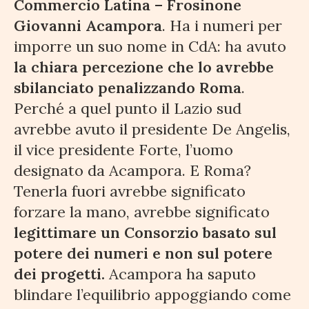
Commercio Latina – Frosinone
Giovanni Acampora
. Ha i numeri per
imporre un suo nome in CdA: ha avuto
la chiara percezione che lo avrebbe
sbilanciato penalizzando Roma
.
Perché a quel punto il Lazio sud
avrebbe avuto il presidente De Angelis,
il vice presidente Forte, l’uomo
designato da Acampora. E Roma?
Tenerla fuori avrebbe significato
forzare la mano, avrebbe significato
legittimare un Consorzio basato sul
potere dei numeri e non sul potere
dei progetti.
Acampora ha saputo
blindare l’equilibrio appoggiando come