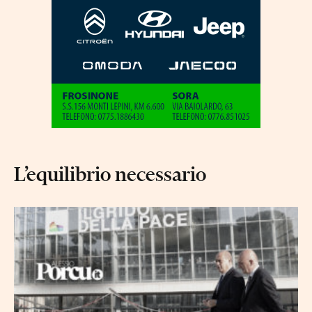
L’equilibrio necessario