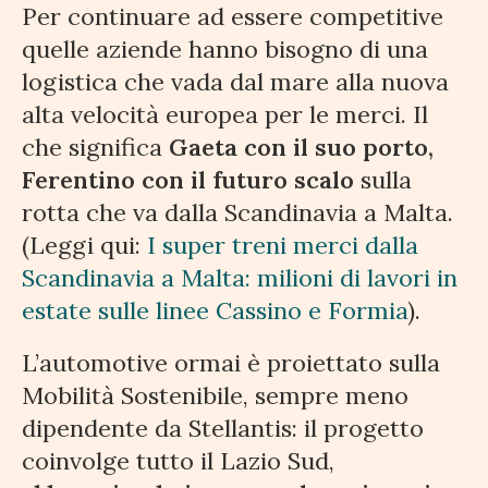
Per continuare ad essere competitive
quelle aziende hanno bisogno di una
logistica che vada dal mare alla nuova
alta velocità europea per le merci. Il
che significa
Gaeta con il suo porto,
Ferentino con il futuro scalo
sulla
rotta che va dalla Scandinavia a Malta.
(Leggi qui:
I super treni merci dalla
Scandinavia a Malta: milioni di lavori in
estate sulle linee Cassino e Formia
).
L’automotive ormai è proiettato sulla
Mobilità Sostenibile, sempre meno
dipendente da Stellantis: il progetto
coinvolge tutto il Lazio Sud,