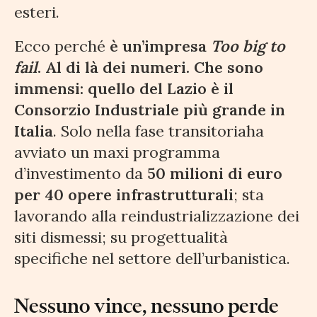
esteri.
Ecco perché
è un’impresa
Too big to
fail
. Al di là dei numeri. Che sono
immensi: quello del Lazio è il
Consorzio Industriale più grande in
Italia
. Solo nella fase transitoriaha
avviato un maxi programma
d’investimento da
50 milioni di euro
per 40 opere infrastrutturali
; sta
lavorando alla reindustrializzazione dei
siti dismessi; su progettualità
specifiche nel settore dell’urbanistica.
Nessuno vince, nessuno perde