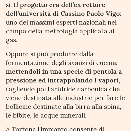
si.
Il progetto era dell’ex rettore
dell’università di Cassino Paolo Vigo
:
uno dei massimi esperti nazionali nel
campo della metrologia applicata ai
gas.
Oppure si può produrre dalla
fermentazione degli avanzi di cucina:
mettendoli in una specie di pentola a
pressione ed intrappolando i vapori,
togliendo poi l’anidride carbonica che
viene destinata alle industrie per fare le
bollicine destinate alla birra alla spina,
le bibite, le acque minerali.
A Tortona l’impianto consente di