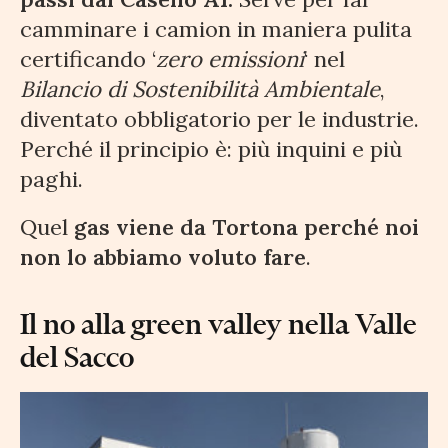
camminare i camion in maniera pulita
certificando ‘
zero emissioni
‘ nel
Bilancio di Sostenibilità Ambientale
,
diventato obbligatorio per le industrie.
Perché il principio è: più inquini e più
paghi.
Quel
gas viene da Tortona perché noi
non lo abbiamo voluto fare
.
Il no alla green valley nella Valle
del Sacco