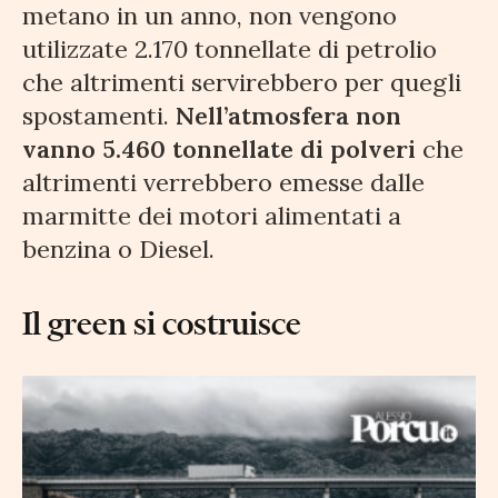
metano in un anno, non vengono
utilizzate 2.170 tonnellate di petrolio
che altrimenti servirebbero per quegli
spostamenti.
Nell’atmosfera non
vanno 5.460 tonnellate di polveri
che
altrimenti verrebbero emesse dalle
marmitte dei motori alimentati a
benzina o Diesel.
Il green si costruisce