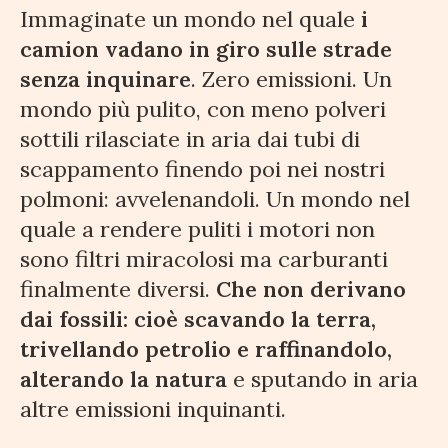
Immaginate un mondo nel quale
i
camion vadano in giro sulle strade
senza inquinare
. Zero emissioni. Un
mondo più pulito, con meno polveri
sottili rilasciate in aria dai tubi di
scappamento finendo poi nei nostri
polmoni: avvelenandoli. Un mondo nel
quale a rendere puliti i motori non
sono filtri miracolosi ma carburanti
finalmente diversi.
Che non derivano
dai fossili: cioè scavando la terra,
trivellando petrolio e raffinandolo,
alterando la natura
e sputando in aria
altre emissioni inquinanti.