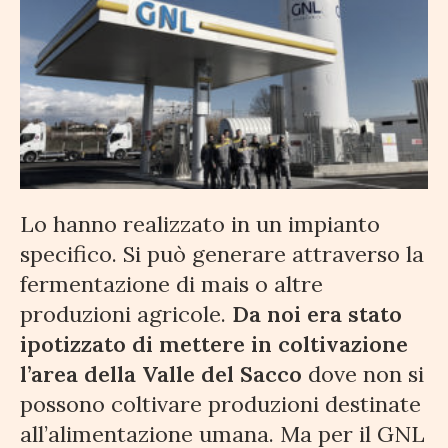
Lo hanno realizzato in un impianto
specifico. Si può generare attraverso la
fermentazione di mais o altre
produzioni agricole.
Da noi era stato
ipotizzato di mettere in coltivazione
l’area della Valle del Sacco
dove non si
possono coltivare produzioni destinate
all’alimentazione umana. Ma per il GNL