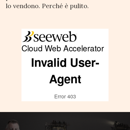
lo vendono. Perché è pulito.