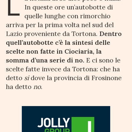
L
In queste ore un’autobotte di
quelle lunghe con rimorchio
arriva per la prima volta nel sud del
Lazio proveniente da Tortona.
Dentro
quell’autobotte c’è la sintesi delle
scelte non fatte in Ciociaria, la
somma d’una serie di no.
E ci sono le
scelte fatte invece da Tortona: che ha
detto
si
dove la provincia di Frosinone
ha detto
no
.