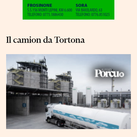
Il camion da Tortona