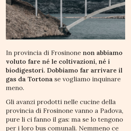
In provincia di Frosinone
non abbiamo
voluto fare né le coltivazioni, né i
biodigestori. Dobbiamo far arrivare il
gas da Tortona
se vogliamo inquinare
meno.
Gli avanzi prodotti nelle cucine della
provincia di Frosinone vanno a Padova,
pure li ci fanno il gas: ma se lo tengono
per i loro bus comunali. Nemmeno ce