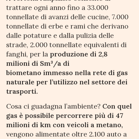
trattare ogni anno fino a 33.000
tonnellate di avanzi delle cucine, 7.000
tonnellate di erbe e rami che derivano
dalle potature e dalla pulizia delle
strade, 2.000 tonnellate equivalenti di
fanghi, per la
produzione di 2,8
milioni di Sm³/a di
biometano immesso nella rete di gas
naturale per l’utilizzo nel settore dei
trasporti.
Cosa ci guadagna l’ambiente?
Con quel
gas è possibile percorrere più di 47
milioni di km con veicoli a metano,
vengono alimentate oltre 2.100 auto a