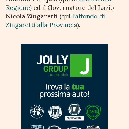
Regione
) ed il Governatore del Lazio
Nicola Zingaretti
(qui
l’affondo di
Zingaretti alla Provincia
).