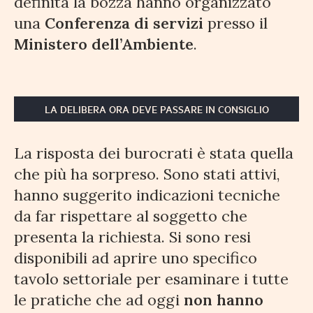
definita la bozza hanno organizzato
una
Conferenza di servizi
presso il
Ministero dell’Ambiente
.
LA DELIBERA ORA DEVE PASSARE IN CONSIGLIO
La risposta dei burocrati è stata quella
che più ha sorpreso. Sono stati attivi,
hanno suggerito indicazioni tecniche
da far rispettare al soggetto che
presenta la richiesta. Si sono resi
disponibili ad aprire uno specifico
tavolo settoriale per esaminare i tutte
le pratiche che ad oggi
non hanno