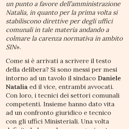
un punto a favore dell’amministrazione
Natalia, in quanto per la prima volta si
stabiliscono direttive per degli uffici
comunali in tale materia andando a
colmare la carenza normativa in ambito
SIN
».
Come si è arrivati a scrivere il testo
della delibera? Si sono messi per mesi
intorno ad un tavolo il sindaco
Daniele
Natalia
ed il vice, entrambi avvocati.
Con loro, i tecnici dei settori comunali
competenti. Insieme hanno dato vita
ad un confronto giuridico e tecnico
con gli uffici Ministeriali. Una volta