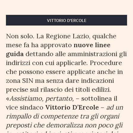
VITTORIO D’ERCOLE
Non solo. La Regione Lazio, qualche
mese fa ha approvato
nuove linee
guida
dettando alle amministrazioni gli
indirizzi con cui applicarle. Procedure
che possono essere applicate anche in
zona SIN ma senza dare indicazioni
precise sul rilascio dei titoli edilizi.
«
Assistiamo, pertanto,
– sottolinea il
vice sindaco
Vittorio D’Ercole
–
ad un
rimpallo di competenze tra gli organi
preposti che demoralizza non poco gli