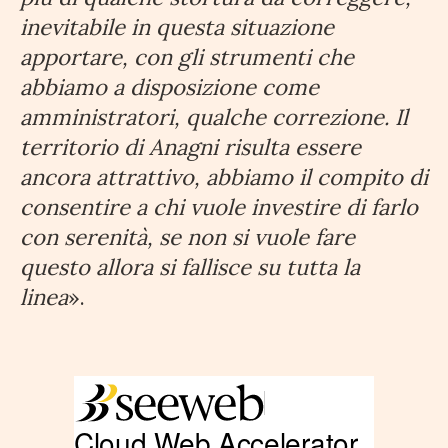
inevitabile in questa situazione
apportare, con gli strumenti che
abbiamo a disposizione come
amministratori, qualche correzione. Il
territorio di Anagni risulta essere
ancora attrattivo, abbiamo il compito di
consentire a chi vuole investire di farlo
con serenità, se non si vuole fare
questo allora si fallisce su tutta la
linea
».