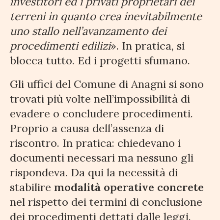
investitori ed i privati proprietari dei
terreni in quanto crea inevitabilmente
uno stallo nell’avanzamento dei
procedimenti edilizi
». In pratica, si
blocca tutto. Ed i progetti sfumano.
Gli uffici del Comune di Anagni si sono
trovati più volte nell’impossibilità di
evadere o concludere procedimenti.
Proprio a causa dell’assenza di
riscontro. In pratica: chiedevano i
documenti necessari ma nessuno gli
rispondeva. Da qui la necessità di
stabilire
modalità operative concrete
nel rispetto dei termini di conclusione
dei procedimenti dettati dalle leggi.