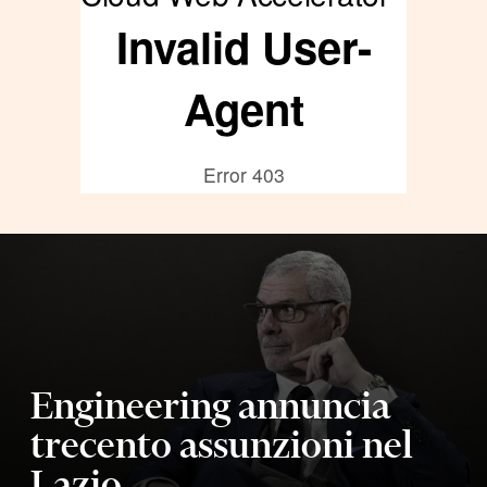
Engineering annuncia
trecento assunzioni nel
Lazio