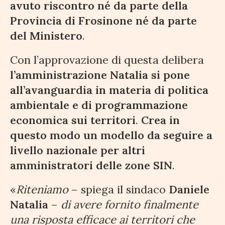
avuto riscontro né da parte della
Provincia di Frosinone né da parte
del Ministero
.
Con l’approvazione di questa delibera
l’amministrazione Natalia si pone
all’avanguardia in materia di politica
ambientale e di programmazione
economica sui territori
.
Crea in
questo modo un modello da seguire a
livello nazionale per altri
amministratori delle zone SIN
.
«
Riteniamo
– spiega il sindaco
Daniele
Natalia
–
di avere fornito finalmente
una risposta efficace ai territori che