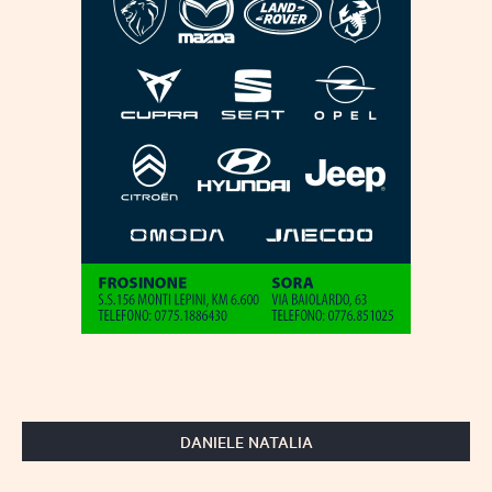
DANIELE NATALIA