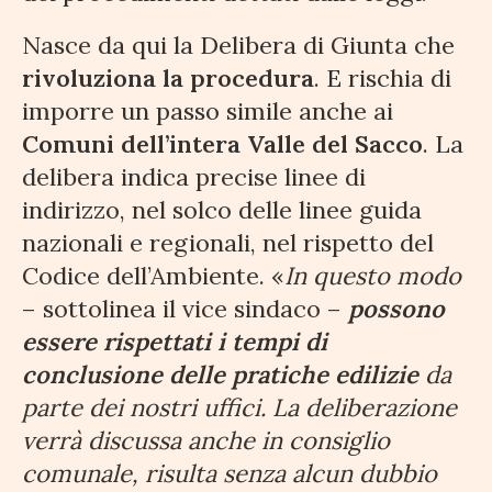
Nasce da qui la Delibera di Giunta che
rivoluziona la procedura
. E rischia di
imporre un passo simile anche ai
Comuni dell’intera Valle del Sacco
. La
delibera indica precise linee di
indirizzo, nel solco delle linee guida
nazionali e regionali, nel rispetto del
Codice dell’Ambiente. «
In questo modo
– sottolinea il vice sindaco –
possono
essere rispettati i tempi di
conclusione delle pratiche edilizie
da
parte dei nostri uffici. La deliberazione
verrà discussa anche in consiglio
comunale, risulta senza alcun dubbio