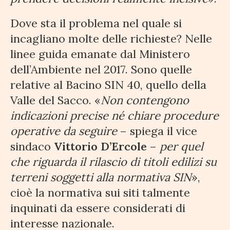
Dove sta il problema nel quale si
incagliano molte delle richieste? Nelle
linee guida emanate dal Ministero
dell’Ambiente nel 2017. Sono quelle
relative al Bacino SIN 40, quello della
Valle del Sacco. «
Non contengono
indicazioni precise né chiare procedure
operative da seguire
– spiega il vice
sindaco
Vittorio D’Ercole
–
per quel
che riguarda il rilascio di titoli edilizi su
terreni soggetti alla normativa SIN
»,
cioè la normativa sui siti talmente
inquinati da essere considerati di
interesse nazionale.