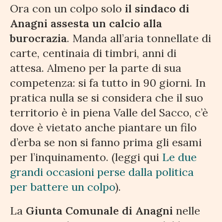
Ora con un colpo solo
il sindaco di
Anagni assesta un calcio alla
burocrazia
. Manda all’aria tonnellate di
carte, centinaia di timbri, anni di
attesa. Almeno per la parte di sua
competenza: si fa tutto in 90 giorni. In
pratica nulla se si considera che il suo
territorio è in piena Valle del Sacco, c’è
dove è vietato anche piantare un filo
d’erba se non si fanno prima gli esami
per l’inquinamento. (leggi qui
Le due
grandi occasioni perse dalla politica
per battere un colpo
).
La
Giunta Comunale di Anagni
nelle