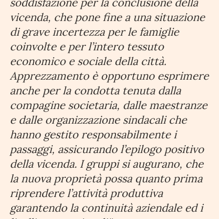
soddisfazione per la conclusione della
vicenda, che pone fine a una situazione
di grave incertezza per le famiglie
coinvolte e per l’intero tessuto
economico e sociale della città.
Apprezzamento è opportuno esprimere
anche per la condotta tenuta dalla
compagine societaria, dalle maestranze
e dalle organizzazione sindacali che
hanno gestito responsabilmente i
passaggi, assicurando l’epilogo positivo
della vicenda. I gruppi si augurano, che
la nuova proprietà possa quanto prima
riprendere l’attività produttiva
garantendo la continuità aziendale ed i