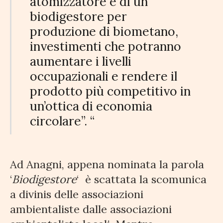
atomizzatore e di un
biodigestore per
produzione di biometano,
investimenti che potranno
aumentare i livelli
occupazionali e rendere il
prodotto più competitivo in
un’ottica di economia
circolare”. “
Ad Anagni, appena nominata la parola
‘
Biodigestore
‘
è scattata la scomunica
a divinis delle associazioni
ambientaliste dalle associazioni