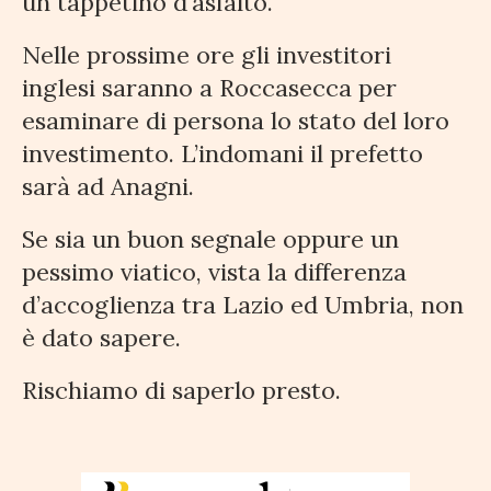
un tappetino d’asfalto.
Nelle prossime ore gli investitori
inglesi saranno a Roccasecca per
esaminare di persona lo stato del loro
investimento. L’indomani il prefetto
sarà ad Anagni.
Se sia un buon segnale oppure un
pessimo viatico, vista la differenza
d’accoglienza tra Lazio ed Umbria, non
è dato sapere.
Rischiamo di saperlo presto.