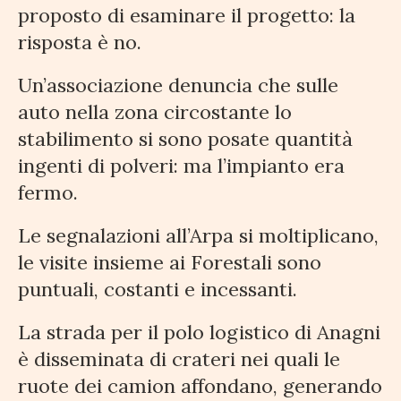
proposto di esaminare il progetto: la
risposta è no.
Un’associazione denuncia che sulle
auto nella zona circostante lo
stabilimento si sono posate quantità
ingenti di polveri: ma l’impianto era
fermo.
Le segnalazioni all’Arpa si moltiplicano,
le visite insieme ai Forestali sono
puntuali, costanti e incessanti.
La strada per il polo logistico di Anagni
è disseminata di crateri nei quali le
ruote dei camion affondano, generando