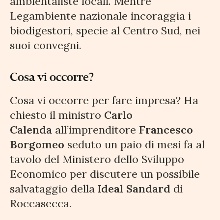
ambientaliste locali. Mentre
Legambiente nazionale incoraggia i
biodigestori, specie al Centro Sud, nei
suoi convegni.
Cosa vi occorre?
Cosa vi occorre per fare impresa? Ha
chiesto il ministro
Carlo
Calenda
all’imprenditore
Francesco
Borgomeo
seduto un paio di mesi fa al
tavolo del Ministero dello Sviluppo
Economico per discutere un possibile
salvataggio della
Ideal Sandard
di
Roccasecca.