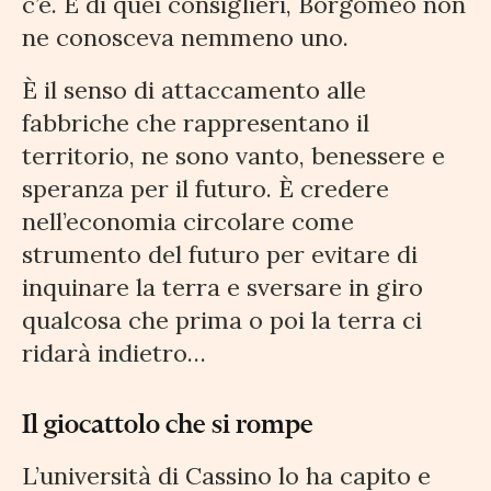
c’è. E di quei consiglieri, Borgomeo non
ne conosceva nemmeno uno.
È il senso di attaccamento alle
fabbriche che rappresentano il
territorio, ne sono vanto, benessere e
speranza per il futuro. È credere
nell’economia circolare come
strumento del futuro per evitare di
inquinare la terra e sversare in giro
qualcosa che prima o poi la terra ci
ridarà indietro…
Il giocattolo che si rompe
L’università di Cassino lo ha capito e