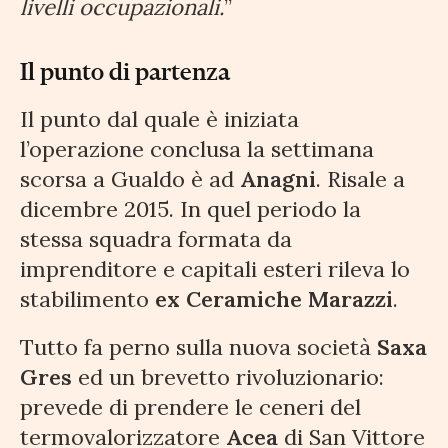
livelli occupazionali.
”
Il punto di partenza
Il punto dal quale è iniziata
l’operazione conclusa la settimana
scorsa a Gualdo è ad
Anagni
. Risale a
dicembre 2015. In quel periodo la
stessa squadra formata da
imprenditore e capitali esteri rileva lo
stabilimento
ex Ceramiche Marazzi
.
Tutto fa perno sulla nuova società
Saxa
Gres
ed un brevetto rivoluzionario:
prevede di prendere le ceneri del
termovalorizzatore
Acea
di San Vittore