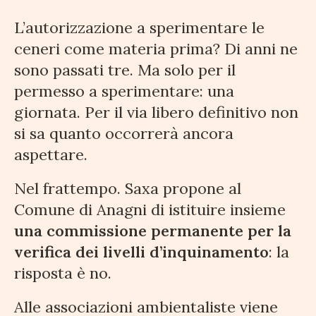
L’autorizzazione a sperimentare le
ceneri come materia prima? Di anni ne
sono passati tre. Ma solo per il
permesso a sperimentare: una
giornata. Per il via libero definitivo non
si sa quanto occorrerà ancora
aspettare.
Nel frattempo. Saxa propone al
Comune di Anagni di istituire insieme
una commissione permanente per la
verifica dei livelli d’inquinamento
: la
risposta è no.
Alle associazioni ambientaliste viene