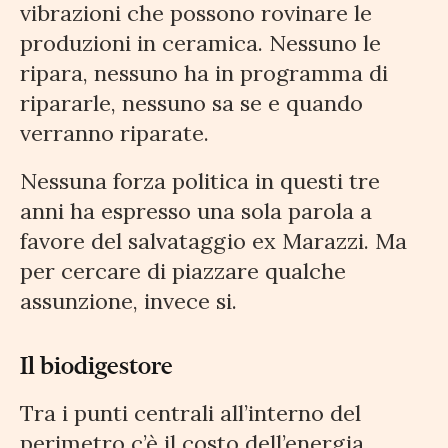
vibrazioni che possono rovinare le
produzioni in ceramica. Nessuno le
ripara, nessuno ha in programma di
ripararle, nessuno sa se e quando
verranno riparate.
Nessuna forza politica in questi tre
anni ha espresso una sola parola a
favore del salvataggio ex Marazzi. Ma
per cercare di piazzare qualche
assunzione, invece si.
Il biodigestore
Tra i punti centrali all’interno del
perimetro c’è il costo dell’energia