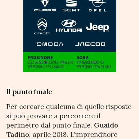
Il punto finale
Per cercare qualcuna di quelle risposte
si può provare a percorrere il
perimetro dal punto finale.
Gualdo
Tadino
, aprile 2018. L’imprenditore