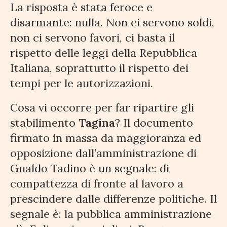
La risposta è stata feroce e
disarmante: nulla. Non ci servono soldi,
non ci servono favori, ci basta il
rispetto delle leggi della Repubblica
Italiana, soprattutto il rispetto dei
tempi per le autorizzazioni.
Cosa vi occorre per far ripartire gli
stabilimento
Tagina
? Il documento
firmato in massa da maggioranza ed
opposizione dall’amministrazione di
Gualdo Tadino è un segnale: di
compattezza di fronte al lavoro a
prescindere dalle differenze politiche. Il
segnale è: la pubblica amministrazione