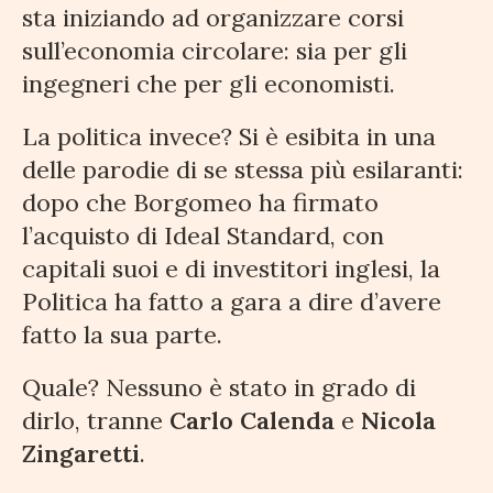
sta iniziando ad organizzare corsi
sull’economia circolare: sia per gli
ingegneri che per gli economisti.
La politica invece? Si è esibita in una
delle parodie di se stessa più esilaranti:
dopo che Borgomeo ha firmato
l’acquisto di Ideal Standard, con
capitali suoi e di investitori inglesi, la
Politica ha fatto a gara a dire d’avere
fatto la sua parte.
Quale? Nessuno è stato in grado di
dirlo, tranne
Carlo Calenda
e
Nicola
Zingaretti
.