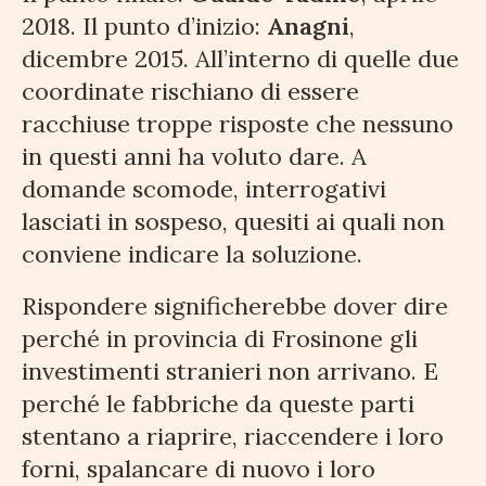
2018. Il punto d’inizio:
Anagni
,
dicembre 2015. All’interno di quelle due
coordinate rischiano di essere
racchiuse troppe risposte che nessuno
in questi anni ha voluto dare. A
domande scomode, interrogativi
lasciati in sospeso, quesiti ai quali non
conviene indicare la soluzione.
Rispondere significherebbe dover dire
perché in provincia di Frosinone gli
investimenti stranieri non arrivano. E
perché le fabbriche da queste parti
stentano a riaprire, riaccendere i loro
forni, spalancare di nuovo i loro