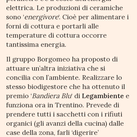
elettrica. Le produzioni di ceramiche
sono ‘
energivore
‘. Cioè per alimentare i
forni di cottura e portarli alle
temperature di cottura occorre
tantissima energia.
Il gruppo Borgomeo ha proposto di
attuare un’altra iniziativa che si
concilia con l’ambiente. Realizzare lo
stesso biodigestore che ha ottenuto il
premio ‘
Bandiera Blu
‘ di
Legambiente
e
funziona ora in Trentino. Prevede di
prendere tutti i sacchetti con i rifiuti
organici (gli avanzi della cucina) dalle
case della zona, farli ‘digerire’