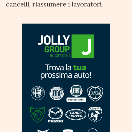
cancelli, riassumere i lavoratori.