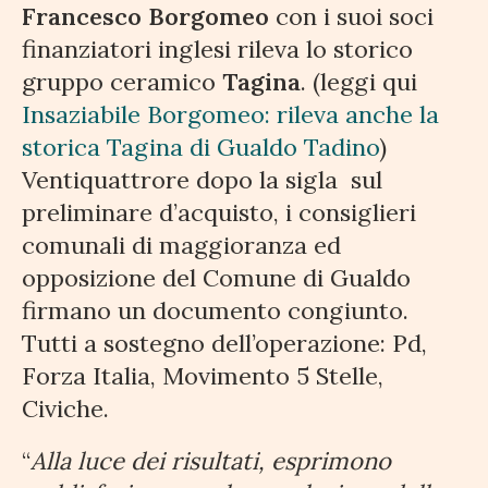
Francesco Borgomeo
con i suoi soci
finanziatori inglesi rileva lo storico
gruppo ceramico
Tagina
. (leggi qui
Insaziabile Borgomeo: rileva anche la
storica Tagina di Gualdo Tadino
)
Ventiquattrore dopo la sigla sul
preliminare d’acquisto, i consiglieri
comunali di maggioranza ed
opposizione del Comune di Gualdo
firmano un documento congiunto.
Tutti a sostegno dell’operazione: Pd,
Forza Italia, Movimento 5 Stelle,
Civiche.
“
Alla luce dei risultati, esprimono