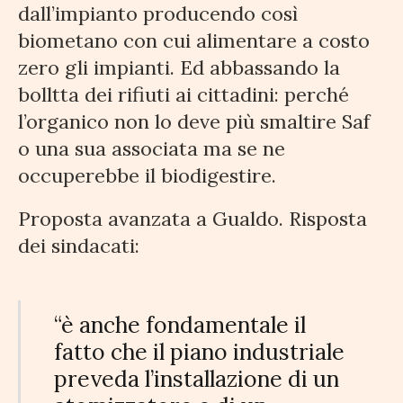
dall’impianto producendo così
biometano con cui alimentare a costo
zero gli impianti. Ed abbassando la
bolltta dei rifiuti ai cittadini: perché
l’organico non lo deve più smaltire Saf
o una sua associata ma se ne
occuperebbe il biodigestire.
Proposta avanzata a Gualdo. Risposta
dei sindacati:
“è anche fondamentale il
fatto che il piano industriale
preveda l’installazione di un