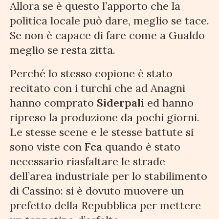
Allora se è questo l’apporto che la
politica locale può dare, meglio se tace.
Se non è capace di fare come a Gualdo
meglio se resta zitta.
Perché lo stesso copione è stato
recitato con i turchi che ad Anagni
hanno comprato
Siderpali
ed hanno
ripreso la produzione da pochi giorni.
Le stesse scene e le stesse battute si
sono viste con
Fca
quando è stato
necessario riasfaltare le strade
dell’area industriale per lo stabilimento
di Cassino: si è dovuto muovere un
prefetto della Repubblica per mettere