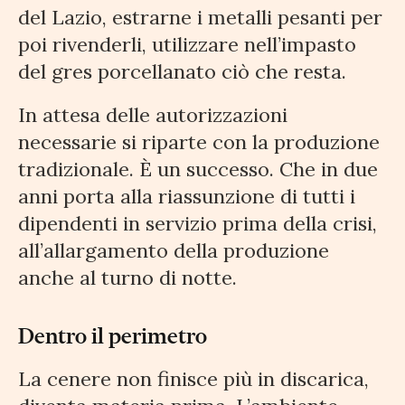
del Lazio, estrarne i metalli pesanti per
poi rivenderli, utilizzare nell’impasto
del gres porcellanato ciò che resta.
In attesa delle autorizzazioni
necessarie si riparte con la produzione
tradizionale. È un successo. Che in due
anni porta alla riassunzione di tutti i
dipendenti in servizio prima della crisi,
all’allargamento della produzione
anche al turno di notte.
Dentro il perimetro
La cenere non finisce più in discarica,