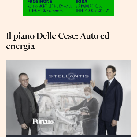
Il piano Delle Cese: Auto ed
energia