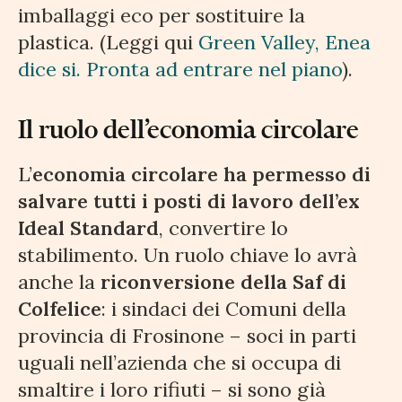
imballaggi eco per sostituire la
plastica. (Leggi qui
Green Valley, Enea
dice si. Pronta ad entrare nel piano
).
Il ruolo dell’economia circolare
L’
economia circolare ha permesso di
salvare tutti i posti di lavoro dell’ex
Ideal Standard
, convertire lo
stabilimento. Un ruolo chiave lo avrà
anche la
riconversione della Saf di
Colfelice
: i sindaci dei Comuni della
provincia di Frosinone – soci in parti
uguali nell’azienda che si occupa di
smaltire i loro rifiuti – si sono già