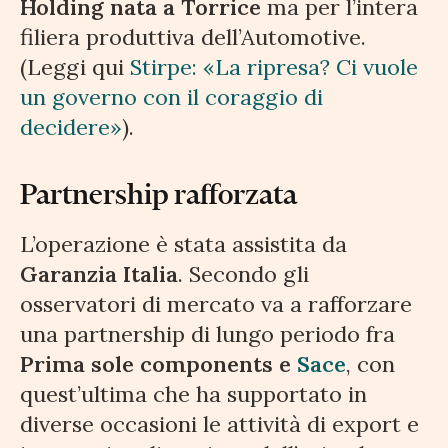
Holding nata a Torrice
ma per l’intera
filiera produttiva dell’Automotive.
(Leggi qui
Stirpe: «La ripresa? Ci vuole
un governo con il coraggio di
decidere»
).
Partnership rafforzata
L’operazione è stata assistita da
Garanzia Italia
. Secondo gli
osservatori di mercato va a rafforzare
una partnership di lungo periodo fra
Prima sole components e
Sace
, con
quest’ultima che ha supportato in
diverse occasioni le attività di export e