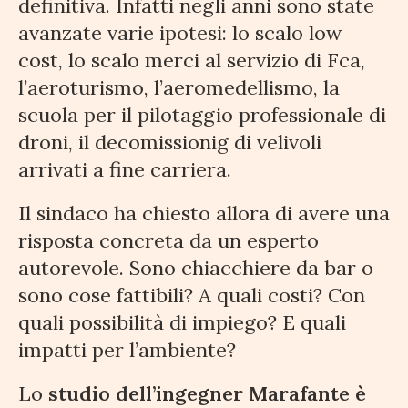
definitiva. Infatti negli anni sono state
avanzate varie ipotesi: lo scalo low
cost, lo scalo merci al servizio di Fca,
l’aeroturismo, l’aeromedellismo, la
scuola per il pilotaggio professionale di
droni, il decomissionig di velivoli
arrivati a fine carriera.
Il sindaco ha chiesto allora di avere una
risposta concreta da un esperto
autorevole. Sono chiacchiere da bar o
sono cose fattibili? A quali costi? Con
quali possibilità di impiego? E quali
impatti per l’ambiente?
Lo
studio dell’ingegner Marafante è