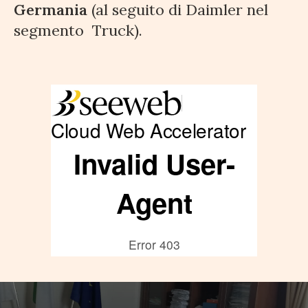
Germania
(al seguito di Daimler nel
segmento Truck).