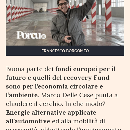
FRANCESCO BORGOMEO
Buona parte dei
fondi europei per il
futuro e quelli del recovery Fund
sono per l’economia circolare e
l’ambiente
. Marco Delle Cese punta a
chiudere il cerchio. In che modo?
Energie alternative applicate
all’automotive
ed alla mobilità di
prossimità, abbattendo l’inquinamento,