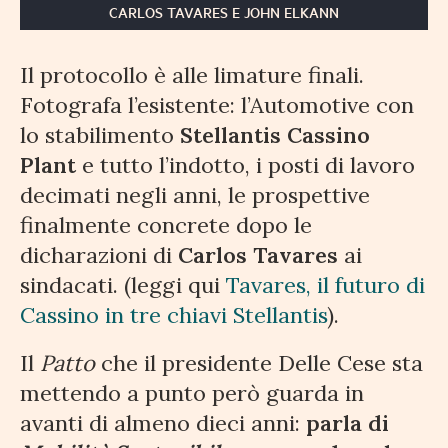
CARLOS TAVARES E JOHN ELKANN
Il protocollo è alle limature finali.
Fotografa l’esistente: l’Automotive con
lo stabilimento
Stellantis Cassino
Plant
e tutto l’indotto, i posti di lavoro
decimati negli anni, le prospettive
finalmente concrete dopo le
dicharazioni di
Carlos Tavares
ai
sindacati. (leggi qui
Tavares, il futuro di
Cassino in tre chiavi Stellantis
).
Il
Patto
che il presidente Delle Cese sta
mettendo a punto però guarda in
avanti di almeno dieci anni:
parla di