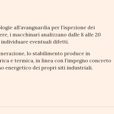
logie all’avanguardia per l’ispezione dei
ere, i macchinari analizzano dalle 8 alle 20
 individuare eventuali difetti.
enerazione, lo stabilimento produce in
rica e termica, in linea con l’impegno concreto
 energetico dei propri siti industriali.