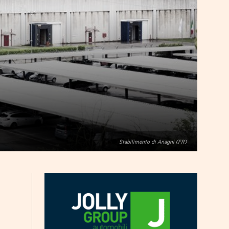
Stabilimento di Anagni (FR)