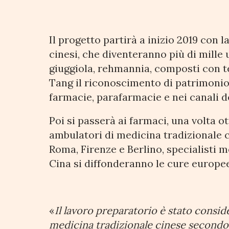
Il progetto partirà a inizio 2019 con 
cinesi, che diventeranno più di mille
giuggiola, rehmannia, composti con 
Tang il riconoscimento di patrimonio 
farmacie, parafarmacie e nei canali d
Poi si passerà ai farmaci, una volta ot
ambulatori di medicina tradizionale c
Roma, Firenze e Berlino, specialisti m
Cina si diffonderanno le cure europee
«
Il lavoro preparatorio è stato conside
medicina tradizionale cinese secondo 