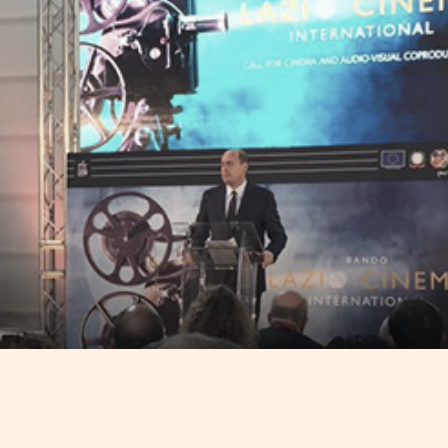
er le produzioni cinema