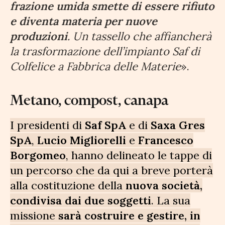
frazione umida smette di essere rifiuto
e diventa materia per nuove
produzioni
. Un tassello che affiancherà
la trasformazione dell’impianto Saf di
Colfelice a Fabbrica delle Materie
».
Metano, compost, canapa
I presidenti di
Saf SpA
e di
Saxa Gres
SpA
,
Lucio Migliorelli
e
Francesco
Borgomeo
, hanno delineato le tappe di
un percorso che da qui a breve porterà
alla costituzione della
nuova società,
condivisa dai due soggetti
. La sua
missione
sarà costruire e gestire, in