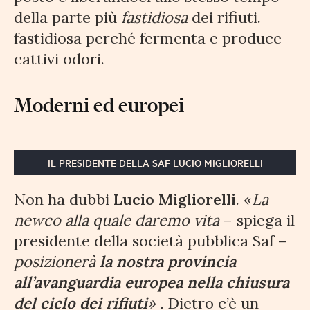
della parte più
fastidiosa
dei rifiuti.
fastidiosa perché fermenta e produce
cattivi odori.
Moderni ed europei
IL PRESIDENTE DELLA SAF LUCIO MIGLIORELLI
Non ha dubbi
Lucio Migliorelli
. «
La
newco alla quale daremo vita
– spiega il
presidente della società pubblica Saf –
posizionerà
la nostra provincia
all’avanguardia europea nella chiusura
del ciclo dei rifiuti
» .
Dietro c’è un