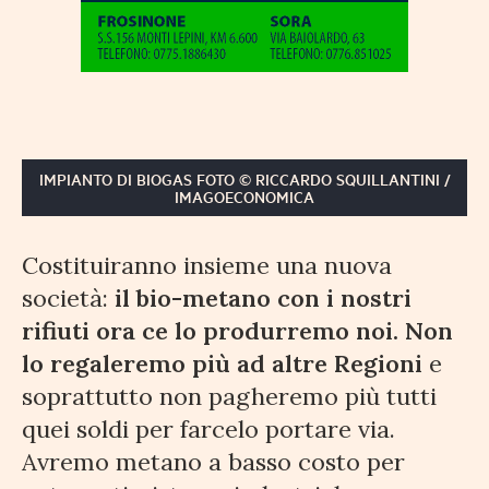
IMPIANTO DI BIOGAS FOTO © RICCARDO SQUILLANTINI /
IMAGOECONOMICA
Costituiranno insieme una nuova
società:
il bio-metano con i nostri
rifiuti ora ce lo produrremo noi. Non
lo regaleremo più ad altre Regioni
e
soprattutto non pagheremo più tutti
quei soldi per farcelo portare via.
Avremo metano a basso costo per