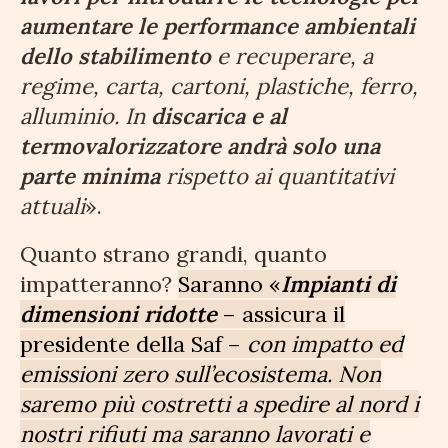
aumentare le performance ambientali
dello stabilimento
e recuperare, a
regime, carta, cartoni, plastiche, ferro,
alluminio. In
discarica e al
termovalorizzatore andrà solo una
parte minima
rispetto ai quantitativi
attuali
».
Quanto strano grandi, quanto
impatteranno?
Saranno «
Impianti di
dimensioni ridotte
– assicura il
presidente della Saf –
con impatto ed
emissioni zero sull’ecosistema. Non
saremo più costretti a spedire al nord i
nostri rifiuti ma saranno lavorati e