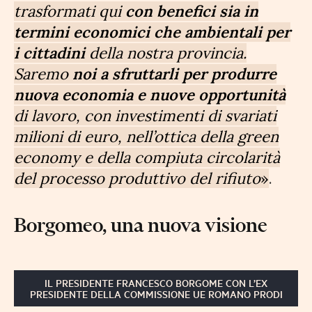
trasformati qui
con benefici sia in
termini economici che ambientali per
i cittadini
della nostra provincia.
Saremo
noi a sfruttarli per produrre
nuova economia e nuove opportunità
di lavoro, con investimenti di svariati
milioni di euro, nell’ottica della green
economy e della compiuta circolarità
del processo produttivo del rifiuto
»
.
Borgomeo, una nuova visione
IL PRESIDENTE FRANCESCO BORGOME CON L’EX
PRESIDENTE DELLA COMMISSIONE UE ROMANO PRODI