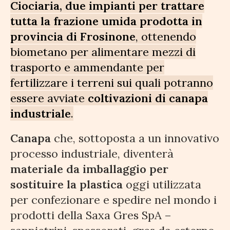
Ciociaria, due impianti per trattare
tutta la frazione umida prodotta in
provincia di Frosinone
, ottenendo
biometano per alimentare mezzi di
trasporto e ammendante per
fertilizzare i terreni sui quali potranno
essere avviate
coltivazioni di canapa
industriale
.
Canapa
che, sottoposta a un innovativo
processo industriale, diventerà
materiale da imballaggio per
sostituire la plastica
oggi utilizzata
per confezionare e spedire nel mondo i
prodotti della Saxa Gres SpA –