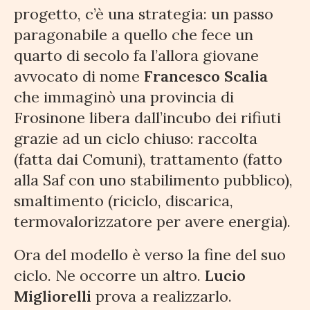
progetto, c’è una strategia: un passo
paragonabile a quello che fece un
quarto di secolo fa l’allora giovane
avvocato di nome
Francesco Scalia
che immaginò una provincia di
Frosinone libera dall’incubo dei rifiuti
grazie ad un ciclo chiuso: raccolta
(fatta dai Comuni), trattamento (fatto
alla Saf con uno stabilimento pubblico),
smaltimento (riciclo, discarica,
termovalorizzatore per avere energia).
Ora del modello è verso la fine del suo
ciclo. Ne occorre un altro.
Lucio
Migliorelli
prova a realizzarlo.