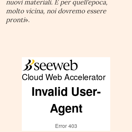
nuovi materiali. E per quell’epoca,
molto vicina, noi dovremo essere
pronti
».