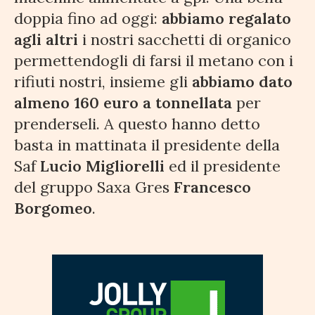
doppia fino ad oggi:
abbiamo regalato
agli altri
i nostri sacchetti di organico
permettendogli di farsi il metano con i
rifiuti nostri, insieme gli
abbiamo dato
almeno 160 euro a tonnellata
per
prenderseli. A questo hanno detto
basta in mattinata il presidente della
Saf
Lucio Migliorelli
ed il presidente
del gruppo Saxa Gres
Francesco
Borgomeo
.