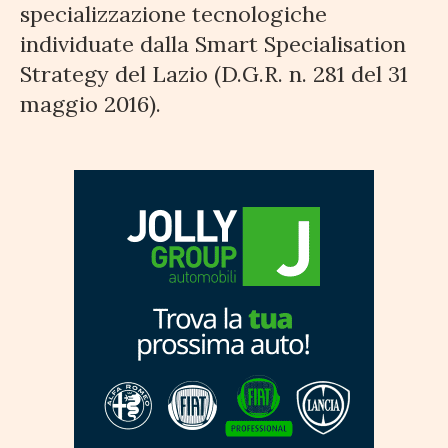
specializzazione tecnologiche
individuate dalla Smart Specialisation
Strategy del Lazio (D.G.R. n. 281 del 31
maggio 2016).