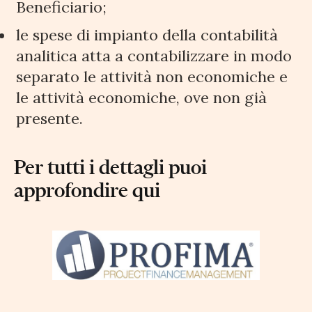
Beneficiario;
le spese di impianto della contabilità
analitica atta a contabilizzare in modo
separato le attività non economiche e
le attività economiche, ove non già
presente.
Per tutti i dettagli puoi
approfondire qui