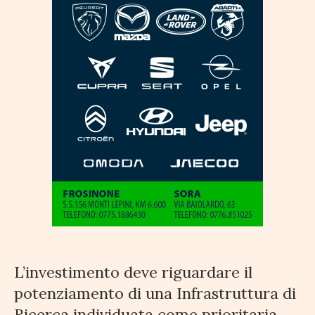
L’investimento deve riguardare il
potenziamento di una Infrastruttura di
Ricerca individuata come prioritaria