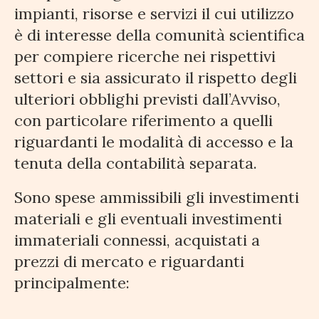
impianti, risorse e servizi il cui utilizzo
è di interesse della comunità scientifica
per compiere ricerche nei rispettivi
settori e sia assicurato il rispetto degli
ulteriori obblighi previsti dall’Avviso,
con particolare riferimento a quelli
riguardanti le modalità di accesso e la
tenuta della contabilità separata.
Sono spese ammissibili gli investimenti
materiali e gli eventuali investimenti
immateriali connessi, acquistati a
prezzi di mercato e riguardanti
principalmente: