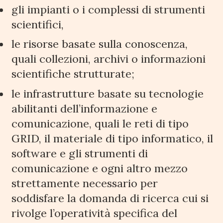
gli impianti o i complessi di strumenti
scientifici,
le risorse basate sulla conoscenza,
quali collezioni, archivi o informazioni
scientifiche strutturate;
le infrastrutture basate su tecnologie
abilitanti dell’informazione e
comunicazione, quali le reti di tipo
GRID, il materiale di tipo informatico, il
software e gli strumenti di
comunicazione e ogni altro mezzo
strettamente necessario per
soddisfare la domanda di ricerca cui si
rivolge l’operatività specifica del