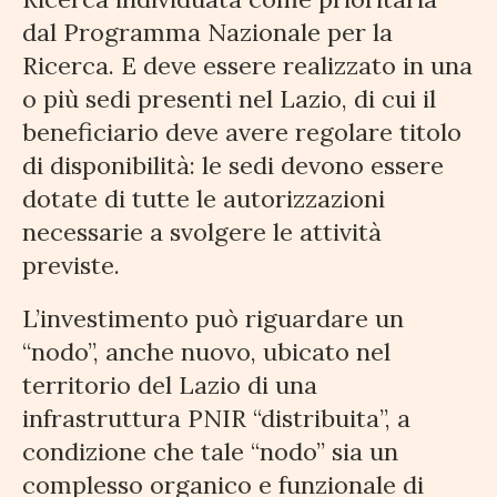
dal Programma Nazionale per la
Ricerca. E deve essere realizzato in una
o più sedi presenti nel Lazio, di cui il
beneficiario deve avere regolare titolo
di disponibilità: le sedi devono essere
dotate di tutte le autorizzazioni
necessarie a svolgere le attività
previste.
L’investimento può riguardare un
“nodo”, anche nuovo, ubicato nel
territorio del Lazio di una
infrastruttura PNIR “distribuita”, a
condizione che tale “nodo” sia un
complesso organico e funzionale di