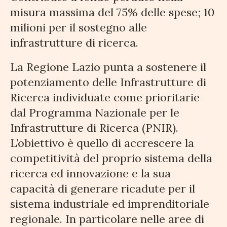
misura massima del 75% delle spese; 10
milioni per il sostegno alle
infrastrutture di ricerca.
La Regione Lazio punta a sostenere il
potenziamento delle Infrastrutture di
Ricerca individuate come prioritarie
dal Programma Nazionale per le
Infrastrutture di Ricerca (PNIR).
L’obiettivo è quello di accrescere la
competitività del proprio sistema della
ricerca ed innovazione e la sua
capacità di generare ricadute per il
sistema industriale ed imprenditoriale
regionale. In particolare nelle aree di