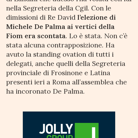
nella Segreteria della Cgil. Con le
dimissioni di Re David
l’elezione di
Michele De Palma ai vertici della
Fiom era scontata
. Lo è stata. Non c’è
stata alcuna contrapposizione. Ha
avuto la standing ovation di tutti i
delegati, anche quelli della Segreteria
provinciale di Frosinone e Latina
presenti ieri a Roma all’assemblea che
ha incoronato De Palma.