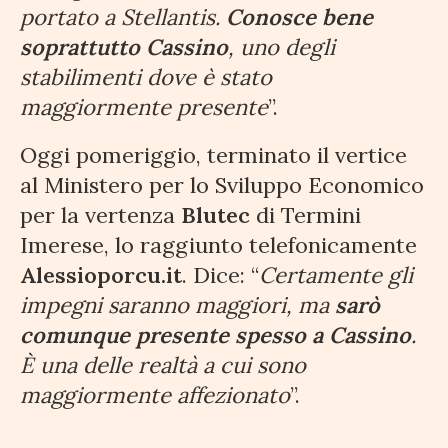
portato a Stellantis.
Conosce bene
soprattutto Cassino
, uno degli
stabilimenti dove è stato
maggiormente presente
”.
Oggi pomeriggio, terminato il vertice
al Ministero per lo Sviluppo Economico
per la vertenza
Blutec
di Termini
Imerese, lo raggiunto telefonicamente
Alessioporcu.it
. Dice: “
Certamente gli
impegni saranno maggiori, ma
sarò
comunque presente spesso a Cassino
.
È una delle realtà a cui sono
maggiormente affezionato
”.