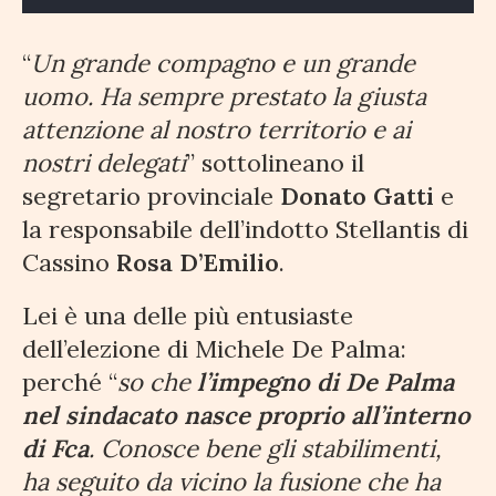
“
Un grande compagno e un grande
uomo. Ha sempre prestato la giusta
attenzione al nostro territorio e ai
nostri delegati
” sottolineano il
segretario provinciale
Donato Gatti
e
la responsabile dell’indotto Stellantis di
Cassino
Rosa D’Emilio
.
Lei è una delle più entusiaste
dell’elezione di Michele De Palma:
perché “
so che
l’impegno di De Palma
nel sindacato nasce proprio all’interno
di Fca
. Conosce bene gli stabilimenti,
ha seguito da vicino la fusione che ha