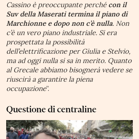
Cassino è preoccupante perché
con il
Suv della Maserati termina il piano di
Marchionne e dopo non c’è nulla
. Non
c’è un vero piano industriale. Si era
prospettata la possibilità
dell’elettrificazione per Giulia e Stelvio,
ma ad oggi nulla si sa in merito. Quanto
al Grecale abbiamo bisognerà vedere se
riuscirà a garantire la piena
occupazione
”.
Questione di centraline