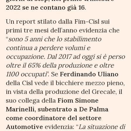
2022 se ne contano già 16
.
Un report stilato dalla Fim-Cisl sui
primi tre mesi dell’anno evidenzia che
“
sono 5 anni che lo stabilimento
continua a perdere volumi e
occupazione. Dal 2017 ad oggi si è perso
oltre il 65% della produzione e oltre
1100 occupati
”. Se
Ferdinando Uliano
della Cisl vede il bicchiere mezzo pieno,
in vista della produzione del Grecale, il
suo collega della
Fiom Simone
Marinelli, subentrato a De Palma
come coordinatore del settore
Automotive
evidenzia: “
La situazione di