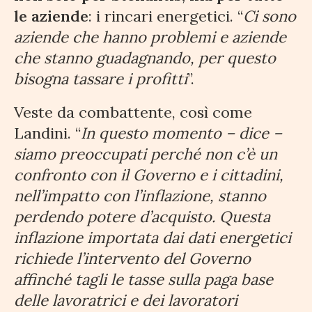
le aziende
: i rincari energetici. “
Ci sono
aziende che hanno problemi e aziende
che stanno guadagnando, per questo
bisogna tassare i profitti
”.
Veste da combattente, così come
Landini. “
In questo momento – dice –
siamo preoccupati perché non c’è un
confronto con il Governo e i cittadini,
nell’impatto con l’inflazione, stanno
perdendo potere d’acquisto. Questa
inflazione importata dai dati energetici
richiede l’intervento del Governo
affinché tagli le tasse sulla paga base
delle lavoratrici e dei lavoratori