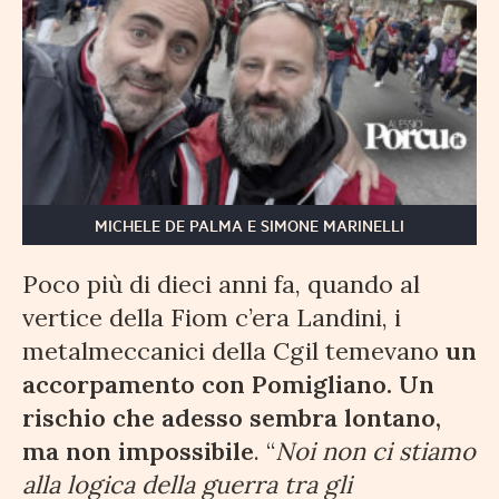
MICHELE DE PALMA E SIMONE MARINELLI
Poco più di dieci anni fa, quando al
vertice della Fiom c’era Landini, i
metalmeccanici della Cgil temevano
un
accorpamento con Pomigliano. Un
rischio che adesso sembra lontano,
ma non impossibile
. “
Noi non ci stiamo
alla logica della guerra tra gli