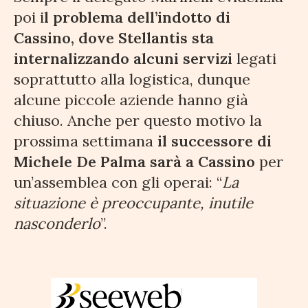
poi i
l problema dell’indotto di
Cassino, dove Stellantis sta
internalizzando alcuni servizi
legati
soprattutto alla logistica, dunque
alcune piccole aziende hanno già
chiuso. Anche per questo motivo la
prossima settimana
il successore di
Michele De Palma sarà a Cassino
per
un’assemblea con gli operai: “
La
situazione è preoccupante, inutile
nasconderlo
”.