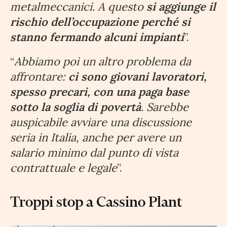
metalmeccanici. A questo
si aggiunge il
rischio dell’occupazione perché si
stanno fermando alcuni impianti
”.
“
Abbiamo poi un altro problema da
affrontare:
ci sono giovani lavoratori,
spesso precari, con una paga base
sotto la soglia di povertà
. Sarebbe
auspicabile avviare una discussione
seria in Italia, anche per avere un
salario minimo dal punto di vista
contrattuale e legale
”.
Troppi stop a Cassino Plant