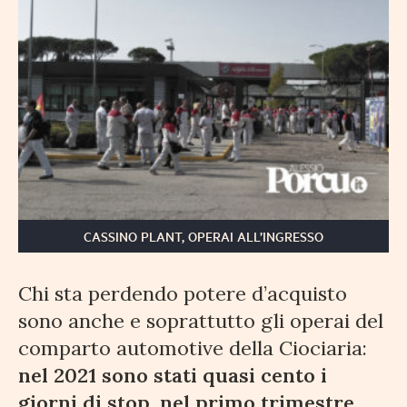
CASSINO PLANT, OPERAI ALL’INGRESSO
Chi sta perdendo potere d’acquisto
sono anche e soprattutto gli operai del
comparto automotive della Ciociaria:
nel 2021 sono stati quasi cento i
giorni di stop, nel primo trimestre