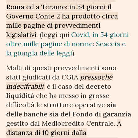
Roma ed a Teramo: in 54 giorni il
Governo Conte 2 ha prodotto circa
mille pagine di provvedimenti
legislativi
. (leggi qui
Covid, in 54 giorni
oltre mille pagine di norme: Scaccia e
la giungla delle leggi
).
Molti di questi provvedimenti sono
stati giudicati da CGIA
pressoché
indecifrabili
:
è il caso del
decreto
liquidità
che ha messo in grosse
difficoltà le strutture operative
sia
delle banche sia del Fondo di garanzia
gestito dal Mediocredito Centrale.
A
distanza di 10 giorni dalla