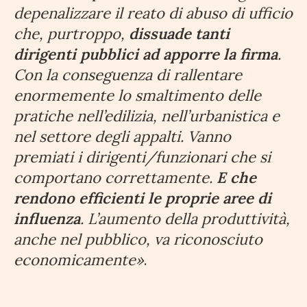
depenalizzare il reato di abuso di ufficio
che, purtroppo,
dissuade tanti
dirigenti pubblici ad apporre la firma
.
Con la conseguenza di rallentare
enormemente lo smaltimento delle
pratiche nell’edilizia, nell’urbanistica e
nel settore degli appalti. Vanno
premiati i dirigenti/funzionari che si
comportano correttamente.
E che
rendono efficienti le proprie aree di
influenza
. L’aumento della produttività,
anche nel pubblico, va riconosciuto
economicamente»
.