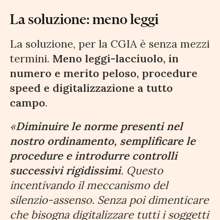
La soluzione: meno leggi
La soluzione, per la CGIA è senza mezzi
termini.
Meno leggi-lacciuolo, in
numero e merito peloso, procedure
speed e digitalizzazione a tutto
campo
.
«
Diminuire le norme presenti nel
nostro ordinamento, semplificare le
procedure e introdurre controlli
successivi rigidissimi
. Questo
incentivando il meccanismo del
silenzio-assenso. Senza poi dimenticare
che bisogna digitalizzare tutti i soggetti