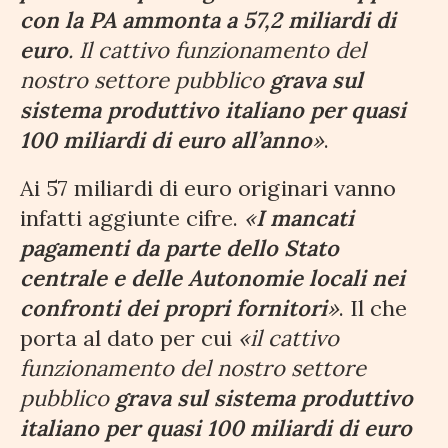
con la PA ammonta a 57,2 miliardi di
euro
. Il cattivo funzionamento del
nostro settore pubblico
grava sul
sistema produttivo italiano per quasi
100 miliardi di euro all’anno
»
.
Ai 57 miliardi di euro originari vanno
infatti aggiunte cifre.
«
I mancati
pagamenti da parte dello Stato
centrale e delle Autonomie locali nei
confronti dei propri fornitori
»
. Il che
porta al dato per cui
«il cattivo
funzionamento del nostro settore
pubblico
grava sul sistema produttivo
italiano per quasi 100 miliardi di euro