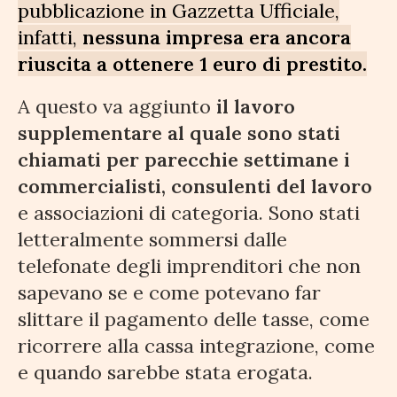
pubblicazione in Gazzetta Ufficiale,
infatti,
nessuna impresa era ancora
riuscita a ottenere 1 euro di prestito.
A questo va aggiunto
il lavoro
supplementare al quale sono stati
chiamati per parecchie settimane i
commercialisti, consulenti del lavoro
e associazioni di categoria. Sono stati
letteralmente sommersi dalle
telefonate degli imprenditori che non
sapevano se e come potevano far
slittare il pagamento delle tasse, come
ricorrere alla cassa integrazione, come
e quando sarebbe stata erogata.