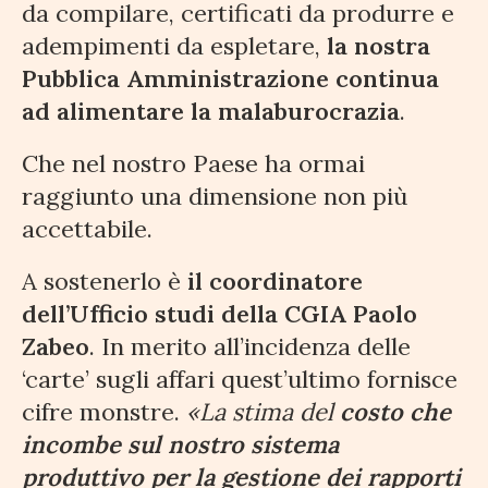
da compilare, certificati da produrre e
adempimenti da espletare,
la nostra
Pubblica Amministrazione continua
ad alimentare la malaburocrazia
.
Che nel nostro Paese ha ormai
raggiunto una dimensione non più
accettabile.
A sostenerlo è
il coordinatore
dell’Ufficio studi della CGIA Paolo
Zabeo
. In merito all’incidenza delle
‘carte’ sugli affari quest’ultimo fornisce
cifre monstre.
«La stima del
costo che
incombe sul nostro sistema
produttivo per la gestione dei rapporti