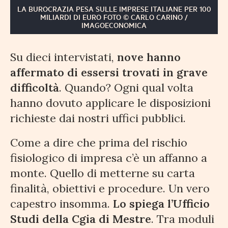
LA BUROCRAZIA PESA SULLE IMPRESE ITALIANE PER 100
MILIARDI DI EURO FOTO © CARLO CARINO /
IMAGOECONOMICA
Su dieci intervistati,
nove hanno
affermato di essersi trovati in grave
difficoltà
. Quando? Ogni qual volta
hanno dovuto applicare le disposizioni
richieste dai nostri uffici pubblici.
Come a dire che prima del rischio
fisiologico di impresa c’è un affanno a
monte. Quello di metterne su carta
finalità, obiettivi e procedure. Un vero
capestro insomma.
Lo spiega l’Ufficio
Studi della Cgia di Mestre
. Tra moduli