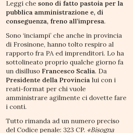
Leggi che
sono di fatto pastoia per la
pubblica amministrazione e, di
conseguenza, freno all’impresa
.
Sono ‘inciampi’ che anche in provincia
di Frosinone, hanno tolto respiro al
rapporto fra PA ed imprenditori. Lo ha
sottolineato proprio qualche giorno fa
un disilluso
Francesco Scalia
. Da
Presidente della Provincia
lui con i
reati-format per chi vuole
amministrare agilmente ci dovette fare
i conti.
Tutto rimanda ad un numero preciso
del Codice penale: 323 CP.
«Bisogna