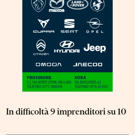
In difficoltà 9 imprenditori su 10