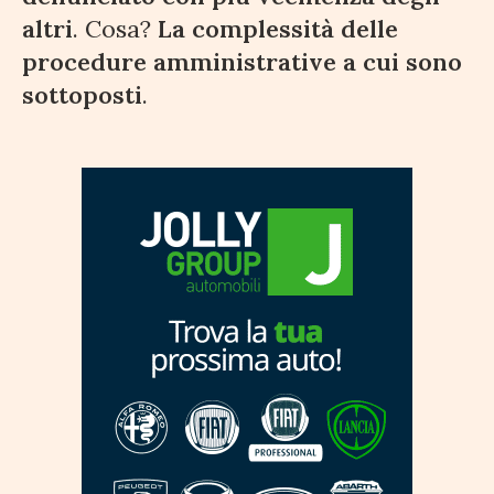
altri
. Cosa?
La complessità delle
procedure amministrative a cui sono
sottoposti
.