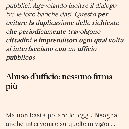
pubblici. Agevolando inoltre il dialogo
tra le loro banche dati. Questo
per
evitare la duplicazione delle richieste
che periodicamente travolgono
cittadini e imprenditori ogni qual volta
si interfacciano con un ufficio
pubblico
»
.
Abuso d’ufficio: nessuno firma
più
Ma non basta potare le leggi. Bisogna
anche intervenire su quelle in vigore.