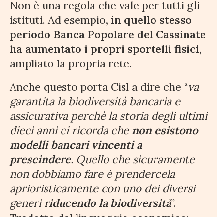
Non è una regola che vale per tutti gli
istituti. Ad esempio
, in quello stesso
periodo Banca Popolare del Cassinate
ha aumentato i propri sportelli fisici
,
ampliato la propria rete.
Anche questo porta Cisl a dire che “
va
garantita la biodiversità bancaria e
assicurativa perchè la storia degli ultimi
dieci anni ci ricorda che
non esistono
modelli bancari vincenti a
prescindere
. Quello che sicuramente
non dobbiamo fare è prendercela
aprioristicamente con uno dei diversi
generi
riducendo la biodiversità
”.