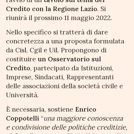
Credito con la Regione Lazio
. Si
riunirà il prossimo 11 maggio 2022.
Nello specifico si tratterà di dare
concretezza a una proposta formulata
da Cisl, Cgil e Uil. Propongono di
costituire
un Osservatorio sul
Credito
, partecipato da Istituzioni,
Imprese, Sindacati, Rappresentanti
delle associazioni della società civile e
Università.
È necessaria, sostiene
Enrico
Coppotelli
“
una maggiore conoscenza
e condivisione delle politiche creditizie,