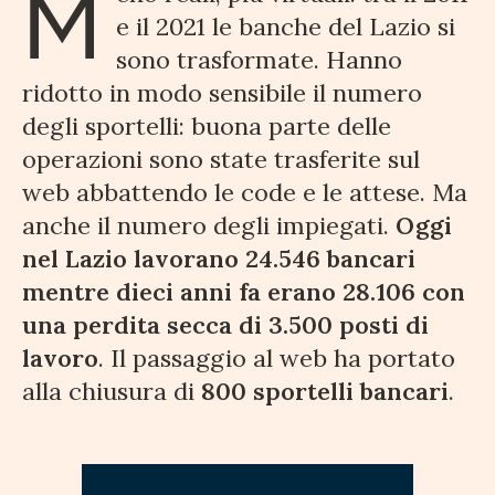
M
e il 2021 le banche del Lazio si
sono trasformate. Hanno
ridotto in modo sensibile il numero
degli sportelli: buona parte delle
operazioni sono state trasferite sul
web abbattendo le code e le attese. Ma
anche il numero degli impiegati.
Oggi
nel Lazio lavorano 24.546 bancari
mentre dieci anni fa erano 28.106 con
una perdita secca di 3.500 posti di
lavoro
. Il passaggio al web ha portato
alla chiusura di
800 sportelli bancari
.