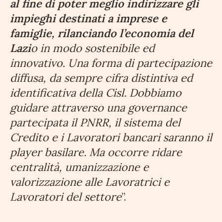
al fine di poter meglio indirizzare gli
impieghi destinati a imprese e
famiglie, rilanciando l’economia del
Lazi
o in modo sostenibile ed
innovativo. Una forma di partecipazione
diffusa, da sempre cifra distintiva ed
identificativa della Cisl. Dobbiamo
guidare attraverso una governance
partecipata il PNRR, il sistema del
Credito e i Lavoratori bancari saranno il
player basilare. Ma occorre ridare
centralità, umanizzazione e
valorizzazione alle Lavoratrici e
Lavoratori del settore
”.