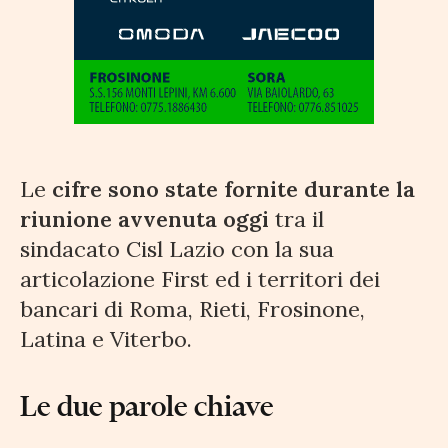
Le
cifre sono state fornite durante la
riunione avvenuta oggi
tra il
sindacato Cisl Lazio con la sua
articolazione First ed i territori dei
bancari di Roma, Rieti, Frosinone,
Latina e Viterbo.
Le due parole chiave