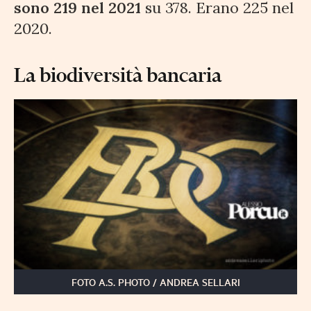
sono 219 nel 2021
su 378. Erano 225 nel
2020.
La biodiversità bancaria
FOTO A.S. PHOTO / ANDREA SELLARI