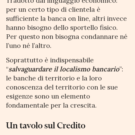
Tradotto dal linguaggio economico:
per un certo tipo di clientela è
sufficiente la banca on line, altri invece
hanno bisogno dello sportello fisico.
Per questo non bisogna condannare né
l’uno né l’altro.
Soprattutto è indispensabile
“
salvaguardare il localismo bancario
”:
le banche di territorio e la loro
conoscenza del territorio con le sue
esigenze sono un elemento
fondamentale per la crescita.
Un tavolo sul Credito