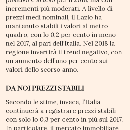
incrementi più moderati. A livello di
prezzi medi nominali, il Lazio ha
mantenuto stabili i valori al metro
quadro, con lo 0,2 per cento in meno
nel 2017, al pari dell’Italia. Nel 2018 la
regione invertirà il trend negativo, con
un aumento dell’uno per cento sui
valori dello scorso anno.
DA NOI PREZZI STABILI
Secondo le stime, invece, l’Italia
continuerà a registrare prezzi stabili
con solo lo 0,3 per cento in più sul 2017.
In particolare, il mercato immobiliare