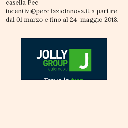
casella Pec
incentivi@perc.lazioinnova.it a partire
dal 01 marzo e fino al 24 maggio 2018.