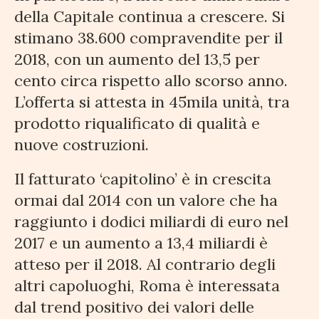
della Capitale continua a crescere. Si
stimano 38.600 compravendite per il
2018, con un aumento del 13,5 per
cento circa rispetto allo scorso anno.
L’offerta si attesta in 45mila unità, tra
prodotto riqualificato di qualità e
nuove costruzioni.
Il fatturato ‘capitolino’ è in crescita
ormai dal 2014 con un valore che ha
raggiunto i dodici miliardi di euro nel
2017 e un aumento a 13,4 miliardi è
atteso per il 2018. Al contrario degli
altri capoluoghi, Roma è interessata
dal trend positivo dei valori delle