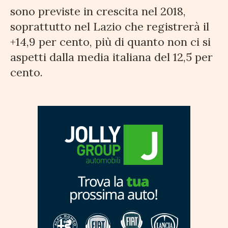
sono previste in crescita nel 2018,
soprattutto nel Lazio che registrerà il
+14,9 per cento, più di quanto non ci si
aspetti dalla media italiana del 12,5 per
cento.