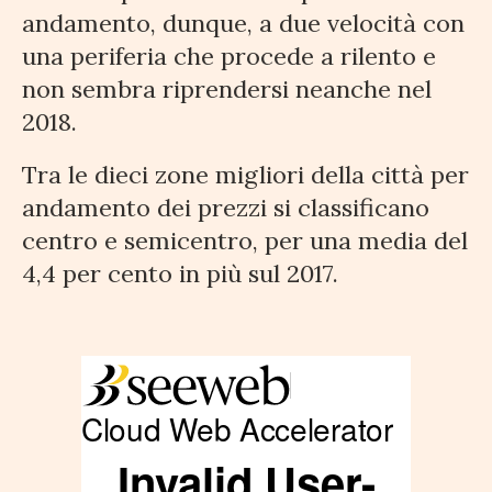
andamento, dunque, a due velocità con
una periferia che procede a rilento e
non sembra riprendersi neanche nel
2018.
Tra le dieci zone migliori della città per
andamento dei prezzi si classificano
centro e semicentro, per una media del
4,4 per cento in più sul 2017.