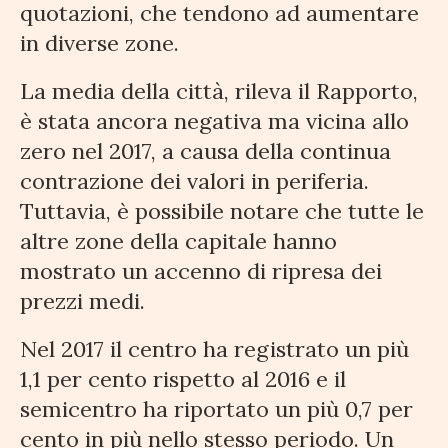
quotazioni, che tendono ad aumentare
in diverse zone.
La media della città, rileva il Rapporto,
è stata ancora negativa ma vicina allo
zero nel 2017, a causa della continua
contrazione dei valori in periferia.
Tuttavia, è possibile notare che tutte le
altre zone della capitale hanno
mostrato un accenno di ripresa dei
prezzi medi.
Nel 2017 il centro ha registrato un più
1,1 per cento rispetto al 2016 e il
semicentro ha riportato un più 0,7 per
cento in più nello stesso periodo. Un