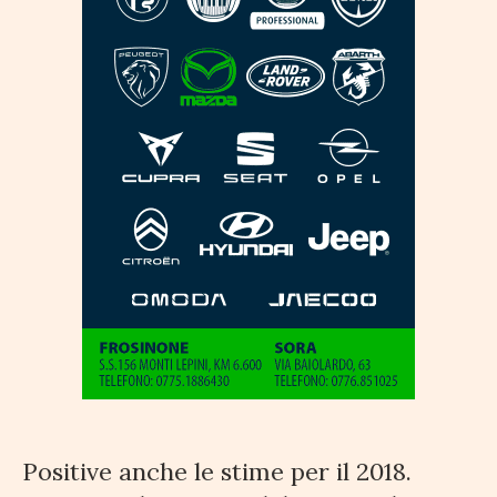
Positive anche le stime per il 2018.