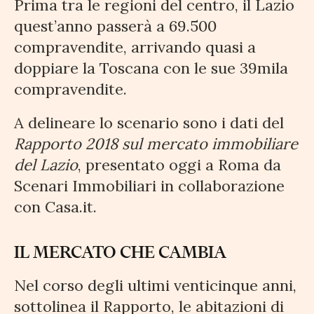
Prima tra le regioni del centro, il Lazio
quest’anno passerà a 69.500
compravendite, arrivando quasi a
doppiare la Toscana con le sue 39mila
compravendite.
A delineare lo scenario sono i dati del
Rapporto 2018 sul mercato immobiliare
del Lazio
, presentato oggi a Roma da
Scenari Immobiliari in collaborazione
con Casa.it.
IL MERCATO CHE CAMBIA
Nel corso degli ultimi venticinque anni,
sottolinea il Rapporto, le abitazioni di