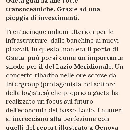
Gaeta guarda alle rotte
transoceaniche. Grazie ad una
pioggia di investimenti.
Trentacinque milioni ulteriori per le
infrastrutture, dalle banchine ai nuovi
piazzali. In questa maniera
il porto di
Gaeta può porsi come un importante
snodo per il del Lazio Meridionale
. Un
concetto ribadito nelle ore scorse da
Intergroup (protagonista nel settore
della logistica) che proprio a gaeta ha
realizzato un focus sul futuro
dell’economia del basso Lazio. I numeri
si intrecciano alla perfezione con
quelli del report illustrato a Genova