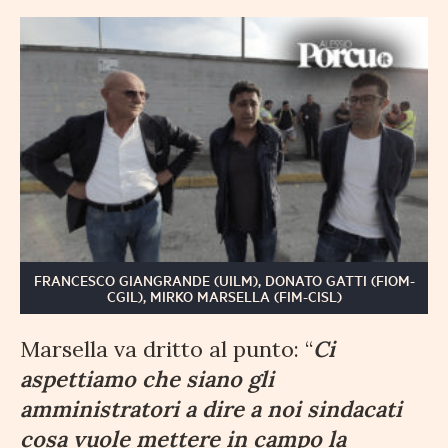
FRANCESCO GIANGRANDE (UILM), DONATO GATTI (FIOM-
CGIL), MIRKO MARSELLA (FIM-CISL)
Marsella va dritto al punto: “
Ci
aspettiamo che siano gli
amministratori a dire a noi sindacati
cosa vuole mettere in campo la