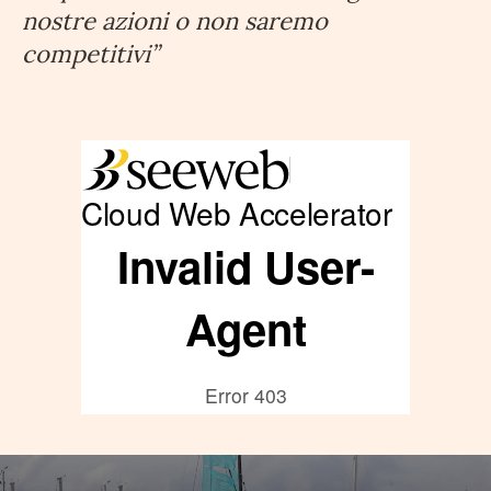
nostre azioni o non saremo
competitivi”