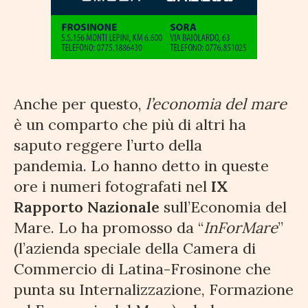
Anche per questo,
l’economia del mare
è un comparto che più di altri ha
saputo reggere l’urto della
pandemia. Lo hanno detto in queste
ore i numeri fotografati nel
IX
Rapporto Nazionale
sull’Economia del
Mare. Lo ha promosso da “
InForMare
”
(l’azienda speciale della Camera di
Commercio di Latina-Frosinone che
punta su Internalizzazione, Formazione