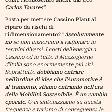
Carlos Tavares
”
.
Basta per mettere
Cassino Plant al
riparo da rischi di
ridimensionamento? “
Assolutamente
no
se non inizieremo a ragionare in
termini diversi. I costi dell’energia a
Cassino ed in tutto il Mezzogiorno
d’Italia sono enormemente più alti.
Soprattutto
dobbiamo entrare
nell’ordine di idee che l’Automotive è
al tramonto, stiamo entrando nell’era
della Mobilità Sostenibile. È un cambio
epocale.
O ci sintonizziamo su questa
frequenza e tariamo di conseguenza le