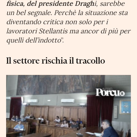
fisica, del presidente Dragh
i, sarebbe
un bel segnale. Perchè la situazione sta
diventando critica non solo per i
lavoratori Stellantis ma ancor di più per
quelli dell’indotto
”.
Il settore rischia il tracollo