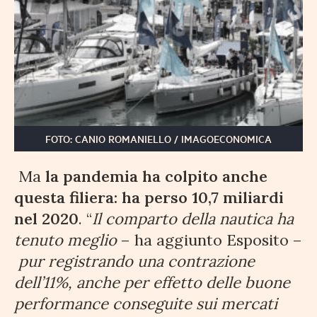
FOTO: CANIO ROMANIELLO / IMAGOECONOMICA
Ma
la pandemia ha colpito anche
questa filiera: ha perso 10,7 miliardi
nel 2020
. “
Il comparto della nautica ha
tenuto meglio
– ha aggiunto Esposito –
pur registrando una contrazione
dell’11%, anche per effetto delle buone
performance conseguite sui mercati