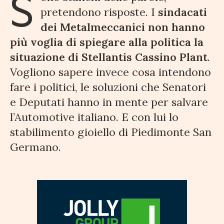
S
pretendono risposte. I
sindacati
dei Metalmeccanici non hanno
più voglia di spiegare alla politica la
situazione di Stellantis Cassino Plant
.
Vogliono sapere invece cosa intendono
fare i politici, le soluzioni che Senatori
e Deputati hanno in mente per salvare
l’Automotive italiano. E con lui lo
stabilimento gioiello di Piedimonte San
Germano.