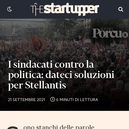
I sindacati contro la
politica: dateci soluzioni
per Stellantis
21 SETTEMBRE 2021
6 MINUTI DI LETTURA
ono stanchi delle parole,