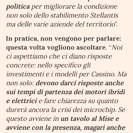
politica
per migliorare la condizione
non solo dello stabilimento Stellantis
ma delle varie aziende del territorio
”.
In pratica, non vengono per parlare:
questa volta vogliono ascoltare
. “
Noi
ci aspettiamo che ci diano risposte
concrete: nello specifico gli
investimenti e i modelli per Cassino. Ma
non solo:
devono darci risposte anche
sui tempi di partenza dei motori ibridi
e elettrici
e fare chiarezza su quanto
durerà ancora la crisi dei microchip. Se
questo avviene in
un tavolo al Mise e
avviene con la presenza, magari anche