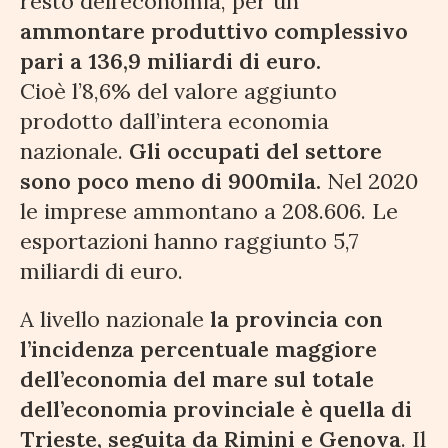
resto dell’economia, per un
ammontare produttivo complessivo
pari a 136,9 miliardi di euro.
Cioè l’8,6% del valore aggiunto
prodotto dall’intera economia
nazionale.
Gli occupati del settore
sono poco meno di 900mila.
Nel 2020
le imprese ammontano a 208.606. Le
esportazioni hanno raggiunto 5,7
miliardi di euro.
A livello nazionale
la provincia con
l’incidenza percentuale maggiore
dell’economia del mare sul totale
dell’economia provinciale è quella di
Trieste, seguita da Rimini e Genova
. Il