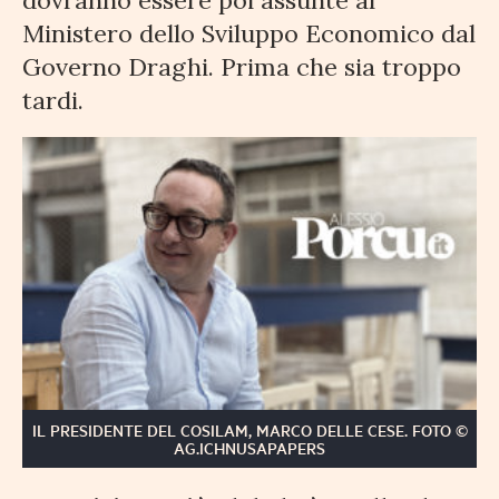
dovranno essere poi assunte al
Ministero dello Sviluppo Economico dal
Governo Draghi. Prima che sia troppo
tardi.
IL PRESIDENTE DEL COSILAM, MARCO DELLE CESE. FOTO ©
AG.ICHNUSAPAPERS