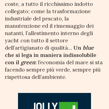
coste, a tutto il ricchissimo indotto
collegato; come la trasformazione
industriale del pescato, la
manutenzione ed il rimessaggio dei
natanti, l’allestimento interno degli
yacht con tutto il settore
dell’artigianato di qualità…
Un
blue
che si lega in maniera indissolubile
con il
green
:
l’economia del mare si sta
facendo sempre più verde, sempre più
rispettosa dell’ambiente.