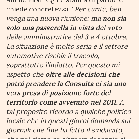
chiede concretezza. “
Per carità, ben
venga una nuova riunione: ma
non sia
solo una passerella in vista del voto
delle amministrative del 3 e 4 ottobre.
La situazione è molto seria e il settore
automotive rischia il tracollo,
soprattutto l’indotto. Per questo mi
aspetto che
oltre alle decisioni che
potrà prendere la Consulta ci sia una
vera presa di posizione forte del
territorio come avvenuto nel 2011.
A
tal proposito ricordo a qualche politico
locale che in questi giorni domanda sui
giornali che fine ha fatto il sindacato,