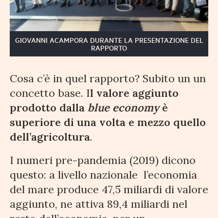
GIOVANNI ACAMPORA DURANTE LA PRESENTAZIONE DEL
RAPPORTO
Cosa c’è in quel rapporto? Subito un un
concetto base. I
l valore aggiunto
prodotto dalla
blue economy
è
superiore di una volta e mezzo quello
dell’agricoltura
.
I numeri pre-pandemia (2019) dicono
questo: a livello nazionale l’economia
del mare produce 47,5 miliardi di valore
aggiunto, ne attiva 89,4 miliardi nel