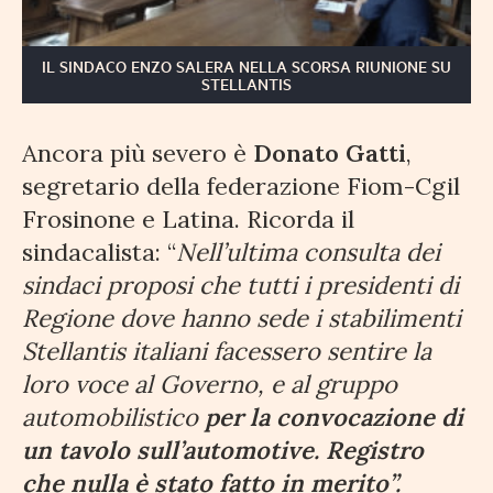
IL SINDACO ENZO SALERA NELLA SCORSA RIUNIONE SU
STELLANTIS
Ancora più severo è
Donato Gatti
,
segretario della federazione Fiom-Cgil
Frosinone e Latina. Ricorda il
sindacalista: “
Nell’ultima consulta dei
sindaci proposi che tutti i presidenti di
Regione dove hanno sede i stabilimenti
Stellantis italiani facessero sentire la
loro voce al Governo, e al gruppo
automobilistico
per la convocazione di
un tavolo sull’automotive. Registro
che nulla è stato fatto in merito”.