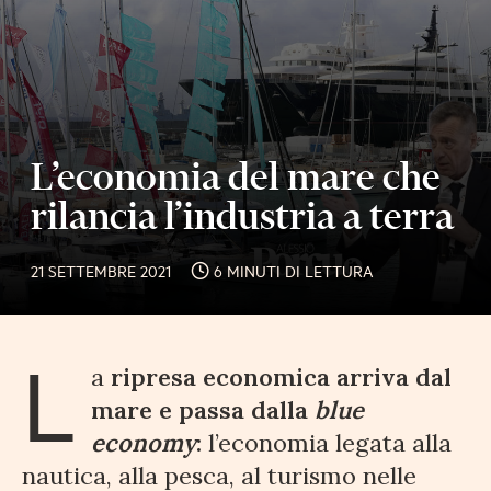
L’economia del mare che
rilancia l’industria a terra
21 SETTEMBRE 2021
6 MINUTI DI LETTURA
L
a
ripresa economica arriva dal
mare e passa dalla
blue
economy
:
l’economia legata alla
nautica, alla pesca, al turismo nelle