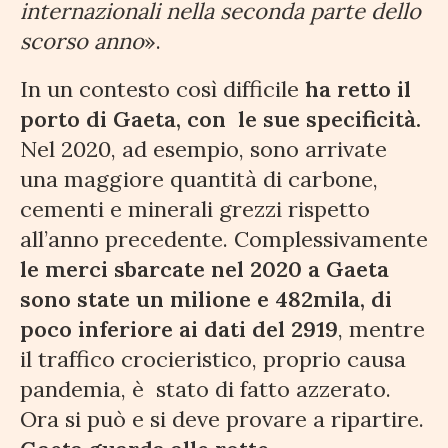
internazionali nella seconda parte dello
scorso anno
».
In un contesto così difficile
ha retto il
porto di Gaeta, con le sue specificità.
Nel 2020, ad esempio, sono arrivate
una maggiore quantità di carbone,
cementi e minerali grezzi rispetto
all’anno precedente. Complessivamente
le merci sbarcate nel 2020 a Gaeta
sono state un milione e 482mila, di
poco inferiore ai dati del 2919
, mentre
il traffico crocieristico, proprio causa
pandemia, è stato di fatto azzerato.
Ora si può e si deve provare a ripartire.