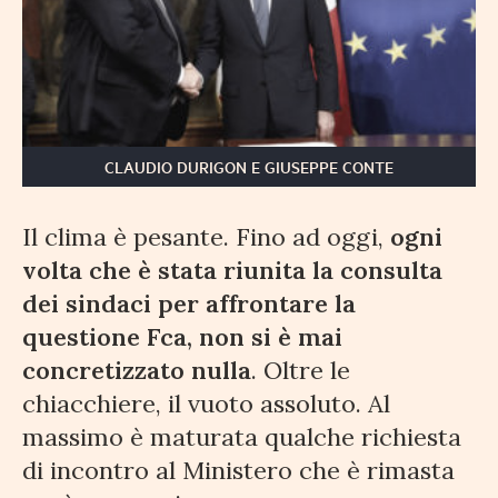
CLAUDIO DURIGON E GIUSEPPE CONTE
Il clima è pesante. Fino ad oggi,
ogni
volta che è stata riunita la consulta
dei sindaci per affrontare la
questione Fca, non si è mai
concretizzato nulla
. Oltre le
chiacchiere, il vuoto assoluto. Al
massimo è maturata qualche richiesta
di incontro al Ministero che è rimasta