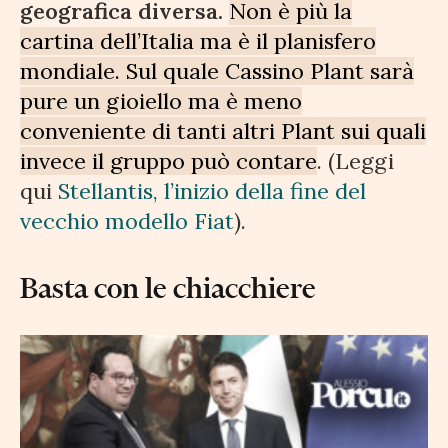
geografica diversa.
Non è più la
cartina dell’Italia ma è il planisfero
mondiale. Sul quale Cassino Plant sarà
pure un gioiello ma è meno
conveniente di tanti altri Plant sui quali
invece il gruppo può contare
. (Leggi
qui
Stellantis, l’inizio della fine del
vecchio modello Fiat
).
Basta con le chiacchiere