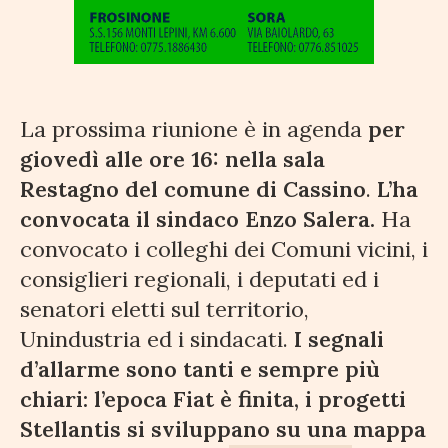
La prossima riunione è in agenda
per
giovedì alle ore 16: nella sala
Restagno del comune di Cassino
.
L’ha
convocata il sindaco Enzo Salera.
Ha
convocato i colleghi dei Comuni vicini, i
consiglieri regionali, i deputati ed i
senatori eletti sul territorio,
Unindustria ed i sindacati.
I segnali
d’allarme sono tanti e sempre più
chiari: l’epoca Fiat è finita, i progetti
Stellantis si sviluppano su una mappa