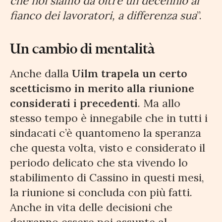
che noi siamo da oltre un decennio al
fianco dei lavoratori, a differenza sua
”.
Un cambio di mentalità
Anche dalla
Uilm trapela un certo
scetticismo in merito alla riunione
considerati i precedenti
. Ma allo
stesso tempo è innegabile che in tutti i
sindacati c’è quantomeno la speranza
che questa volta, visto e considerato il
periodo delicato che sta vivendo lo
stabilimento di Cassino in questi mesi,
la riunione si concluda con più fatti.
Anche in vita delle decisioni che