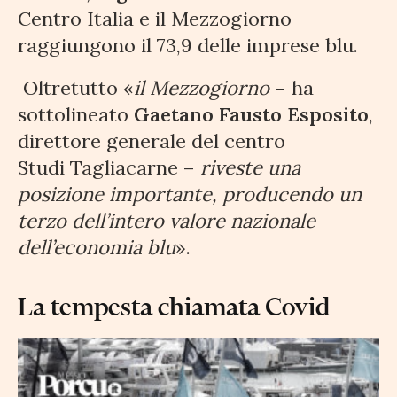
Centro Italia e il Mezzogiorno
raggiungono il 73,9 delle imprese blu.
Oltretutto «
il Mezzogiorno
– ha
sottolineato
Gaetano Fausto Esposito
,
direttore generale del centro
Studi Tagliacarne –
riveste una
posizione importante, producendo un
terzo dell’intero valore nazionale
dell’economia blu
».
La tempesta chiamata Covid