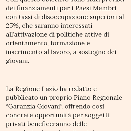
dei finanziamenti per i Paesi Membri
con tassi di disoccupazione superiori al
25%, che saranno interessati
all’attivazione di politiche attive di
orientamento, formazione e
inserimento al lavoro, a sostegno dei
giovani.
La Regione Lazio ha redatto e
pubblicato un proprio Piano Regionale
“Garanzia Giovani”, offrendo così
concrete opportunità per soggetti
privati beneficeranno delle