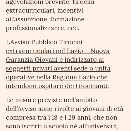
agevolazioni previste: tirocini
extracurriculari, incentivi
all’assunzione, formazione
professionalizzante, ecc.
L’Avviso Pubblico Tirocini
extracurriculari nel Lazio – Nuova
Garanzia Giovani è indirizzato ai
soggetti privati aventi sede o unità
operative nella Regione Lazio che
intendono ospitare dei tirocinanti.
Le misure previste nell’ambito
dell’Avviso sono rivolte ai giovani di età
compresa tra i 18 e i 29 anni, che non
sono iscritti a scuola né all’università,