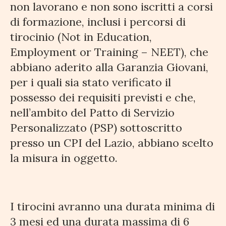
non lavorano e non sono iscritti a corsi
di formazione, inclusi i percorsi di
tirocinio (Not in Education,
Employment or Training – NEET), che
abbiano aderito alla Garanzia Giovani,
per i quali sia stato verificato il
possesso dei requisiti previsti e che,
nell’ambito del Patto di Servizio
Personalizzato (PSP) sottoscritto
presso un CPI del Lazio, abbiano scelto
la misura in oggetto.
I tirocini avranno una durata minima di
3 mesi ed una durata massima di 6