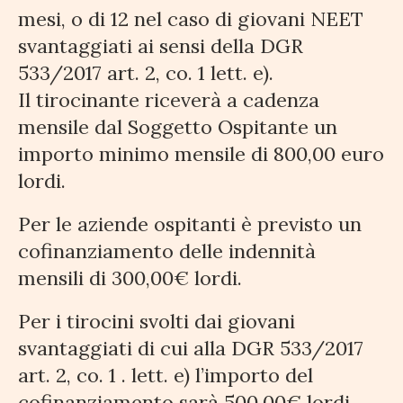
mesi, o di 12 nel caso di giovani NEET
svantaggiati ai sensi della DGR
533/2017 art. 2, co. 1 lett. e).
Il tirocinante riceverà a cadenza
mensile dal Soggetto Ospitante un
importo minimo mensile di 800,00 euro
lordi.
Per le aziende ospitanti è previsto un
cofinanziamento delle indennità
mensili di 300,00€ lordi.
Per i tirocini svolti dai giovani
svantaggiati di cui alla DGR 533/2017
art. 2, co. 1 . lett. e) l’importo del
cofinanziamento sarà 500,00€ lordi