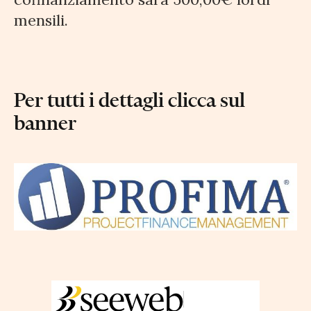
mensili.
Per tutti i dettagli clicca sul
banner