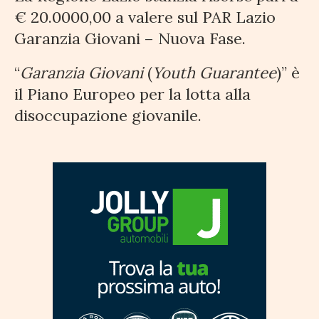
€ 20.0000,00 a valere sul PAR Lazio
Garanzia Giovani – Nuova Fase.
“
Garanzia Giovani
(
Youth Guarantee
)” è
il Piano Europeo per la lotta alla
disoccupazione giovanile.