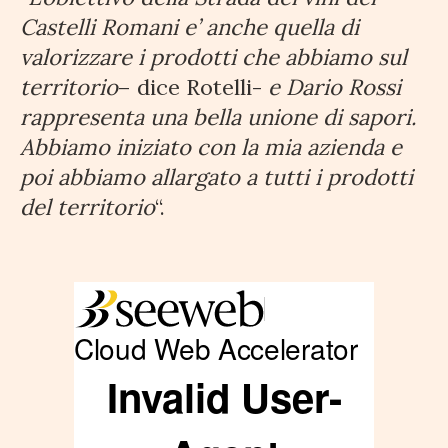
Castelli Romani e’ anche quella di
valorizzare i prodotti che abbiamo sul
territorio
– dice Rotelli-
e Dario Rossi
rappresenta una bella unione di sapori.
Abbiamo iniziato con la mia azienda e
poi abbiamo allargato a tutti i prodotti
del territorio
“.