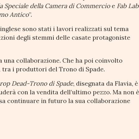
da Speciale della Camera di Commercio
e
Fab Lab
omo Antico
”.
inglese sono stati i lavori realizzati sul tema
duzioni degli stemmi delle casate protagoniste
 a una collaborazione. Che ha poi coinvolto
 tra i produttori del Trono di Spade.
rop Dead-Trono di Spade
, disegnata da Flavia, è
luderà con la vendita dell’ultimo pezzo. Ma non 
sa continuare in futuro la sua collaborazione