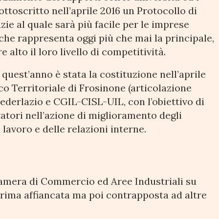
ottoscritto nell’aprile 2016 un Protocollo di
zie al quale sarà più facile per le imprese
e che rappresenta oggi più che mai la principale,
 alto il loro livello di competitività.
 quest’anno è stata la costituzione nell’aprile
co Territoriale di Frosinone (articolazione
derlazio e CGIL-CISL-UIL, con l’obiettivo di
ratori nell’azione di miglioramento degli
 lavoro e delle relazioni interne.
 Camera di Commercio ed Aree Industriali su
pprima affiancata ma poi contrapposta ad altre