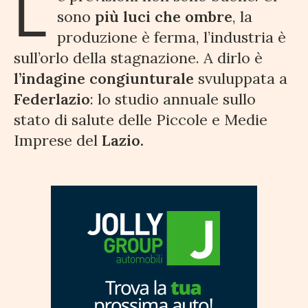
L
sono
più luci che ombre
, la
produzione è ferma, l’industria è
sull’orlo della stagnazione. A dirlo è
l’indagine congiunturale
svuluppata a
Federlazio
: lo studio annuale sullo
stato di salute delle Piccole e Medie
Imprese del
Lazio.