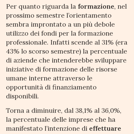
Per quanto riguarda la
formazione
, nel
prossimo semestre l’orientamento
sembra improntato a un più debole
utilizzo dei fondi per la formazione
professionale. Infatti scende al 31% (era
43% lo scorso semestre) la percentuale
di aziende che intenderebbe sviluppare
iniziative di formazione delle risorse
umane interne attraverso le
opportunità di finanziamento
disponibili.
Torna a diminuire, dal 38,1% al 36,0%,
la percentuale delle imprese che ha
manifestato l’intenzione di
effettuare