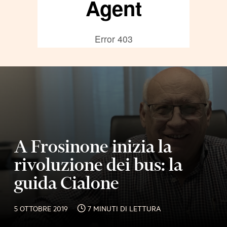
A Frosinone inizia la
rivoluzione dei bus: la
guida Cialone
5 OTTOBRE 2019
7 MINUTI DI LETTURA