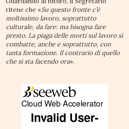
Guardando al futuro, il Segretario
ritene che «
Su questo fronte c’è
moltissimo lavoro, soprattutto
culturale, da fare: ma bisogna fare
presto. La piaga delle morti sul lavoro si
combatte, anche e soprattutto, con
tanta formazione. Il contrario di quello
che si sta facendo ora
».