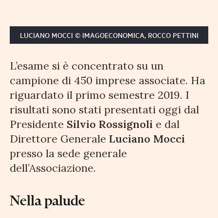
LUCIANO MOCCI © IMAGOECONOMICA, ROCCO PETTINI
L’esame si è concentrato su un
campione di 450 imprese associate. Ha
riguardato il primo semestre 2019. I
risultati sono stati presentati oggi dal
Presidente
Silvio Rossignoli
e dal
Direttore Generale
Luciano Mocci
presso la sede generale
dell’Associazione.
Nella palude