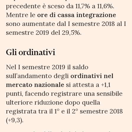
precedente è sceso da 11,7% a 11,6%.
Mentre le
ore di cassa integrazione
sono aumentate dal I semestre 2018 al I
semestre 2019 del 29,5%.
Gli ordinativi
Nel I semestre 2019 il saldo
sull’andamento degli
ordinativi nel
mercato nazionale
si attesta a +1,1
punti, facendo registrare una sensibile
ulteriore riduzione dopo quella
registrata tra il 1° e il 2° semestre 2018
(+9,3).