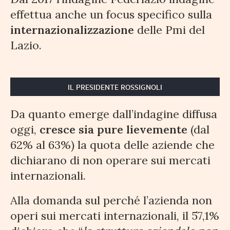
effettua anche un focus specifico sulla
internazionalizzazione
delle Pmi del
Lazio.
IL PRESIDENTE ROSSIGNOLI
Da quanto emerge dall’indagine diffusa
oggi,
cresce sia pure lievemente
(dal
62% al 63%) la quota delle aziende che
dichiarano di non operare sui mercati
internazionali.
Alla domanda sul perché l’azienda non
operi sui mercati internazionali, il 57,1%