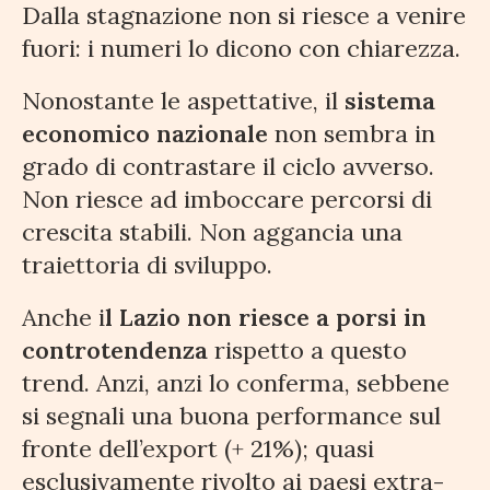
Dalla stagnazione non si riesce a venire
fuori: i numeri lo dicono con chiarezza.
Nonostante le aspettative, il
sistema
economico nazionale
non sembra in
grado di contrastare il ciclo avverso.
Non riesce ad imboccare percorsi di
crescita stabili. Non aggancia una
traiettoria di sviluppo.
Anche i
l Lazio non riesce a porsi in
controtendenza
rispetto a questo
trend. Anzi, anzi lo conferma, sebbene
si segnali una buona performance sul
fronte dell’export (+ 21%); quasi
esclusivamente rivolto ai paesi extra-