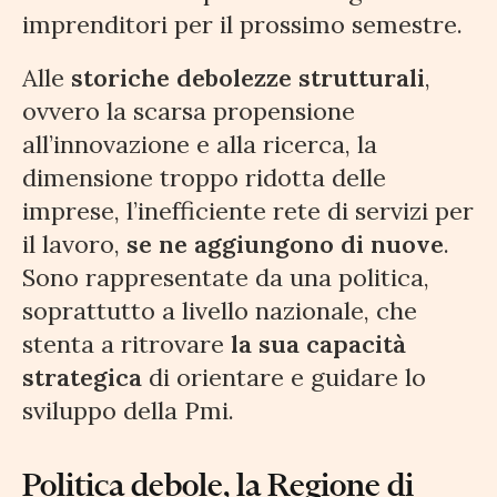
imprenditori per il prossimo semestre.
Alle
storiche debolezze strutturali
,
ovvero la scarsa propensione
all’innovazione e alla ricerca, la
dimensione troppo ridotta delle
imprese, l’inefficiente rete di servizi per
il lavoro,
se ne aggiungono di nuove
.
Sono rappresentate da una politica,
soprattutto a livello nazionale, che
stenta a ritrovare
la sua capacità
strategica
di orientare e guidare lo
sviluppo della Pmi.
Politica debole, la Regione di