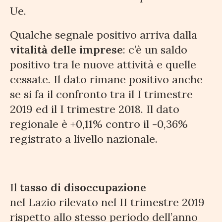
Ue.
Qualche segnale positivo arriva dalla
vitalità delle imprese
: c’è un saldo
positivo tra le nuove attività e quelle
cessate. Il dato rimane positivo anche
se si fa il confronto tra il I trimestre
2019 ed il I trimestre 2018. Il dato
regionale è +0,11% contro il -0,36%
registrato a livello nazionale.
Il
tasso di disoccupazione
nel Lazio
rilevato nel II trimestre 2019
rispetto allo stesso periodo dell’anno