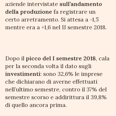
aziende intervistate
sull’andamento
della produzione
fa registrare un
certo arretramento. Si attesa a -1,5
mentre era a +1,6 nel II semestre 2018.
Dopo il
picco del I semestre 2018
, cala
per la seconda volta il dato sugli
investimenti
: sono 32,6% le imprese
che dichiarano di averne effettuati
nell’ultimo semestre, contro il 37% del
semestre scorso e addirittura il 39,8%
di quello ancora prima.