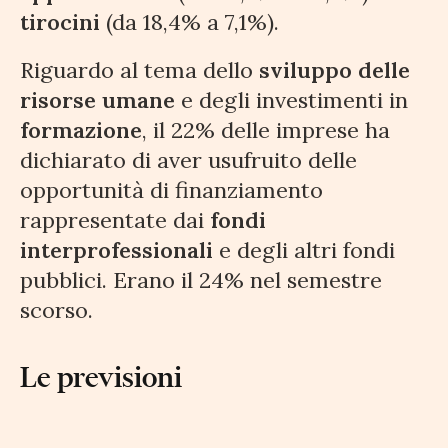
tirocini
(da 18,4% a 7,1%).
Riguardo al tema dello
sviluppo delle
risorse umane
e degli investimenti in
formazione
, il 22% delle imprese ha
dichiarato di aver usufruito delle
opportunità di finanziamento
rappresentate dai
fondi
interprofessionali
e degli altri fondi
pubblici. Erano il 24% nel semestre
scorso.
Le previsioni