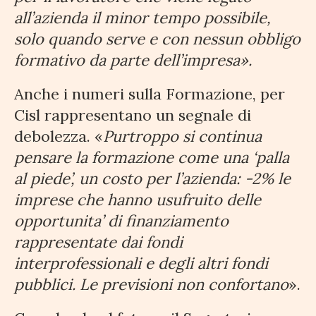
all’azienda il minor tempo possibile,
solo quando serve e con nessun obbligo
formativo da parte dell’impresa».
Anche i numeri sulla Formazione, per
Cisl rappresentano un segnale di
debolezza. «
Purtroppo si continua
pensare la formazione come una ‘palla
al piede’, un costo per l’azienda: -2% le
imprese che hanno usufruito delle
opportunita’ di finanziamento
rappresentate dai fondi
interprofessionali e degli altri fondi
pubblici. Le previsioni non confortano
».