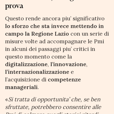
prova
Questo rende ancora piu’ significativo
lo sforzo che sta invece mettendo in
campo la Regione Lazio
con un serie di
misure volte ad accompagnare le Pmi
in alcuni dei passaggi piu’ critici in
questo momento come la
digitalizzazione
,
l’innovazione
,
l’internazionalizzazione
e
l’acquisizione di
competenze
manageriali
.
«
Si tratta di opportunita’ che, se ben
sfruttate, potrebbero consentire alle