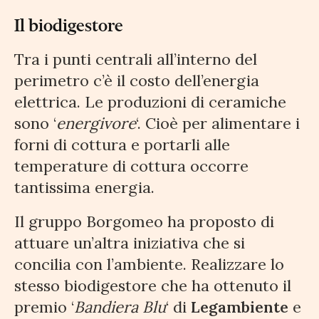
Il biodigestore
Tra i punti centrali all’interno del
perimetro c’è il costo dell’energia
elettrica. Le produzioni di ceramiche
sono ‘
energivore
‘. Cioè per alimentare i
forni di cottura e portarli alle
temperature di cottura occorre
tantissima energia.
Il gruppo Borgomeo ha proposto di
attuare un’altra iniziativa che si
concilia con l’ambiente. Realizzare lo
stesso biodigestore che ha ottenuto il
premio ‘
Bandiera Blu
‘ di
Legambiente
e