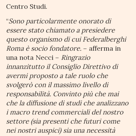
Centro Studi.
“
Sono particolarmente onorato di
essere stato chiamato a presiedere
questo organismo di cui Federalberghi
Roma è socio fondatore.
– afferma in
una nota Necci –
Ringrazio
innanzitutto il Consiglio Direttivo di
avermi proposto a tale ruolo che
svolgerò con il massimo livello di
responsabilità. Convinto più che mai
che la diffusione di studi che analizzano
i macro trend commerciali del nostro
settore (sia presenti che futuri come
nei nostri auspici) sia una necessità