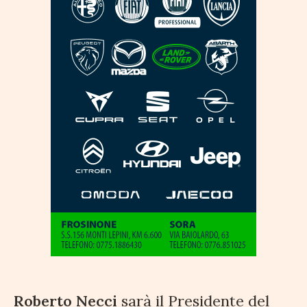
Roberto Necci
sarà il Presidente del