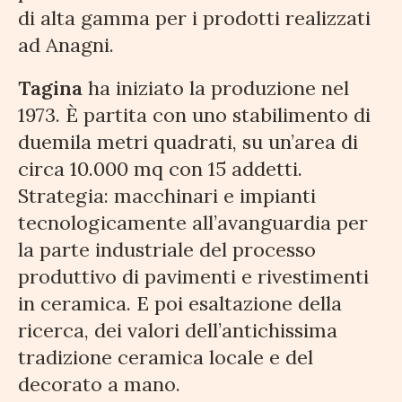
di alta gamma per i prodotti realizzati
ad Anagni.
Tagina
ha iniziato la produzione nel
1973. È partita con uno stabilimento di
duemila metri quadrati, su un’area di
circa 10.000 mq con 15 addetti.
Strategia: macchinari e impianti
tecnologicamente all’avanguardia per
la parte industriale del processo
produttivo di pavimenti e rivestimenti
in ceramica. E poi esaltazione della
ricerca, dei valori dell’antichissima
tradizione ceramica locale e del
decorato a mano.