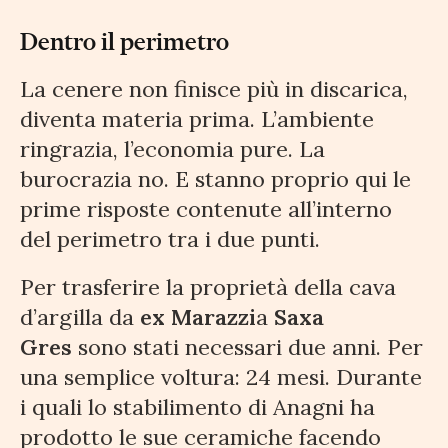
Dentro il perimetro
La cenere non finisce più in discarica,
diventa materia prima. L’ambiente
ringrazia, l’economia pure. La
burocrazia no. E stanno proprio qui le
prime risposte contenute all’interno
del perimetro tra i due punti.
Per trasferire la proprietà della cava
d’argilla da
ex Marazzi
a
Saxa
Gres
sono stati necessari due anni. Per
una semplice voltura: 24 mesi. Durante
i quali lo stabilimento di Anagni ha
prodotto le sue ceramiche facendo