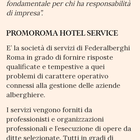
fondamentale per chi ha responsabilità
di impresa”.
PROMOROMA HOTEL SERVICE
E’ la società di servizi di Federalberghi
Roma in grado di fornire risposte
qualificate e tempestive a quei
problemi di carattere operativo
connessi alla gestione delle aziende
alberghiere.
I servizi vengono forniti da
professionisti e organizzazioni
professionali e l’esecuzione di opere da
ditte selezionate. Tutti in gradi di