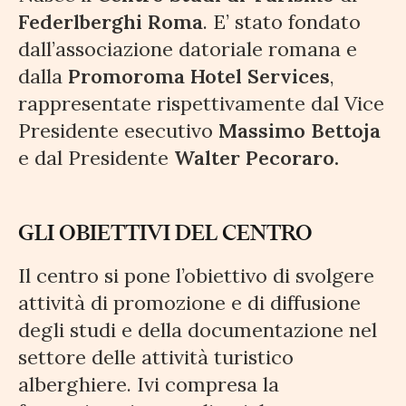
Federlberghi Roma
. E’ stato fondato
dall’associazione datoriale romana e
dalla
Promoroma Hotel Services
,
rappresentate rispettivamente dal Vice
Presidente esecutivo
Massimo Bettoja
e dal Presidente
Walter Pecoraro.
GLI OBIETTIVI DEL CENTRO
Il centro si pone l’obiettivo di svolgere
attività di promozione e di diffusione
degli studi e della documentazione nel
settore delle attività turistico
alberghiere. Ivi compresa la