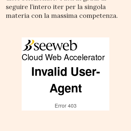
seguire l’intero iter per la singola
materia con la massima competenza.