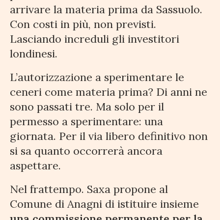
arrivare la materia prima da Sassuolo.
Con costi in più, non previsti.
Lasciando increduli gli investitori
londinesi.
L’autorizzazione a sperimentare le
ceneri come materia prima? Di anni ne
sono passati tre. Ma solo per il
permesso a sperimentare: una
giornata. Per il via libero definitivo non
si sa quanto occorrerà ancora
aspettare.
Nel frattempo. Saxa propone al
Comune di Anagni di istituire insieme
una commissione permanente per la