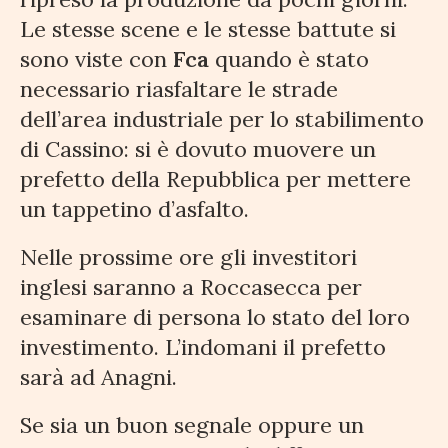
Le stesse scene e le stesse battute si
sono viste con
Fca
quando è stato
necessario riasfaltare le strade
dell’area industriale per lo stabilimento
di Cassino: si è dovuto muovere un
prefetto della Repubblica per mettere
un tappetino d’asfalto.
Nelle prossime ore gli investitori
inglesi saranno a Roccasecca per
esaminare di persona lo stato del loro
investimento. L’indomani il prefetto
sarà ad Anagni.
Se sia un buon segnale oppure un