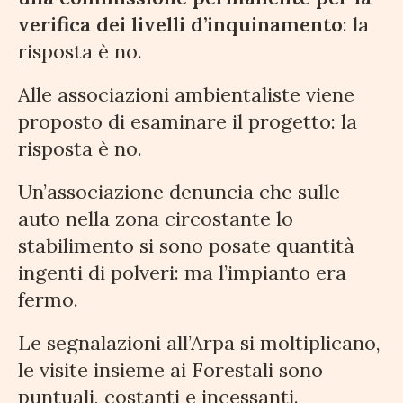
verifica dei livelli d’inquinamento
: la
risposta è no.
Alle associazioni ambientaliste viene
proposto di esaminare il progetto: la
risposta è no.
Un’associazione denuncia che sulle
auto nella zona circostante lo
stabilimento si sono posate quantità
ingenti di polveri: ma l’impianto era
fermo.
Le segnalazioni all’Arpa si moltiplicano,
le visite insieme ai Forestali sono
puntuali, costanti e incessanti.