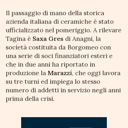
Il passaggio di mano della storica
azienda italiana di ceramiche è stato
ufficializzato nel pomeriggio. A rilevare
Tagina è
Saxa Gres
di Anagni, la
società costituita da Borgomeo con
una serie di soci finanziatori esteri e
che in due anni ha riportato in
produzione la
Marazzi
, che oggi lavora
su tre turni ed impiega lo stesso
numero di addetti in servizio negli anni
prima della crisi.