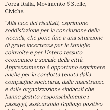
Forza Italia, Movimento 5 Stelle,
Civiche.
“
Alla luce dei risultati, esprimono
soddisfazione per la conclusione della
vicenda, che pone fine a una situazione
di grave incertezza per le famiglie
coinvolte e per l’intero tessuto
economico e sociale della città.
Apprezzamento è opportuno esprimere
anche per la condotta tenuta dalla
compagine societaria, dalle maestranze
e dalle organizzazione sindacali che
hanno gestito responsabilmente i
passaggi, assicurando l’epilogo positivo