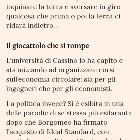
inquinare la terra e sversare in giro
qualcosa che prima o poi la terra ci
ridarà indietro…
Il giocattolo che si rompe
L’università di Cassino lo ha capito e
sta iniziando ad organizzare corsi
sull’economia circolare: sia per gli
ingegneri che per gli economisti.
La politica invece? Si è esibita in una
delle parodie di se stessa più esilaranti:
dopo che Borgomeo ha firmato
l’acquisto di Ideal Standard, con