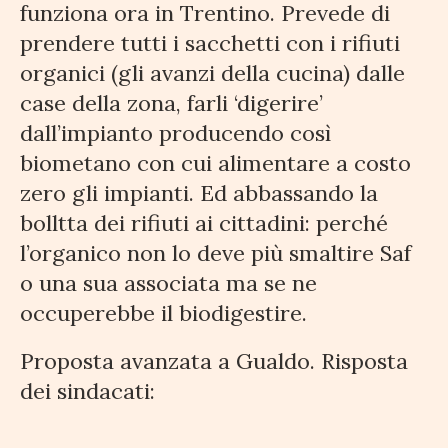
funziona ora in Trentino. Prevede di
prendere tutti i sacchetti con i rifiuti
organici (gli avanzi della cucina) dalle
case della zona, farli ‘digerire’
dall’impianto producendo così
biometano con cui alimentare a costo
zero gli impianti. Ed abbassando la
bolltta dei rifiuti ai cittadini: perché
l’organico non lo deve più smaltire Saf
o una sua associata ma se ne
occuperebbe il biodigestire.
Proposta avanzata a Gualdo. Risposta
dei sindacati: