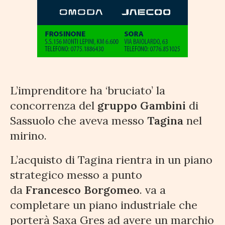
L’imprenditore ha ‘bruciato’ la
concorrenza del
gruppo Gambini
di
Sassuolo che aveva messo
Tagina
nel
mirino.
L’acquisto di Tagina rientra in un piano
strategico messo a punto
da
Francesco Borgomeo
. va a
completare un piano industriale che
porterà Saxa Gres ad avere un marchio