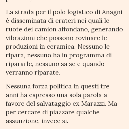
La strada per il polo logistico di Anagni
è disseminata di crateri nei quali le
ruote dei camion affondano, generando
vibrazioni che possono rovinare le
produzioni in ceramica. Nessuno le
ripara, nessuno ha in programma di
ripararle, nessuno sa se e quando
verranno riparate.
Nessuna forza politica in questi tre
anni ha espresso una sola parola a
favore del salvataggio ex Marazzi. Ma
per cercare di piazzare qualche
assunzione, invece si.