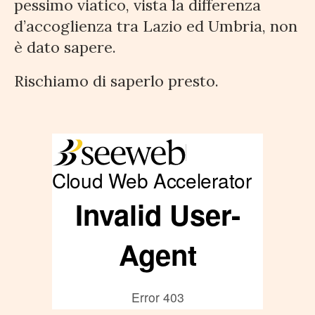
pessimo viatico, vista la differenza
d’accoglienza tra Lazio ed Umbria, non
è dato sapere.
Rischiamo di saperlo presto.