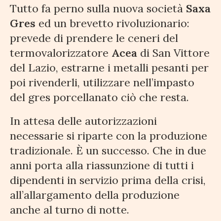
Tutto fa perno sulla nuova società
Saxa
Gres
ed un brevetto rivoluzionario:
prevede di prendere le ceneri del
termovalorizzatore
Acea
di San Vittore
del Lazio, estrarne i metalli pesanti per
poi rivenderli, utilizzare nell’impasto
del gres porcellanato ciò che resta.
In attesa delle autorizzazioni
necessarie si riparte con la produzione
tradizionale. È un successo. Che in due
anni porta alla riassunzione di tutti i
dipendenti in servizio prima della crisi,
all’allargamento della produzione
anche al turno di notte.