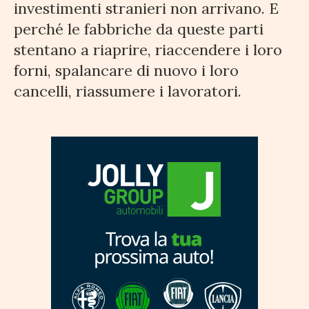
investimenti stranieri non arrivano. E
perché le fabbriche da queste parti
stentano a riaprire, riaccendere i loro
forni, spalancare di nuovo i loro
cancelli, riassumere i lavoratori.