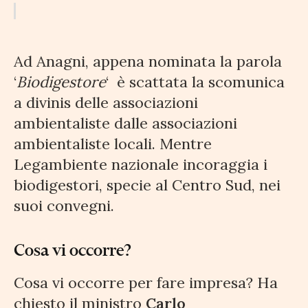
Ad Anagni, appena nominata la parola
‘
Biodigestore
‘
è scattata la scomunica
a divinis delle associazioni
ambientaliste dalle associazioni
ambientaliste locali. Mentre
Legambiente nazionale incoraggia i
biodigestori, specie al Centro Sud, nei
suoi convegni.
Cosa vi occorre?
Cosa vi occorre per fare impresa? Ha
chiesto il ministro
Carlo