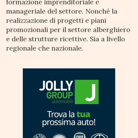
formazione imprenditoriale e
manageriale del settore. Nonché la
realizzazione di progetti e piani
promozionali per il settore alberghiero
e delle strutture ricettive. Sia a livello
regionale che nazionale.