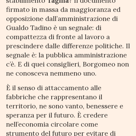
stabilimento
Tagina
? Il documento
firmato in massa da maggioranza ed
opposizione dall’amministrazione di
Gualdo Tadino è un segnale: di
compattezza di fronte al lavoro a
prescindere dalle differenze politiche. Il
segnale è: la pubblica amministrazione
c’è. E di quei consiglieri, Borgomeo non
ne conosceva nemmeno uno.
È il senso di attaccamento alle
fabbriche che rappresentano il
territorio, ne sono vanto, benessere e
speranza per il futuro. È credere
nell’economia circolare come
strumento del futuro per evitare di