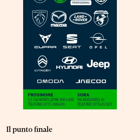
Il punto finale