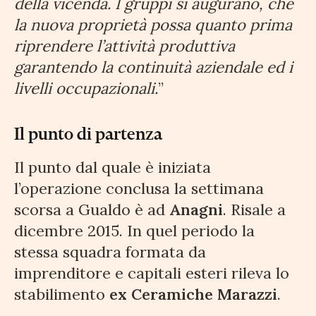
della vicenda. I gruppi si augurano, che
la nuova proprietà possa quanto prima
riprendere l’attività produttiva
garantendo la continuità aziendale ed i
livelli occupazionali.
”
Il punto di partenza
Il punto dal quale è iniziata
l’operazione conclusa la settimana
scorsa a Gualdo è ad
Anagni
. Risale a
dicembre 2015. In quel periodo la
stessa squadra formata da
imprenditore e capitali esteri rileva lo
stabilimento
ex Ceramiche Marazzi
.