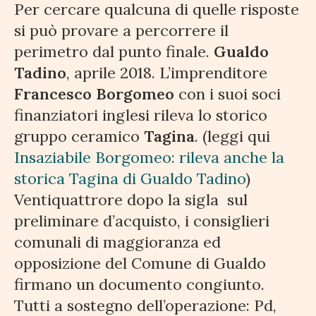
Per cercare qualcuna di quelle risposte
si può provare a percorrere il
perimetro dal punto finale.
Gualdo
Tadino
, aprile 2018. L’imprenditore
Francesco Borgomeo
con i suoi soci
finanziatori inglesi rileva lo storico
gruppo ceramico
Tagina
. (leggi qui
Insaziabile Borgomeo: rileva anche la
storica Tagina di Gualdo Tadino
)
Ventiquattrore dopo la sigla sul
preliminare d’acquisto, i consiglieri
comunali di maggioranza ed
opposizione del Comune di Gualdo
firmano un documento congiunto.
Tutti a sostegno dell’operazione: Pd,