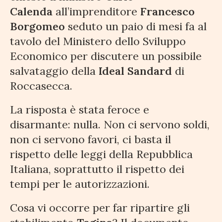
Calenda
all’imprenditore
Francesco
Borgomeo
seduto un paio di mesi fa al
tavolo del Ministero dello Sviluppo
Economico per discutere un possibile
salvataggio della
Ideal Sandard
di
Roccasecca.
La risposta è stata feroce e
disarmante: nulla. Non ci servono soldi,
non ci servono favori, ci basta il
rispetto delle leggi della Repubblica
Italiana, soprattutto il rispetto dei
tempi per le autorizzazioni.
Cosa vi occorre per far ripartire gli