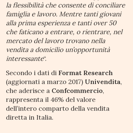
la flessibilità che consente di conciliare
famiglia e lavoro. Mentre tanti giovani
alla prima esperienza e tanti over 50
che faticano a entrare, o rientrare, nel
mercato del lavoro trovano nella
vendita a domicilio un’opportunità
interessante
“.
Secondo i dati di
Format Research
(aggiornati a marzo 2017)
Univendita
,
che aderisce a
Confcommercio
,
rappresenta il 46% del valore
dell’intero comparto della vendita
diretta in Italia.