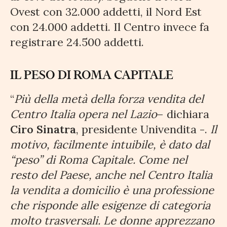
Ovest con 32.000 addetti, il Nord Est
con 24.000 addetti. Il Centro invece fa
registrare 24.500 addetti.
IL PESO DI ROMA CAPITALE
“
Più della metà della forza vendita del
Centro Italia opera nel Lazio
– dichiara
Ciro Sinatra
, presidente Univendita -.
Il
motivo, facilmente intuibile, è dato dal
“peso” di Roma Capitale. Come nel
resto del Paese, anche nel Centro Italia
la vendita a domicilio è una professione
che risponde alle esigenze di categoria
molto trasversali. Le donne apprezzano