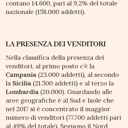
contano 14.600, pari al 9,2% del totale
nazionale (158.000 addetti).
LA PRESENZA DEI VENDITORI
Nella classifica della presenza dei
venditori, al primo posto c’è la
Campania
(23.000 addetti), al secondo
la
Sicilia
(21.500 addetti) e al terzo la
Lombardia
(20.000). Guardando alle
aree geografiche è al Sud e Isole che
nel 2017 si è concentrato il maggior
numero di venditori (77.700 addetti pari
al 49% del totale). Seguono il Nord