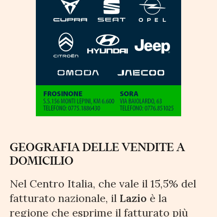
GEOGRAFIA DELLE VENDITE A
DOMICILIO
Nel Centro Italia, che vale il 15,5% del
fatturato nazionale, il
Lazio
è la
regione che esprime il fatturato più