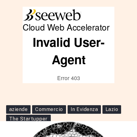
aziende
Commercio
In Evidenza
Lazio
The Startupper