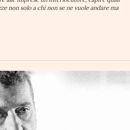
ezze non solo a chi non se ne vuole andare ma