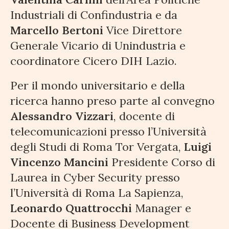
Industriali di Confindustria e da
Marcello Bertoni
Vice Direttore
Generale Vicario di Unindustria e
coordinatore Cicero DIH Lazio.
Per il mondo universitario e della
ricerca hanno preso parte al convegno
Alessandro Vizzari
, docente di
telecomunicazioni presso l’Università
degli Studi di Roma Tor Vergata,
Luigi
Vincenzo Mancini
Presidente Corso di
Laurea in Cyber Security presso
l’Università di Roma La Sapienza,
Leonardo Quattrocchi
Manager e
Docente di Business Development