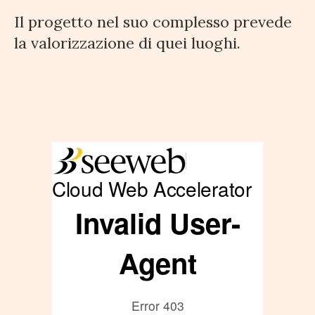
Il progetto nel suo complesso prevede
la valorizzazione di quei luoghi.