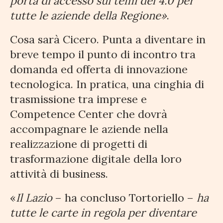
porta di accesso sui temi del 4.0 per
tutte le aziende della Regione»
.
Cosa sarà Cicero. Punta a diventare in
breve tempo il punto di incontro tra
domanda ed offerta di innovazione
tecnologica. In pratica, una cinghia di
trasmissione tra imprese e
Competence Center che dovrà
accompagnare le aziende nella
realizzazione di progetti di
trasformazione digitale della loro
attività di business.
«
Il Lazio
– ha concluso Tortoriello –
ha
tutte le carte in regola per diventare