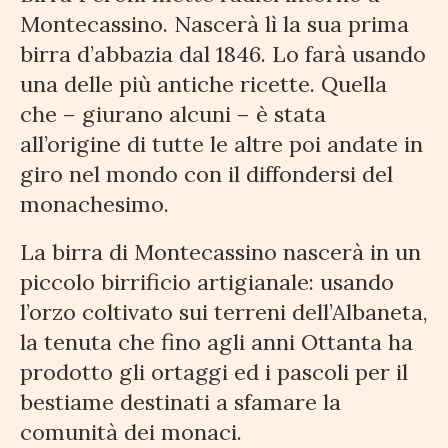
Montecassino. Nascerà lì la sua prima
birra d’abbazia dal 1846. Lo farà usando
una delle più antiche ricette. Quella
che – giurano alcuni – è stata
all’origine di tutte le altre poi andate in
giro nel mondo con il diffondersi del
monachesimo.
La birra di Montecassino nascerà in un
piccolo birrificio artigianale: usando
l’orzo coltivato sui terreni dell’Albaneta,
la tenuta che fino agli anni Ottanta ha
prodotto gli ortaggi ed i pascoli per il
bestiame destinati a sfamare la
comunità dei monaci.