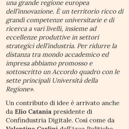
una grande regione europea
dell’innovazione. È un territorio ricco di
grandi competenze universitarie e di
ricerca a vari livelli, insieme ad
eccellenze produttive in settori
strategici dell’industria. Per ridurre la
distanza tra mondo accademico ed
impresa abbiamo promosso e
sottoscritto un Accordo quadro con le
sette principali Università della
Regione»
.
Un contributo di idee è arrivato anche
da
Elio Catania
presidente di
Confindustria Digitale. Così come da
Valentina Carlini
dell’Area Politiche