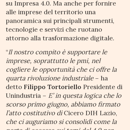
su Impresa 4.0. Ma anche per fornire
alle imprese del territorio una
panoramica sui principali strumenti,
tecnologie e servizi che ruotano
attorno alla trasformazione digitale.
“
Il nostro compito è supportare le
imprese, soprattutto le pmi, nel
cogliere le opportunità che ci offre la
quarta rivoluzione industriale
– ha
detto
Filippo Tortoriello
Presidente di
Unindustria –
E’ in questa logica che lo
scorso primo giugno, abbiamo firmato
l’atto costitutivo di
Cicero DIH Lazio,
che ci auguriamo si consolidi come la