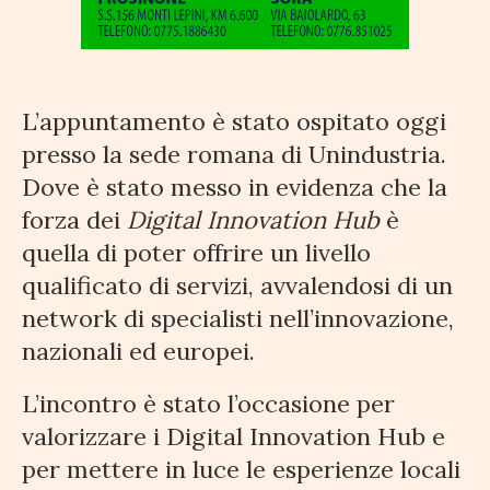
L’appuntamento è stato ospitato oggi
presso la sede romana di Unindustria.
Dove è stato messo in evidenza che la
forza dei
Digital Innovation Hub
è
quella di poter offrire un livello
qualificato di servizi, avvalendosi di un
network di specialisti nell’innovazione,
nazionali ed europei.
L’incontro è stato l’occasione per
valorizzare i Digital Innovation Hub e
per mettere in luce le esperienze locali