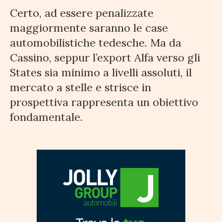
Certo, ad essere penalizzate
maggiormente saranno le case
automobilistiche tedesche. Ma da
Cassino, seppur l’export Alfa verso gli
States sia minimo a livelli assoluti, il
mercato a stelle e strisce in
prospettiva rappresenta un obiettivo
fondamentale.