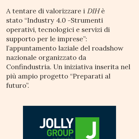
A tentare di valorizzare i
DIH
è
stato “Industry 4.0 -Strumenti
operativi, tecnologici e servizi di
supporto per le imprese”:
l’appuntamento laziale del roadshow
nazionale organizzato da
Confindustria. Un iniziativa inserita nel
più ampio progetto “Preparati al
futuro”.