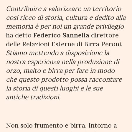
Contribuire a valorizzare un territorio
così ricco di storia, cultura e dedito alla
memoria è per noi un grande privilegio
ha detto
Federico Sannella
direttore
delle Relazioni Esterne di Birra Peroni.
Stiamo mettendo a disposizione la
nostra esperienza nella produzione di
orzo, malto e birra per fare in modo
che questo prodotto possa raccontare
la storia di questi luoghi e le sue
antiche tradizioni.
Non solo frumento e birra. Intorno a