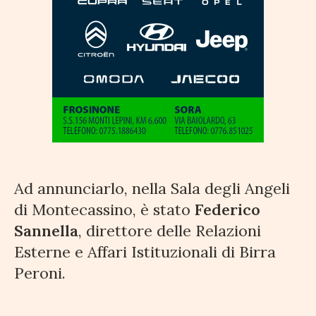
Ad annunciarlo, nella Sala degli Angeli
di Montecassino, è stato
Federico
Sannella
, direttore delle Relazioni
Esterne e Affari Istituzionali di Birra
Peroni.