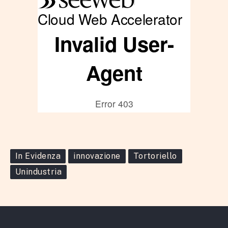
In Evidenza
innovazione
Tortoriello
Unindustria