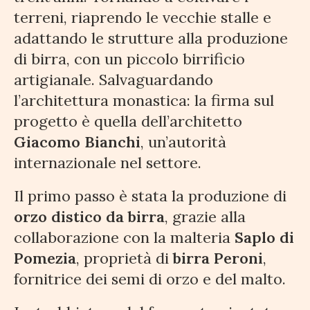
terreni, riaprendo le vecchie stalle e
adattando le strutture alla produzione
di birra, con un piccolo birrificio
artigianale. Salvaguardando
l’architettura monastica: la firma sul
progetto è quella dell’architetto
Giacomo Bianchi
, un’autorità
internazionale nel settore.
Il primo passo è stata la produzione di
orzo distico da birra
, grazie alla
collaborazione con la malteria
Saplo di
Pomezia
, proprietà di
birra Peroni
,
fornitrice dei semi di orzo e del malto.