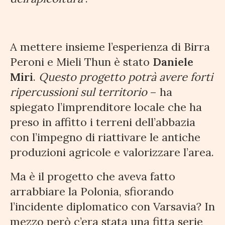
A mettere insieme l’esperienza di Birra
Peroni e Mieli Thun è stato
Daniele
Miri
.
Questo progetto potrà avere forti
ripercussioni sul territorio
– ha
spiegato l’imprenditore locale che ha
preso in affitto i terreni dell’abbazia
con l’impegno di riattivare le antiche
produzioni agricole e valorizzare l’area.
Ma è il progetto che aveva fatto
arrabbiare la Polonia, sfiorando
l’incidente diplomatico con Varsavia? In
mezzo però c’era stata una fitta serie