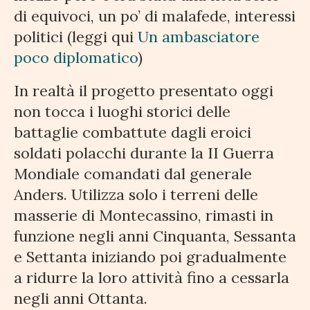
di equivoci, un po’ di malafede, interessi
politici (leggi qui
Un ambasciatore
poco diplomatico
)
In realtà il progetto presentato oggi
non tocca i luoghi storici delle
battaglie combattute dagli eroici
soldati polacchi durante la II Guerra
Mondiale comandati dal generale
Anders. Utilizza solo i terreni delle
masserie di Montecassino, rimasti in
funzione negli anni Cinquanta, Sessanta
e Settanta iniziando poi gradualmente
a ridurre la loro attività fino a cessarla
negli anni Ottanta.