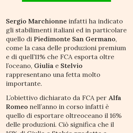
Sergio Marchionne
infatti ha indicato
gli stabilimenti italiani ed in particolare
quello di
Piedimonte San Germano
,
come la casa delle produzioni premium
e di quell’11% che FCA esporta oltre
l’oceano,
Giulia
e
Stelvio
rappresentano una fetta molto
importante.
L’obiettivo dichiarato da FCA per
Alfa
Romeo
nell’anno in corso infatti è
quello di esportare oltreoceano il 16%
delle produzioni. Ciò significa che il