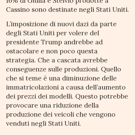
16% di Giulia e Stelvio prodotte a
Cassino sono destinate negli Stati Uniti.
L’imposizione di nuovi dazi da parte
degli Stati Uniti per volere del
presidente Trump andrebbe ad
ostacolare e non poco questa
strategia. Che a cascata avrebbe
conseguenze sulle produzioni. Quello
che si teme è una diminuzione delle
immatricolazioni a causa dell’aumento
dei prezzi dei modelli. Questo potrebbe
provocare una riduzione della
produzione dei veicoli che vengono
venduti negli Stati Uniti.