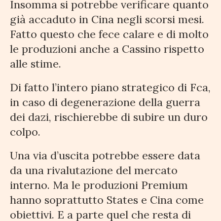
Insomma si potrebbe verificare quanto
già accaduto in Cina negli scorsi mesi.
Fatto questo che fece calare e di molto
le produzioni anche a Cassino rispetto
alle stime.
Di fatto l’intero piano strategico di Fca,
in caso di degenerazione della guerra
dei dazi, rischierebbe di subire un duro
colpo.
Una via d’uscita potrebbe essere data
da una rivalutazione del mercato
interno. Ma le produzioni Premium
hanno soprattutto States e Cina come
obiettivi. E a parte quel che resta di