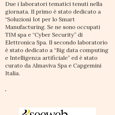
Due i laboratori tematici tenuti nella
giornata. Il primo è stato dedicato a
“Soluzioni Iot per lo Smart
Manufacturing. Se ne sono occupati
TIM spa e “Cyber Security” di
Elettronica Spa. Il secondo laboratorio
è stato dedicato a “Big data computing
e Intelligenza artificiale” ed è stato
curato da Almaviva Spa e Capgemini
Italia.
.