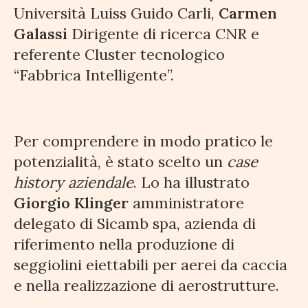
Università Luiss Guido Carli,
Carmen
Galassi
Dirigente di ricerca CNR e
referente Cluster tecnologico
“Fabbrica Intelligente”.
Per comprendere in modo pratico le
potenzialità, è stato scelto un
case
history aziendale
. Lo ha illustrato
Giorgio Klinger
amministratore
delegato di Sicamb spa, azienda di
riferimento nella produzione di
seggiolini eiettabili per aerei da caccia
e nella realizzazione di aerostrutture.