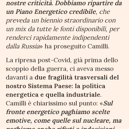
nostre criticità. Dobbiamo ripartire da
un Piano Energetico credibile
, che
preveda un biennio straordinario con
un mix da tutte le fonti disponibili, per
renderci rapidamente indipendenti
dalla Russia
» ha proseguito Camilli.
La ripresa post-Covid, già prima dello
scoppio della guerra, ci aveva messo
davanti a
due fragilità trasversali del
nostro Sistema Paese: la politica
energetica e quella industriale
.
Camilli è chiarissimo sul punto: «
Sul
fronte energetico paghiamo scelte
emotive, come quelle sul nucleare, ma