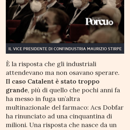
IL VICE PRESIDENTE DI CONFINDUSTRIA MAURIZIO STIRPE
È la risposta che gli industriali
attendevano ma non osavano sperare.
Il caso Catalent è stato troppo
grande
, più di quello che pochi anni fa
ha messo in fuga un’altra
multinazionale del farmaco: Acs Dobfar
ha rinunciato ad una cinquantina di
milioni. Una risposta che nasce da un