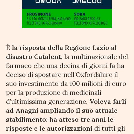
È
la risposta della Regione Lazio al
disastro Catalent,
la multinazionale del
farmaco che una decina di giorni fa ha
deciso di spostare nell’Oxfordshire il
suo investimento da 100 milioni di euro
per la produzione di medicinali
d’ultimissima generazione.
Voleva farli
ad Anagni ampliando il suo attuale
stabilimento: ha atteso tre anni le
risposte e le autorizzazioni
di tutti gli