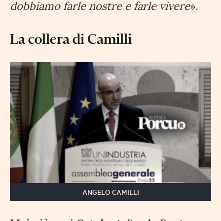
dobbiamo farle nostre e farle vivere
».
La collera di Camilli
ANGELO CAMILLI