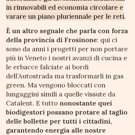
in rinnovabili ed economia circolare e
varare un piano pluriennale per le reti
.
È un altro segnale che parla con forza
della provincia di Frosinone
: qui ci
sono da anni i progetti per non portare
più in Veneto i nostri avanzi di cucina e
le erbacce falciate ai bordi
dell’Autostrada ma trasformarli in gas
green. Ma vengono bloccati con
lungaggini simili a quelle vissute da
Catalent. E tutto
nonostante quei
biodigestori possano protare al taglio
delle bollette per tutti i cittadini,
garantendo energia alle nostre