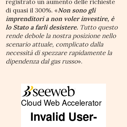
registrato un aumento delle richieste
di quasi il 300%. «
Non sono gli
imprenditori a non voler investire, è
lo Stato a farli desistere.
Tutto questo
rende debole la nostra posizione nello
scenario attuale, complicato dalla
necessità di spezzare rapidamente la
dipendenza dal gas russo
».