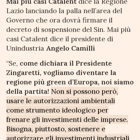
Mai più casi Catalent
dice la Regione
Lazio lanciando la palla nell’area del
Governo che ora dovrà firmare il
decreto di sospensione del Sin. Mai più
casi Catalent dice il presidente di
Unindustria
Angelo Camilli
“Se,
come dichiara il Presidente
Zingaretti, vogliamo diventare la
regione più green d’Europa, noi siamo
della partita!
Non si possono però,
usare le autorizzazioni ambientali
come strumento ideologico per
frenare gli investimenti delle imprese.
Bisogna, piuttosto, sostenere e
autorizzare gli investimenti industriali