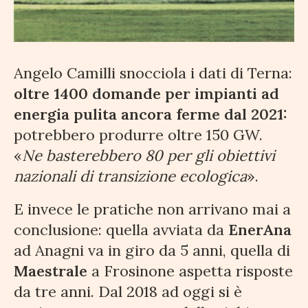
Angelo Camilli snocciola i dati di Terna:
oltre 1400 domande per impianti ad
energia pulita ancora ferme dal 2021:
potrebbero produrre oltre 150 GW.
«
Ne basterebbero 80 per gli obiettivi
nazionali di transizione ecologica
».
E invece le pratiche non arrivano mai a
conclusione: quella avviata da
EnerAna
ad Anagni va in giro da 5 anni, quella di
Maestrale
a Frosinone aspetta risposte
da tre anni. Dal 2018 ad oggi si è