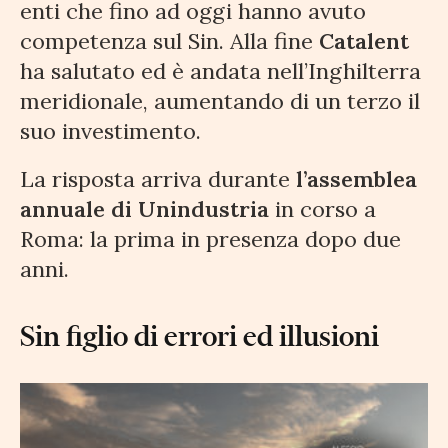
enti che fino ad oggi hanno avuto
competenza sul Sin. Alla fine
Catalent
ha salutato ed è andata nell’Inghilterra
meridionale, aumentando di un terzo il
suo investimento.
La risposta arriva durante
l’assemblea
annuale di Unindustria
in corso a
Roma: la prima in presenza dopo due
anni.
Sin figlio di errori ed illusioni