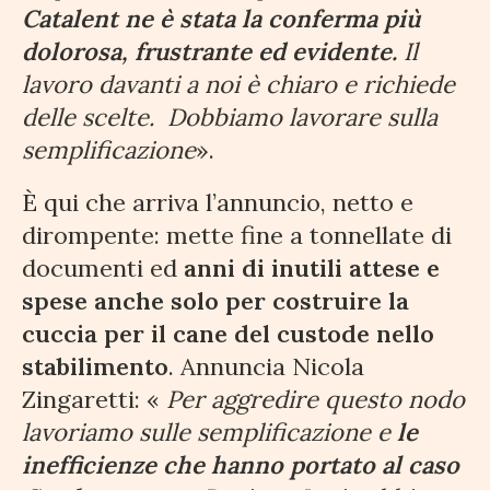
Catalent ne è stata la conferma più
dolorosa, frustrante ed evidente.
Il
lavoro davanti a noi è chiaro e richiede
delle scelte.
Dobbiamo lavorare sulla
semplificazione
».
È qui che arriva l’annuncio, netto e
dirompente: mette fine a tonnellate di
documenti ed
anni di inutili attese e
spese anche solo per costruire la
cuccia per il cane del custode nello
stabilimento
. Annuncia Nicola
Zingaretti: «
Per aggredire questo nodo
lavoriamo sulle semplificazione e
le
inefficienze che hanno portato al caso