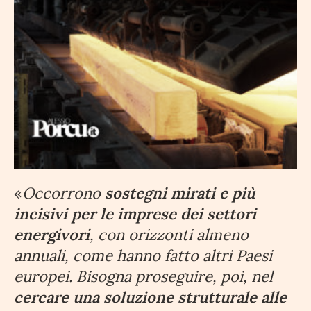
«
Occorrono
sostegni mirati e più
incisivi per le imprese dei settori
energivori
, con orizzonti almeno
annuali, come hanno fatto altri Paesi
europei. Bisogna proseguire, poi, nel
cercare una soluzione strutturale alle