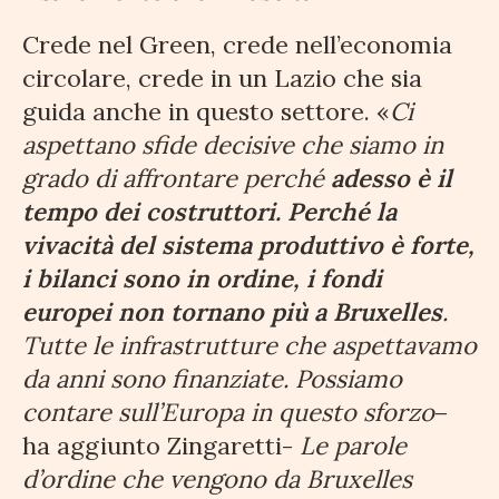
Crede nel Green, crede nell’economia
circolare, crede in un Lazio che sia
guida anche in questo settore. «
Ci
aspettano sfide decisive che siamo in
grado di affrontare perché
adesso è il
tempo dei costruttori. Perché la
vivacità del sistema produttivo è forte,
i bilanci sono in ordine, i fondi
europei non tornano più a Bruxelles
.
Tutte le infrastrutture che aspettavamo
da anni sono finanziate. Possiamo
contare sull’Europa in questo sforzo
–
ha aggiunto Zingaretti-
Le parole
d’ordine che vengono da Bruxelles