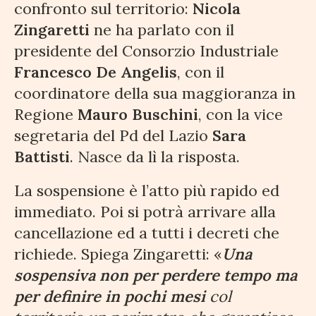
confronto sul territorio:
Nicola
Zingaretti
ne ha parlato con il
presidente del Consorzio Industriale
Francesco De Angelis
, con il
coordinatore della sua maggioranza in
Regione
Mauro Buschini
, con la vice
segretaria del Pd del Lazio
Sara
Battisti
. Nasce da lì la risposta.
La sospensione è l’atto più rapido ed
immediato. Poi si potrà arrivare alla
cancellazione ed a tutti i decreti che
richiede. Spiega Zingaretti: «
Una
sospensiva non per perdere tempo ma
per definire in pochi mesi
col