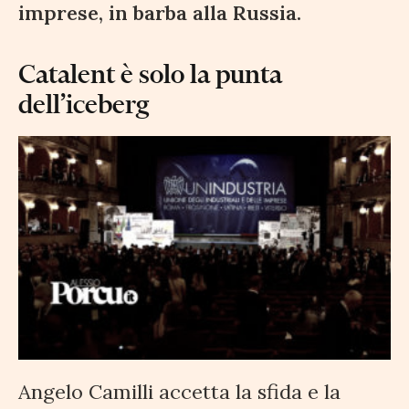
imprese, in barba alla Russia.
Catalent è solo la punta
dell’iceberg
Angelo Camilli accetta la sfida e la