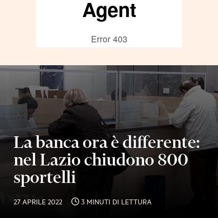
La banca ora è differente:
nel Lazio chiudono 800
sportelli
27 APRILE 2022
3 MINUTI DI LETTURA