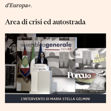
d’Europa
».
Area di crisi ed autostrada
L’INTERVENTO DI MARIA STELLA GELMINI