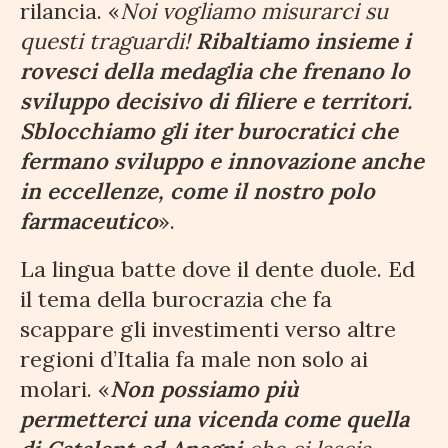
rilancia. «
Noi vogliamo misurarci su
questi traguardi!
Ribaltiamo insieme i
rovesci della medaglia che frenano lo
sviluppo decisivo di filiere e territori.
Sblocchiamo gli iter burocratici che
fermano sviluppo e innovazione anche
in eccellenze, come il nostro polo
farmaceutico
».
La lingua batte dove il dente duole. Ed
il tema della burocrazia che fa
scappare gli investimenti verso altre
regioni d’Italia fa male non solo ai
molari. «
Non possiamo più
permetterci una vicenda come quella