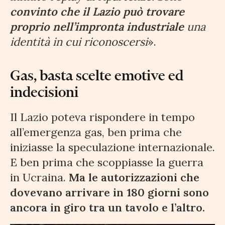
convinto che il Lazio può trovare
proprio nell’impronta industriale
una
identità in cui riconoscersi
».
Gas, basta scelte emotive ed
indecisioni
Il Lazio poteva rispondere in tempo
all’emergenza gas, ben prima che
iniziasse la speculazione internazionale.
E ben prima che scoppiasse la guerra
in Ucraina.
Ma le autorizzazioni che
dovevano arrivare in 180 giorni sono
ancora in giro tra un tavolo e l’altro.