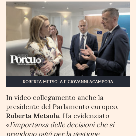
ROBERTA METSOLA E GIOVANNI ACAMPORA
In video collegamento anche la
presidente del Parlamento europeo,
Roberta Metsola
. Ha evidenziato
«
l’importanza delle decisioni che si
prendono oggi per la gestione