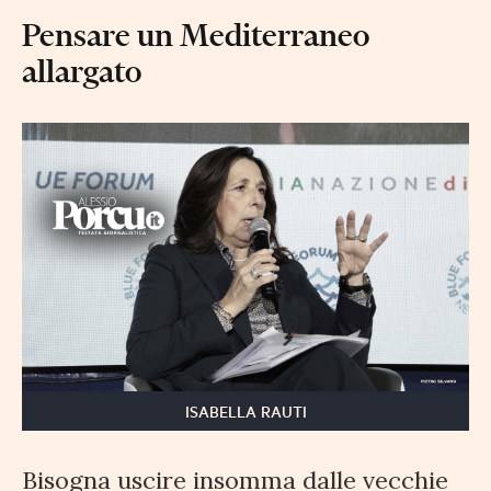
Pensare un Mediterraneo
allargato
ISABELLA RAUTI
Bisogna uscire insomma dalle vecchie