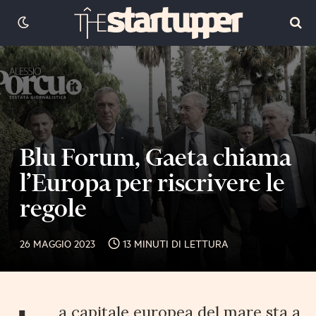
Blu Forum, Gaeta chiama
l’Europa per riscrivere le
regole
26 MAGGIO 2023
13 MINUTI DI LETTURA
a capitale europea del mare sta a