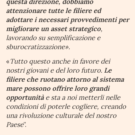
questa direzione, dobbiamo
attenzionare tutte le filiere ed
adottare i necessari provvedimenti per
migliorare un asset strategico
,
lavorando su semplificazione e
sburocratizzazione».
«
Tutto questo anche in favore dei
nostri giovani e del loro futuro.
Le
filiere che ruotano attorno al sistema
mare possono offrire loro grandi
opportunità
e sta a noi metterli nelle
condizioni di poterle cogliere, creando
una rivoluzione culturale del nostro
Paese
”.