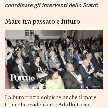
coordinare gli interventi dello Stato
“.
Mare tra passato e futuro
La burocrazia colpisce anche il mare.
Come ha evidenziato
Adolfo Urso
,