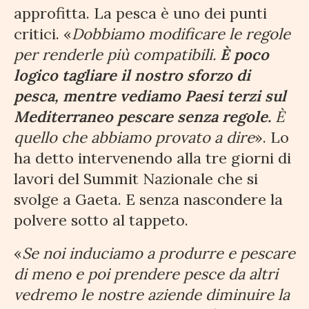
approfitta. La pesca è uno dei punti
critici. «
Dobbiamo modificare le regole
per renderle più compatibili.
È poco
logico tagliare il nostro sforzo di
pesca, mentre vediamo Paesi terzi sul
Mediterraneo pescare senza regole.
È
quello che abbiamo provato a dire
». Lo
ha detto intervenendo alla tre giorni di
lavori del Summit Nazionale che si
svolge a Gaeta. E senza nascondere la
polvere sotto al tappeto.
«
Se noi induciamo a produrre e pescare
di meno e poi prendere pesce da altri
vedremo le nostre aziende diminuire la