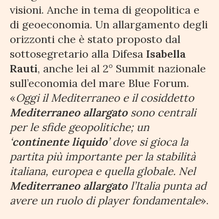
visioni. Anche in tema di geopolitica e
di geoeconomia. Un allargamento degli
orizzonti che è stato proposto dal
sottosegretario alla Difesa
Isabella
Rauti
, anche lei al 2° Summit nazionale
sull’economia del mare Blue Forum.
«
Oggi il Mediterraneo e il cosiddetto
Mediterraneo allargato
sono centrali
per le sfide geopolitiche; un
‘
continente liquido
’ dove si gioca la
partita più importante per la stabilità
italiana, europea e quella globale. Nel
Mediterraneo allargato
l’Italia punta ad
avere un ruolo di player fondamentale
».