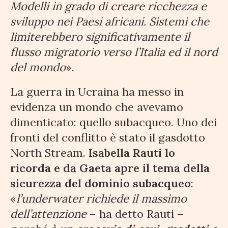
Modelli in grado di creare ricchezza e
sviluppo nei Paesi africani. Sistemi che
limiterebbero significativamente il
flusso migratorio verso l’Italia ed il nord
del mondo
».
La guerra in Ucraina ha messo in
evidenza un mondo che avevamo
dimenticato: quello subacqueo. Uno dei
fronti del conflitto è stato il gasdotto
North Stream.
Isabella Rauti lo
ricorda e da Gaeta apre il tema della
sicurezza del dominio subacqueo
:
«
l’underwater richiede il massimo
dell’attenzione
– ha detto Rauti –