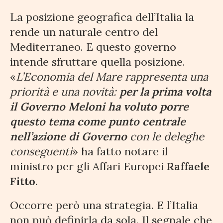
La posizione geografica dell’Italia la
rende un naturale centro del
Mediterraneo. E questo governo
intende sfruttare quella posizione.
«
L’Economia del Mare rappresenta una
priorità e una novità:
per la prima volta
il Governo Meloni ha voluto porre
questo tema come punto centrale
nell’azione di Governo
con le deleghe
conseguenti
» ha fatto notare il
ministro per gli Affari Europei
Raffaele
Fitto
.
Occorre però una strategia. E l’Italia
non può definirla da sola. Il segnale che