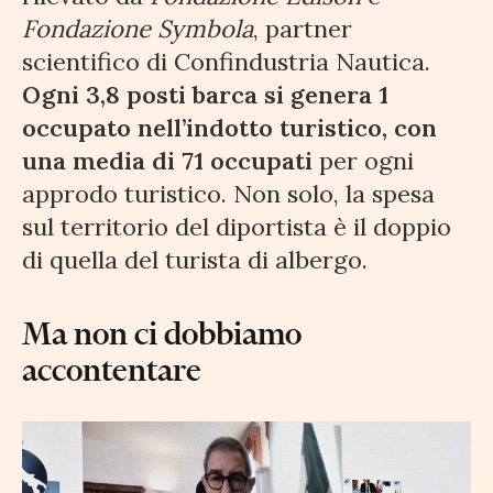
Fondazione Symbola
, partner
scientifico di Confindustria Nautica.
Ogni 3,8 posti barca si genera 1
occupato nell’indotto turistico, con
una media di 71 occupati
per ogni
approdo turistico. Non solo, la spesa
sul territorio del diportista è il doppio
di quella del turista di albergo.
Ma non ci dobbiamo
accontentare