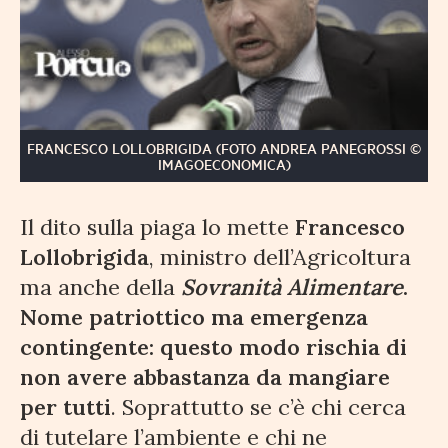
FRANCESCO LOLLOBRIGIDA (FOTO ANDREA PANEGROSSI ©
IMAGOECONOMICA)
Il dito sulla piaga lo mette
Francesco
Lollobrigida
, ministro dell’Agricoltura
ma anche della
Sovranità Alimentare
.
Nome patriottico ma emergenza
contingente: questo modo rischia di
non avere abbastanza da mangiare
per tutti
. Soprattutto se c’è chi cerca
di tutelare l’ambiente e chi ne