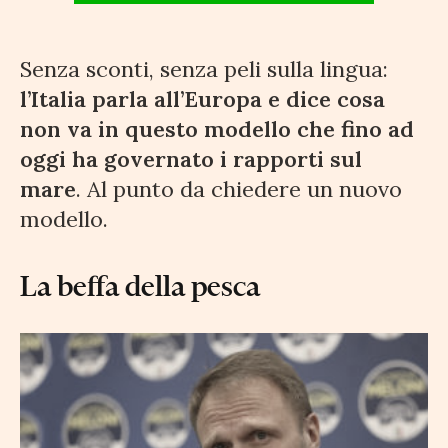
Senza sconti, senza peli sulla lingua:
l’Italia parla all’Europa e dice cosa
non va in questo modello che fino ad
oggi ha governato i rapporti sul
mare
. Al punto da chiedere un nuovo
modello.
La beffa della pesca