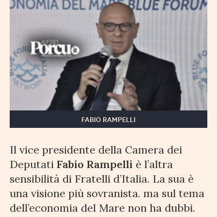
FABIO RAMPELLI
Il vice presidente della Camera dei
Deputati
Fabio Rampelli
è l’altra
sensibilità di Fratelli d’Italia. La sua è
una visione più sovranista. ma sul tema
dell’economia del Mare non ha dubbi.