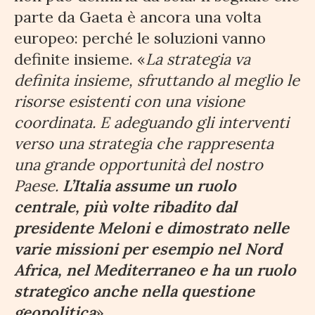
parte da Gaeta è ancora una volta
europeo: perché le soluzioni vanno
definite insieme. «
La strategia va
definita insieme, sfruttando al meglio le
risorse esistenti con una visione
coordinata. E adeguando gli interventi
verso una strategia che rappresenta
una grande opportunità del nostro
Paese.
L’Italia assume un ruolo
centrale, più volte ribadito dal
presidente Meloni e dimostrato nelle
varie missioni per esempio nel Nord
Africa, nel Mediterraneo e ha un ruolo
strategico anche nella questione
geopolitica
».