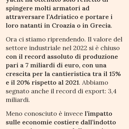
spingere molti armatori ad
attraversare l’Adriatico e portare i
loro natanti in Croazia o in Grecia
.
Ora ci stiamo riprendendo. Il valore del
settore industriale nel 2022 si è chiuso
con il record assoluto di produzione
pari a 7 miliardi di euro, con una
crescita per la cantieristica tra il 15%
e il 20% rispetto al 2021
. Abbiamo
segnato anche il record di export: 3,4
miliardi.
Meno conosciuto è invece
l’impatto
sulle economie costiere dall’indotto