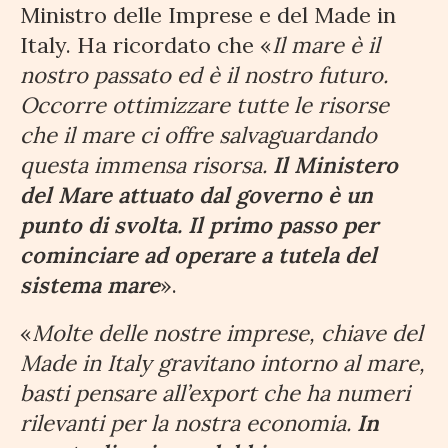
Ministro delle Imprese e del Made in
Italy. Ha ricordato che «
Il mare è il
nostro passato ed è il nostro futuro.
Occorre ottimizzare tutte le risorse
che il mare ci offre salvaguardando
questa immensa risorsa.
Il Ministero
del Mare attuato dal governo è un
punto di svolta. Il primo passo per
cominciare ad operare a tutela del
sistema mare
».
«
Molte delle nostre imprese, chiave del
Made in Italy gravitano intorno al mare,
basti pensare all’export che ha numeri
rilevanti per la nostra economia.
In