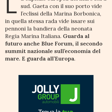
L
sud. Gaeta con il suo porto vide
l’eclissi della Marina Borbonica,
in quella stessa rada vide issare sui
pennoni la bandiera della neonata
Regia Marina Italiana.
Guarda al
futuro anche Blue Forum, il secondo
summit nazionale sull’economia del
mare. E guarda all’Europa
.