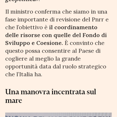
Il ministro conferma che siamo in una
fase importante di revisione del Pnrr e
che l’obiettivo è
il coordinamento
delle risorse con quelle del Fondo di
Sviluppo e Coesione.
È convinto che
questo possa consentire al Paese di
cogliere al meglio la grande
opportunità data dal ruolo strategico
che l’Italia ha.
Una manovra incentrata sul
mare