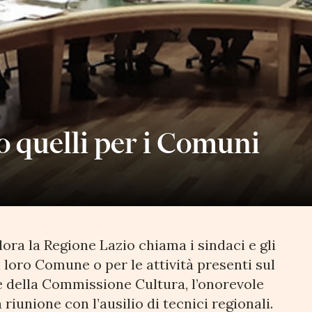
o quelli per i Comuni
ora la Regione Lazio chiama i sindaci e gli
l loro Comune o per le attività presenti sul
nte della Commissione Cultura, l’onorevole
riunione con l’ausilio di tecnici regionali.