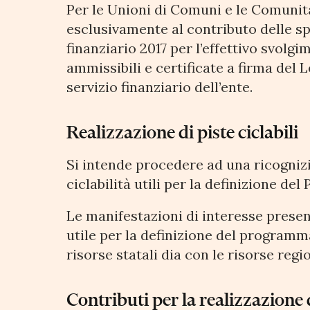
Per le Unioni di Comuni e le Comunit
esclusivamente al contributo delle sp
finanziario 2017 per l’effettivo svolgim
ammissibili e certificate a firma del
servizio finanziario dell’ente.
Realizzazione di piste ciclabili
Si intende procedere ad una ricognizi
ciclabilità utili per la definizione del
Le manifestazioni di interesse presen
utile per la definizione del programma
risorse statali dia con le risorse regio
Contributi per la realizzazione 