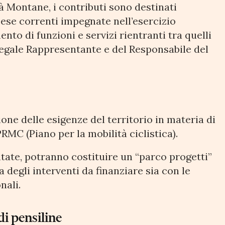
à Montane, i contributi sono destinati
ese correnti impegnate nell’esercizio
ento di funzioni e servizi rientranti tra quelli
 Legale Rappresentante e del Responsabile del
one delle esigenze del territorio in materia di
 PRMC (Piano per la mobilità ciclistica).
tate, potranno costituire un “parco progetti”
 degli interventi da finanziare sia con le
nali.
di pensiline