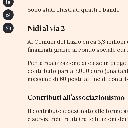
Sono stati illustrati quattro bandi.
Nidi al via 2
Ai Comuni del Lazio circa 3,3 milioni d
finanziati grazie al Fondo sociale eur
Per la realizzazione di ciascun proge
contributo pari a 3.000 euro (una tan
massimo di 60 posti, al fine di contribu
Contributi all’associazionismo
Il contributo è destinato alle forme a
e servizi rientranti tra le funzioni d