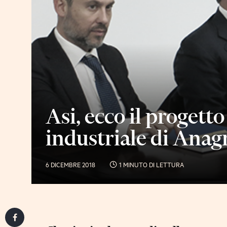
Asi, ecco il progetto
industriale di Anag
6 DICEMBRE 2018
1 MINUTO DI LETTURA