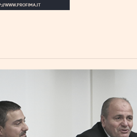
://WWW.PROFIMA.IT