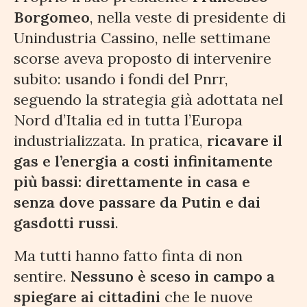
Borgomeo
, nella veste di presidente di
Unindustria Cassino, nelle settimane
scorse aveva proposto di intervenire
subito: usando i fondi del Pnrr,
seguendo la strategia già adottata nel
Nord d’Italia ed in tutta l’Europa
industrializzata. In pratica,
ricavare il
gas e l’energia a costi infinitamente
più bassi: direttamente in casa e
senza dove passare da Putin e dai
gasdotti russi
.
Ma tutti hanno fatto finta di non
sentire.
Nessuno è sceso in campo a
spiegare ai cittadini
che le nuove