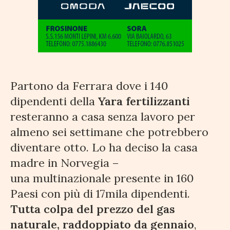
Partono da Ferrara dove i 140
dipendenti della
Yara fertilizzanti
resteranno a casa senza lavoro per
almeno sei settimane che potrebbero
diventare otto. Lo ha deciso la casa
madre in Norvegia –
una multinazionale presente in 160
Paesi con più di 17mila dipendenti.
Tutta colpa del prezzo del gas
naturale, raddoppiato da gennaio
,