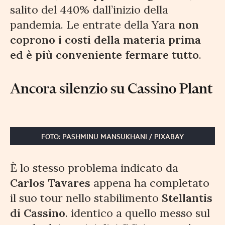
salito del 440% dall’inizio della
pandemia. Le entrate della Yara
non
coprono i costi della materia prima
ed è più conveniente fermare tutto
.
Ancora silenzio su Cassino Plant
FOTO: PASHMINU MANSUKHANI / PIXABAY
È lo stesso problema indicato da
Carlos Tavares
appena ha completato
il suo tour nello stabilimento
Stellantis
di Cassino
. identico a quello messo sul