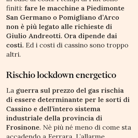
finiti:
fare le macchine a Piedimonte
San Germano o Pomigliano d’Arco
non è più legato alle richieste di
Giulio Andreotti. Ora dipende dai
costi.
Ed i costi di cassino sono troppo
altri.
Rischio lockdown energetico
La
guerra sul prezzo del gas rischia
di essere determinante per le sorti di
Cassino e dell’intero sistema
industriale della provincia di
Frosinone
. Nè più né meno di come sta
accadendo a Ferrara. L’allarme,