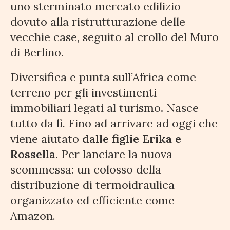
uno sterminato mercato edilizio
dovuto alla ristrutturazione delle
vecchie case, seguito al crollo del Muro
di Berlino.
Diversifica e punta sull’Africa come
terreno per gli investimenti
immobiliari legati al turismo
.
Nasce
tutto da lì. Fino ad arrivare ad oggi che
viene aiutato
dalle figlie Erika e
Rossella
. Per lanciare la nuova
scommessa: un colosso della
distribuzione di termoidraulica
organizzato ed efficiente come
Amazon.