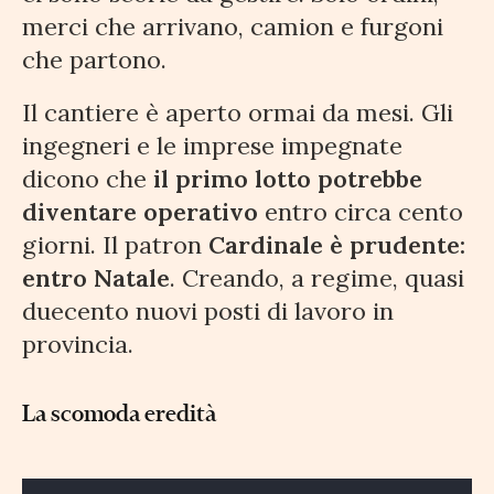
merci che arrivano, camion e furgoni
che partono.
Il cantiere è aperto ormai da mesi. Gli
ingegneri e le imprese impegnate
dicono che
il primo lotto potrebbe
diventare operativo
entro circa cento
giorni. Il patron
Cardinale è prudente:
entro Natale
. Creando, a regime, quasi
duecento nuovi posti di lavoro in
provincia.
La scomoda eredità