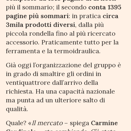
più il sommario; il secondo
conta 1395
pagine più sommari
: in pratica
circa
3mila prodotti diversi
, dalla più
piccola rondella fino al più ricercato
accessorio. Praticamente tutto per la
ferramenta e la termoidraulica.
Già oggi l’organizzazione del gruppo è
in grado di smaltire gli ordini in
ventiquattrore dall’arrivo della
richiesta. Ha una capacità nazionale
ma punta ad un ulteriore salto di
qualità.
Quale? «
Il mercato
– spiega
Carmine