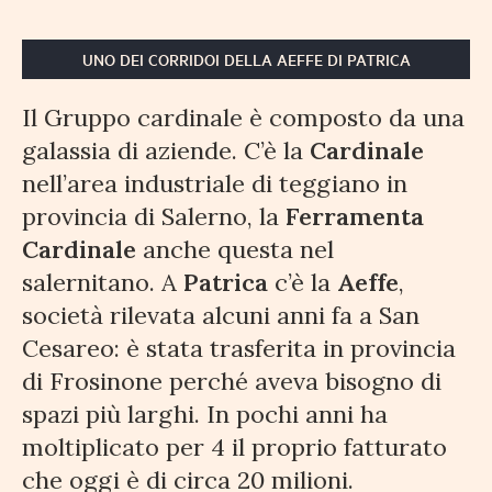
UNO DEI CORRIDOI DELLA AEFFE DI PATRICA
Il Gruppo cardinale è composto da una
galassia di aziende. C’è la
Cardinale
nell’area industriale di teggiano in
provincia di Salerno, la
Ferramenta
Cardinale
anche questa nel
salernitano. A
Patrica
c’è la
Aeffe
,
società rilevata alcuni anni fa a San
Cesareo: è stata trasferita in provincia
di Frosinone perché aveva bisogno di
spazi più larghi. In pochi anni ha
moltiplicato per 4 il proprio fatturato
che oggi è di circa 20 milioni.