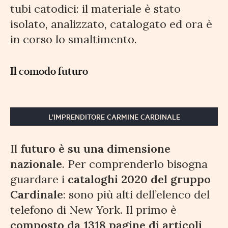
tubi catodici: il materiale è stato
isolato, analizzato, catalogato ed ora è
in corso lo smaltimento.
Il comodo futuro
L’IMPRENDITORE CARMINE CARDINALE
Il
futuro è su una dimensione
nazionale
. Per comprenderlo bisogna
guardare i
cataloghi 2020 del gruppo
Cardinale
: sono più alti dell’elenco del
telefono di New York. Il primo è
composto da 1318 pagine di articoli