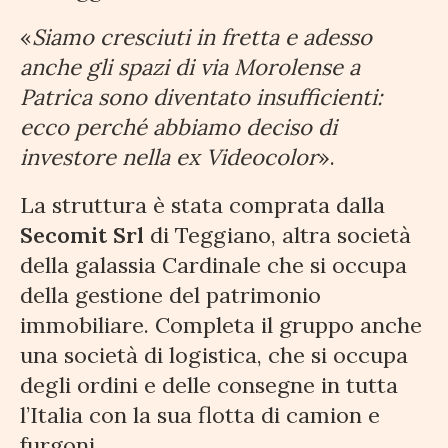
«
Siamo cresciuti in fretta e adesso
anche gli spazi di via Morolense a
Patrica sono diventato insufficienti:
ecco perché abbiamo deciso di
investore nella ex Videocolor
».
La struttura è stata comprata dalla
Secomit Srl
di Teggiano, altra società
della galassia Cardinale che si occupa
della gestione del patrimonio
immobiliare. Completa il gruppo anche
una società di logistica, che si occupa
degli ordini e delle consegne in tutta
l’Italia con la sua flotta di camion e
furgoni.