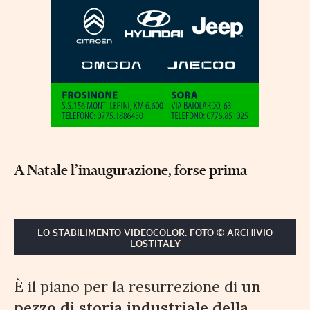
A Natale l’inaugurazione, forse prima
LO STABILIMENTO VIDEOCOLOR. FOTO © ARCHIVIO
LOSTITALY
È il piano per la resurrezione di
un
pezzo di storia industriale della