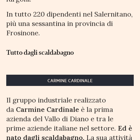
In tutto 220 dipendenti nel Salernitano,
più una sessantina in provincia di
Frosinone.
Tutto dagli scaldabagno
CARMINE CARDINALE
Il gruppo industriale realizzato
da
Carmine Cardinale
è la prima
azienda del Vallo di Diano e tra le
prime aziende italiane nel settore.
Ed è
nato dagli scaldabagno.
La sua attività