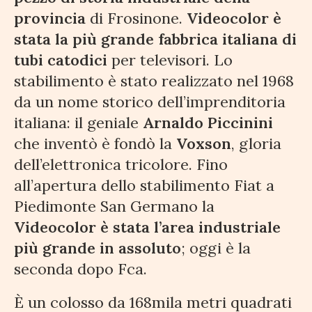
provincia
di Frosinone.
Videocolor è
stata la più grande fabbrica italiana di
tubi catodici
per televisori. Lo
stabilimento è stato realizzato nel 1968
da un nome storico dell’imprenditoria
italiana: il geniale
Arnaldo Piccinini
che inventò è fondò la
Voxson
, gloria
dell’elettronica tricolore. Fino
all’apertura dello stabilimento Fiat a
Piedimonte San Germano la
Videocolor è stata l’area industriale
più grande in assoluto
; oggi è la
seconda dopo Fca.
È un colosso da 168mila metri quadrati