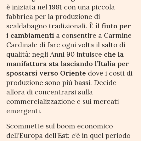
è iniziata nel 1981 con una piccola
fabbrica per la produzione di
scaldabagno tradizionali.
È il fiuto per
i cambiamenti
a consentire a Carmine
Cardinale di fare ogni volta il salto di
qualità: negli Anni 90 intuisce
che la
manifattura sta lasciando l’Italia per
spostarsi verso Oriente
dove i costi di
produzione sono più bassi. Decide
allora di concentrarsi sulla
commercializzazione e sui mercati
emergenti.
Scommette sul boom economico
dell’Europa dell’Est: c’è in quel periodo