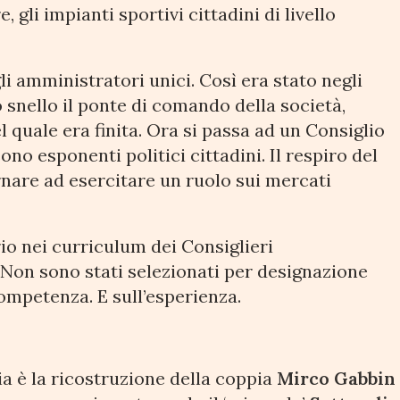
 gli impianti sportivi cittadini di livello
li amministratori unici. Così era stato negli
 snello il ponte di comando della società,
 quale era finita. Ora si passa ad un Consiglio
no esponenti politici cittadini. Il respiro del
nare ad esercitare un ruolo sui mercati
io nei curriculum dei Consiglieri
 Non sono stati selezionati per designazione
competenza. E sull’esperienza.
gia è la ricostruzione della coppia
Mirco Gabbin