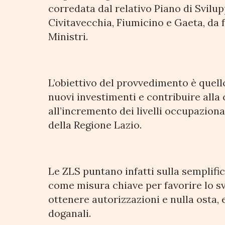
corredata dal relativo Piano di Svilup
Civitavecchia, Fiumicino e Gaeta, da f
Ministri.
L’obiettivo del provvedimento è quello
nuovi investimenti e contribuire alla
all’incremento dei livelli occupaziona
della Regione Lazio.
Le ZLS puntano infatti sulla semplifi
come misura chiave per favorire lo sv
ottenere autorizzazioni e nulla osta, e
doganali.