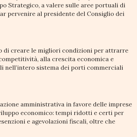
po Strategico, a valere sulle aree portuali di
ar pervenire al presidente del Consiglio dei
 di creare le migliori condizioni per attrarre
 competitività, alla crescita economica e
li nell’intero sistema dei porti commerciali
cazione amministrativa in favore delle imprese
iluppo economico: tempi ridotti e certi per
senzioni e agevolazioni fiscali, oltre che