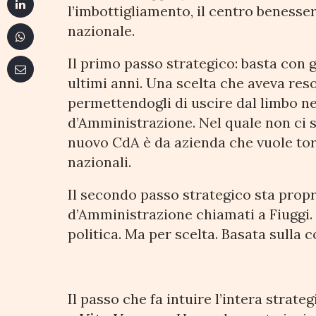
l’imbottigliamento, il centro benessere,
nazionale.
Il primo passo strategico: basta con g
ultimi anni. Una scelta che aveva reso
permettendogli di uscire dal limbo nel
d’Amministrazione. Nel quale non ci so
nuovo CdA è da azienda che vuole tor
nazionali.
Il secondo passo strategico sta propr
d’Amministrazione chiamati a Fiuggi.
politica. Ma per scelta. Basata sulla 
Il passo che fa intuire l’intera strate