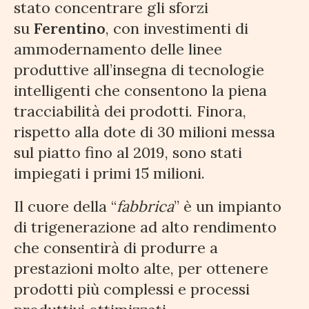
stato concentrare gli sforzi
su
Ferentino
, con investimenti di
ammodernamento delle linee
produttive all’insegna di tecnologie
intelligenti che consentono la piena
tracciabilità dei prodotti. Finora,
rispetto alla dote di 30 milioni messa
sul piatto fino al 2019, sono stati
impiegati i primi 15 milioni.
Il cuore della “
fabbrica
” è un impianto
di trigenerazione ad alto rendimento
che consentirà di produrre a
prestazioni molto alte, per ottenere
prodotti più complessi e processi