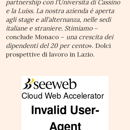
partnership con l’Università di Cassino
e la Luiss. La nostra azienda è aperta
agli stage e all’alternanza, nelle sedi
italiane e straniere. Stimiamo
–
conclude Monaco –
una crescita dei
dipendenti del 20 per cento
». Dolci
prospettive di lavoro in Lazio.
Impresa, Frosinone e