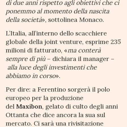
di due anni rispetto agli obiettivi che ci
ponemmo al momento della nascita
della società
», sottolinea Monaco.
L’Italia, all’interno dello scacchiere
globale della joint venture, esprime 235
milioni di fatturato, «
ma conterà
sempre di più
– dichiara il manager –
alla luce degli investimenti che
abbiamo in corso
».
Per dire: a Ferentino sorgerà il polo
europeo per la produzione
del
Maxibon
, gelato di culto degli anni
Ottanta che dice ancora la sua sul
mercato. Ci sarà una rivisitazione