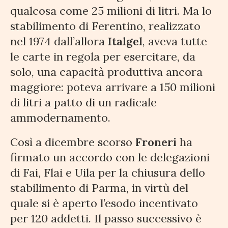
qualcosa come 25 milioni di litri. Ma lo
stabilimento di Ferentino, realizzato
nel 1974 dall’allora
Italgel
, aveva tutte
le carte in regola per esercitare, da
solo, una capacità produttiva ancora
maggiore: poteva arrivare a 150 milioni
di litri a patto di un radicale
ammodernamento.
Così a dicembre scorso
Froneri
ha
firmato un accordo con le delegazioni
di Fai, Flai e Uila per la chiusura dello
stabilimento di Parma, in virtù del
quale si è aperto l’esodo incentivato
per 120 addetti. Il passo successivo è